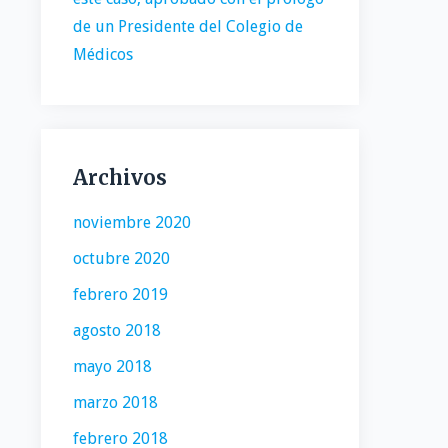
de un Presidente del Colegio de
Médicos
Archivos
noviembre 2020
octubre 2020
febrero 2019
agosto 2018
mayo 2018
marzo 2018
febrero 2018