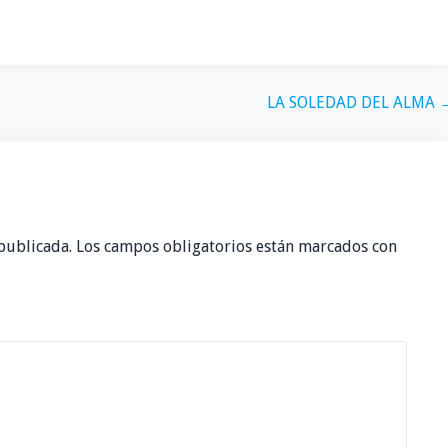
LA SOLEDAD DEL ALMA 
publicada.
Los campos obligatorios están marcados con