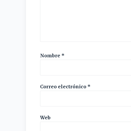
Nombre
*
Correo electrónico
*
Web