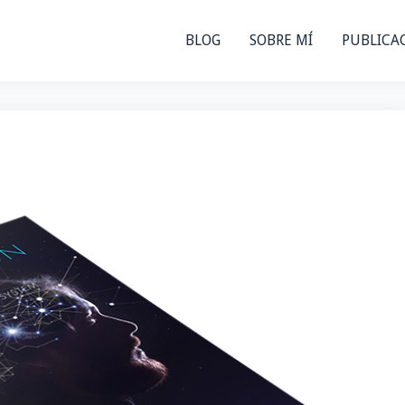
BLOG
SOBRE MÍ
PUBLICA