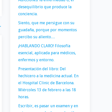
desequilibrio que produce la
conciencia.
Siento, que me persigue con su
→
guadaña, porque por momentos
percibo su aliento…
¡HABLANDO CLARO! Filosofía
esencial, aplicada para médicos,
enfermos y entorno.
Presentación del libro: Del
hechicero a la medicina actual. En
el Hospital Clinic de Barcelona.
Miércoles 13 de febrero a las 18
horas.
Escribir, es pasar un examen y en