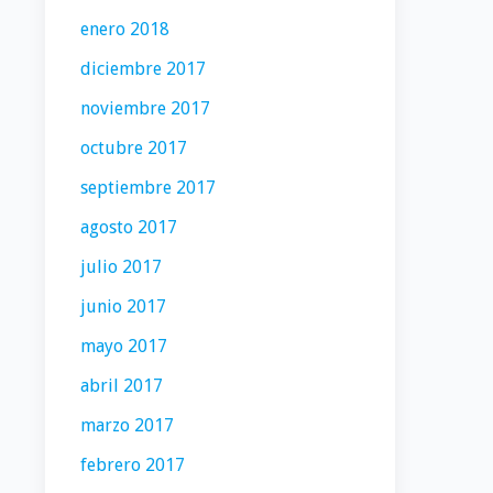
enero 2018
diciembre 2017
noviembre 2017
octubre 2017
septiembre 2017
agosto 2017
julio 2017
junio 2017
mayo 2017
abril 2017
marzo 2017
febrero 2017