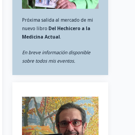
Próxima salida al mercado de mi
nuevo libro
Del Hechicero a la
Medicina Actual
.
En breve información disponible
sobre todos mis eventos.