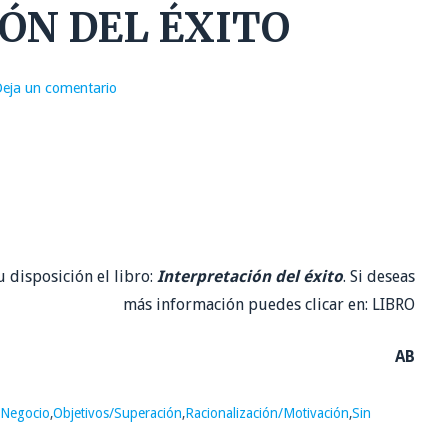
ÓN DEL ÉXITO
eja un comentario
 disposición el libro:
Interpretación del éxito
. Si deseas
más información puedes clicar en: LIBRO
AB
Negocio
,
Objetivos/Superación
,
Racionalización/Motivación
,
Sin