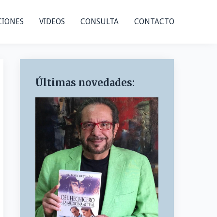
CIONES
VIDEOS
CONSULTA
CONTACTO
Últimas novedades: