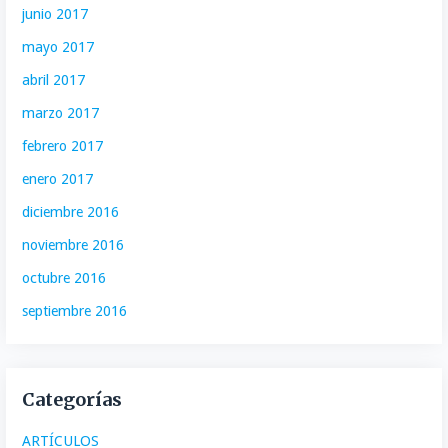
junio 2017
mayo 2017
abril 2017
marzo 2017
febrero 2017
enero 2017
diciembre 2016
noviembre 2016
octubre 2016
septiembre 2016
Categorías
ARTÍCULOS