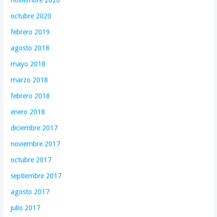
octubre 2020
febrero 2019
agosto 2018
mayo 2018
marzo 2018
febrero 2018
enero 2018
diciembre 2017
noviembre 2017
octubre 2017
septiembre 2017
agosto 2017
julio 2017