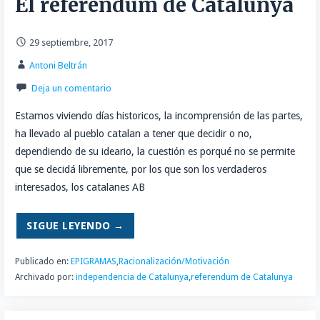
El referendum de Catalunya
29 septiembre, 2017
Antoni Beltrán
Deja un comentario
Estamos viviendo días historicos, la incomprensión de las partes,
ha llevado al pueblo catalan a tener que decidir o no,
dependiendo de su ideario, la cuestión es porqué no se permite
que se decidá libremente, por los que son los verdaderos
interesados, los catalanes AB
SIGUE LEYENDO →
Publicado en:
EPIGRAMAS
,
Racionalización/Motivación
Archivado por:
independencia de Catalunya
,
referendum de Catalunya