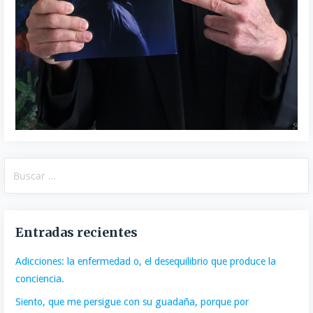
Buscar:
Entradas recientes
Adicciones: la enfermedad o, el desequilibrio que produce la
conciencia.
Siento, que me persigue con su guadaña, porque por