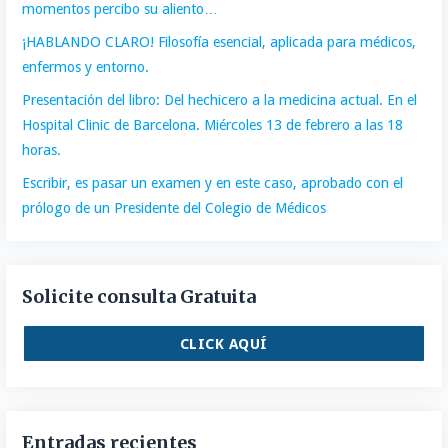
momentos percibo su aliento…
¡HABLANDO CLARO! Filosofía esencial, aplicada para médicos,
enfermos y entorno.
Presentación del libro: Del hechicero a la medicina actual. En el
Hospital Clinic de Barcelona. Miércoles 13 de febrero a las 18
horas.
Escribir, es pasar un examen y en este caso, aprobado con el
prólogo de un Presidente del Colegio de Médicos
Solicite consulta Gratuita
CLICK AQUÍ
Entradas recientes