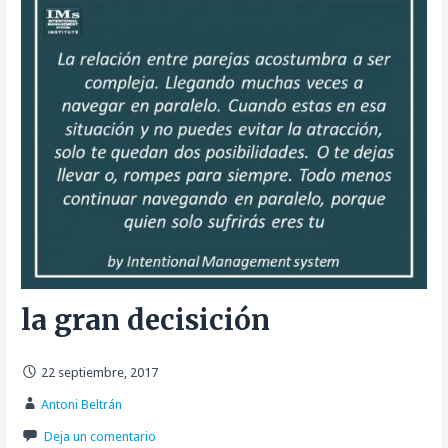
la gran decisición
22 septiembre, 2017
Antoni Beltrán
Deja un comentario