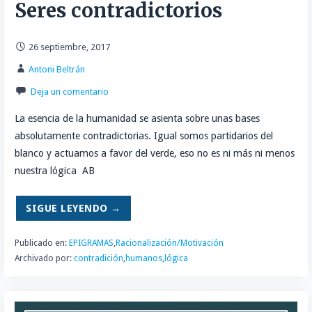
Seres contradictorios
26 septiembre, 2017
Antoni Beltrán
Deja un comentario
La esencia de la humanidad se asienta sobre unas bases
absolutamente contradictorias. Igual somos partidarios del
blanco y actuamos a favor del verde, eso no es ni más ni menos
nuestra lógica AB
SIGUE LEYENDO →
Publicado en:
EPIGRAMAS
,
Racionalización/Motivación
Archivado por:
contradición
,
humanos
,
lógica