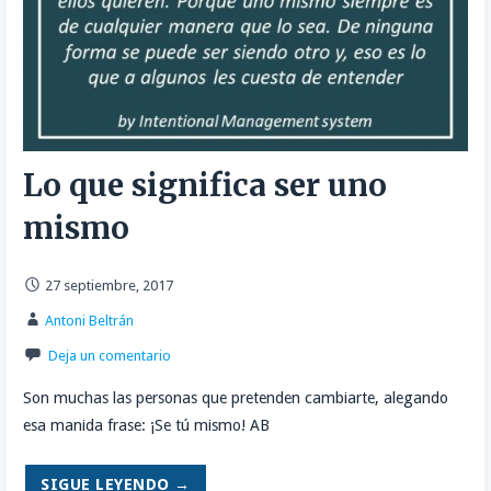
Lo que significa ser uno
mismo
27 septiembre, 2017
Antoni Beltrán
Deja un comentario
Son muchas las personas que pretenden cambiarte, alegando
esa manida frase: ¡Se tú mismo! AB
SIGUE LEYENDO →