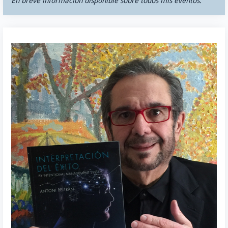
En breve información disponible sobre todos mis eventos.