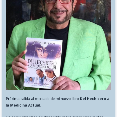
Próxima salida al mercado de mi nuevo libro
Del Hechicero a
la Medicina Actual
.