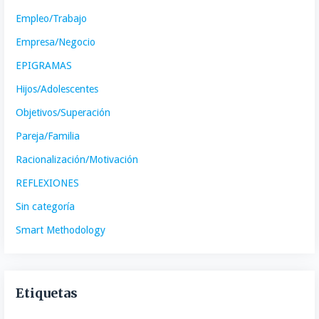
Empleo/Trabajo
Empresa/Negocio
EPIGRAMAS
Hijos/Adolescentes
Objetivos/Superación
Pareja/Familia
Racionalización/Motivación
REFLEXIONES
Sin categoría
Smart Methodology
Etiquetas