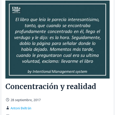
Concentración y realidad
28 septiembre, 2017
Antoni Beltrán