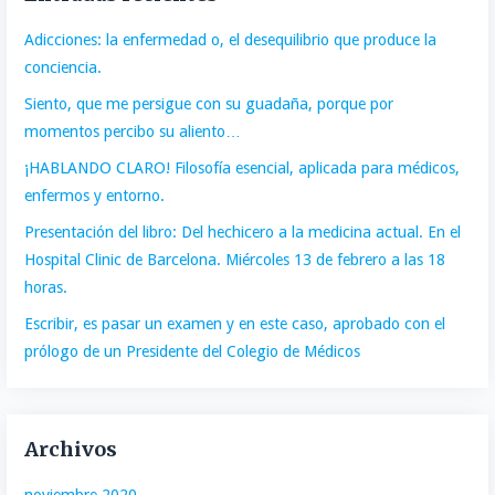
Adicciones: la enfermedad o, el desequilibrio que produce la
conciencia.
Siento, que me persigue con su guadaña, porque por
momentos percibo su aliento…
¡HABLANDO CLARO! Filosofía esencial, aplicada para médicos,
enfermos y entorno.
Presentación del libro: Del hechicero a la medicina actual. En el
Hospital Clinic de Barcelona. Miércoles 13 de febrero a las 18
horas.
Escribir, es pasar un examen y en este caso, aprobado con el
prólogo de un Presidente del Colegio de Médicos
Archivos
noviembre 2020