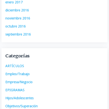
enero 2017
diciembre 2016
noviembre 2016
octubre 2016
septiembre 2016
Categorías
ARTÍCULOS
Empleo/Trabajo
Empresa/Negocio
EPIGRAMAS
Hijos/Adolescentes
Objetivos/Superación