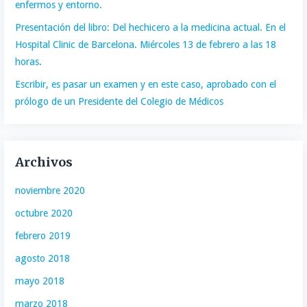
enfermos y entorno.
Presentación del libro: Del hechicero a la medicina actual. En el
Hospital Clinic de Barcelona. Miércoles 13 de febrero a las 18
horas.
Escribir, es pasar un examen y en este caso, aprobado con el
prólogo de un Presidente del Colegio de Médicos
Archivos
noviembre 2020
octubre 2020
febrero 2019
agosto 2018
mayo 2018
marzo 2018