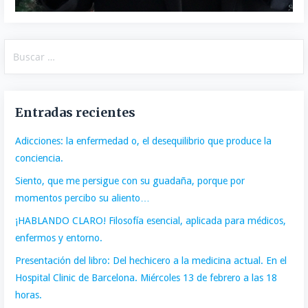
Buscar:
Entradas recientes
Adicciones: la enfermedad o, el desequilibrio que produce la
conciencia.
Siento, que me persigue con su guadaña, porque por
momentos percibo su aliento…
¡HABLANDO CLARO! Filosofía esencial, aplicada para médicos,
enfermos y entorno.
Presentación del libro: Del hechicero a la medicina actual. En el
Hospital Clinic de Barcelona. Miércoles 13 de febrero a las 18
horas.