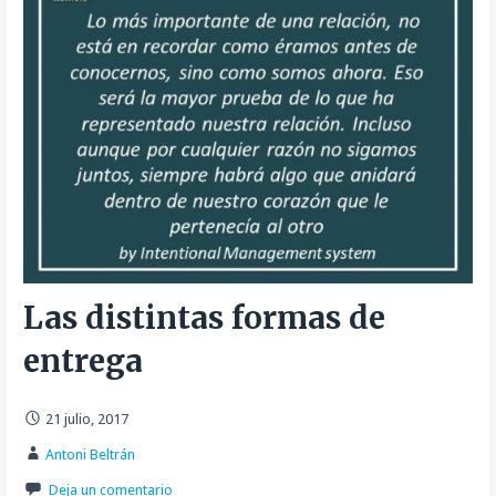
Las distintas formas de
entrega
21 julio, 2017
Antoni Beltrán
Deja un comentario