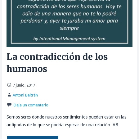
La contradicción de los
humanos
7 junio, 2017
Antoni Beltrán
Deja un comentario
Somos seres donde nuestros sentimientos pueden estar en las
antipodas de lo que se podria esperar de una relación AB