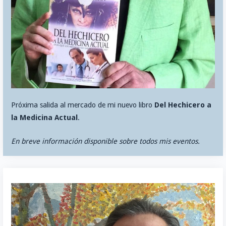
Próxima salida al mercado de mi nuevo libro
Del Hechicero a
la Medicina Actual
.
En breve información disponible sobre todos mis eventos.