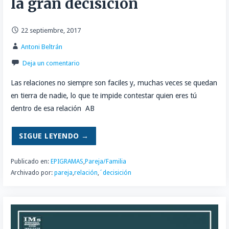
la gran decisición
22 septiembre, 2017
Antoni Beltrán
Deja un comentario
Las relaciones no siempre son faciles y, muchas veces se quedan
en tierra de nadie, lo que te impide contestar quien eres tú
dentro de esa relación AB
SIGUE LEYENDO →
Publicado en:
EPIGRAMAS
,
Pareja/Familia
Archivado por:
pareja
,
relación
,
´decisición