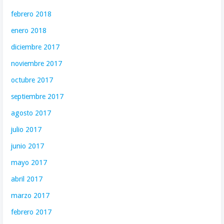
febrero 2018
enero 2018
diciembre 2017
noviembre 2017
octubre 2017
septiembre 2017
agosto 2017
julio 2017
junio 2017
mayo 2017
abril 2017
marzo 2017
febrero 2017