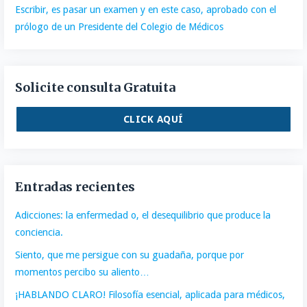
Escribir, es pasar un examen y en este caso, aprobado con el
prólogo de un Presidente del Colegio de Médicos
Solicite consulta Gratuita
CLICK AQUÍ
Entradas recientes
Adicciones: la enfermedad o, el desequilibrio que produce la
conciencia.
Siento, que me persigue con su guadaña, porque por
momentos percibo su aliento…
¡HABLANDO CLARO! Filosofía esencial, aplicada para médicos,