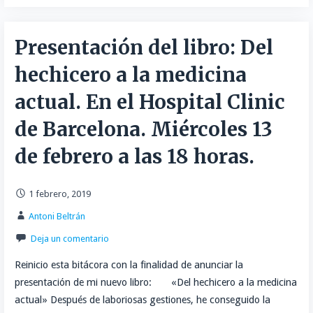
Presentación del libro: Del
hechicero a la medicina
actual. En el Hospital Clinic
de Barcelona. Miércoles 13
de febrero a las 18 horas.
1 febrero, 2019
Antoni Beltrán
Deja un comentario
Reinicio esta bitácora con la finalidad de anunciar la
presentación de mi nuevo libro: «Del hechicero a la medicina
actual» Después de laboriosas gestiones, he conseguido la