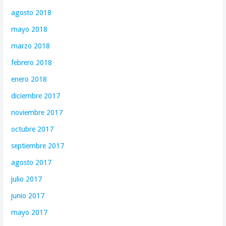
agosto 2018
mayo 2018
marzo 2018
febrero 2018
enero 2018
diciembre 2017
noviembre 2017
octubre 2017
septiembre 2017
agosto 2017
julio 2017
junio 2017
mayo 2017