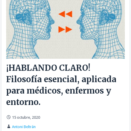
¡HABLANDO CLARO!
Filosofía esencial, aplicada
para médicos, enfermos y
entorno.
15 octubre, 2020
Antoni Beltrán