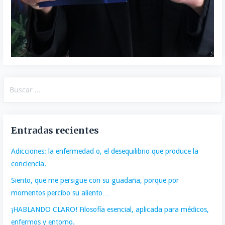
Buscar:
Entradas recientes
Adicciones: la enfermedad o, el desequilibrio que produce la
conciencia.
Siento, que me persigue con su guadaña, porque por
momentos percibo su aliento…
¡HABLANDO CLARO! Filosofía esencial, aplicada para médicos,
enfermos y entorno.