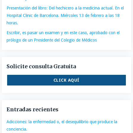
Presentación del libro: Del hechicero a la medicina actual. En el
Hospital Clinic de Barcelona. Miércoles 13 de febrero a las 18
horas.
Escribir, es pasar un examen y en este caso, aprobado con el
prólogo de un Presidente del Colegio de Médicos
Solicite consulta Gratuita
CLICK AQUÍ
Entradas recientes
Adicciones: la enfermedad o, el desequilibrio que produce la
conciencia.