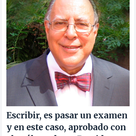
Escribir, es pasar un examen
y en este caso, aprobado con