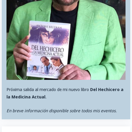
Próxima salida al mercado de mi nuevo libro
Del Hechicero a
la Medicina Actual
.
En breve información disponible sobre todos mis eventos.