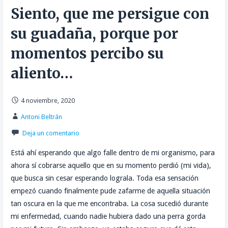
Siento, que me persigue con
su guadaña, porque por
momentos percibo su
aliento…
4 noviembre, 2020
Antoni Beltrán
Deja un comentario
Está ahí esperando que algo falle dentro de mi organismo, para
ahora sí cobrarse aquello que en su momento perdió (mi vida),
que busca sin cesar esperando lograla. Toda esa sensación
empezó cuando finalmente pude zafarme de aquella situación
tan oscura en la que me encontraba. La cosa sucedió durante
mi enfermedad, cuando nadie hubiera dado una perra gorda