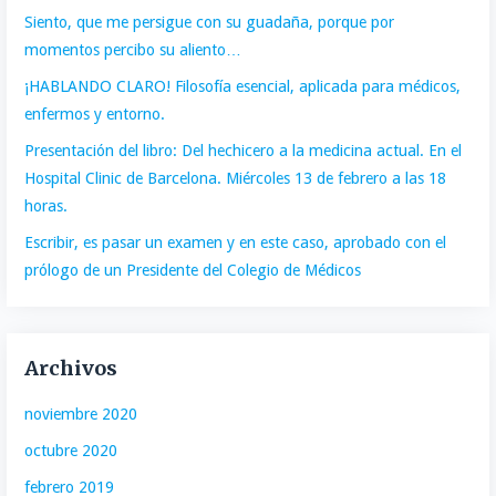
Siento, que me persigue con su guadaña, porque por
momentos percibo su aliento…
¡HABLANDO CLARO! Filosofía esencial, aplicada para médicos,
enfermos y entorno.
Presentación del libro: Del hechicero a la medicina actual. En el
Hospital Clinic de Barcelona. Miércoles 13 de febrero a las 18
horas.
Escribir, es pasar un examen y en este caso, aprobado con el
prólogo de un Presidente del Colegio de Médicos
Archivos
noviembre 2020
octubre 2020
febrero 2019