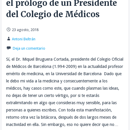
el prólogo de un Presidente
del Colegio de Médicos
23 agosto, 2018
Antoni Beltrán
Deja un comentario
Sí, el Dr. Miquel Bruguera Cortada, presidente del Colegio Oficial
de Médicos de Barcelona (1.994-2009) en la actualidad profesor
emérito de medicina, en la Universidad de Barcelona Dado que
le debo mi vida a la medicina y consecuentemente a los
médicos, hay casos como este, que cuando plasmas las ideas,
no dejas de tener un cierto vértigo, por si te estarás
extralimitando en algo que consideras muy sensible, para las
personas a quienes escribes. Con toda esta manifestación,
retomo otra vez la bitácora, después de dos largos meses de
inactividad en ella. Sin embargo, eso no quiere decir que no…