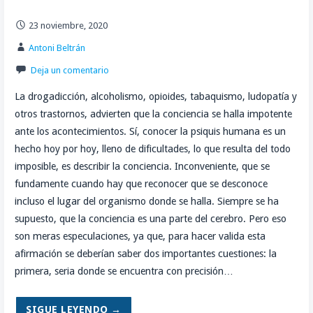
23 noviembre, 2020
Antoni Beltrán
Deja un comentario
La drogadicción, alcoholismo, opioides, tabaquismo, ludopatía y
otros trastornos, advierten que la conciencia se halla impotente
ante los acontecimientos. Sí, conocer la psiquis humana es un
hecho hoy por hoy, lleno de dificultades, lo que resulta del todo
imposible, es describir la conciencia. Inconveniente, que se
fundamente cuando hay que reconocer que se desconoce
incluso el lugar del organismo donde se halla. Siempre se ha
supuesto, que la conciencia es una parte del cerebro. Pero eso
son meras especulaciones, ya que, para hacer valida esta
afirmación se deberían saber dos importantes cuestiones: la
primera, seria donde se encuentra con precisión…
SIGUE LEYENDO →