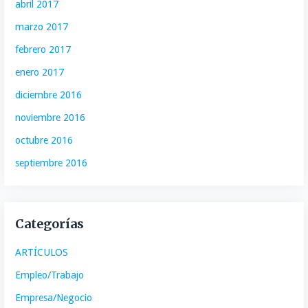
abril 2017
marzo 2017
febrero 2017
enero 2017
diciembre 2016
noviembre 2016
octubre 2016
septiembre 2016
Categorías
ARTÍCULOS
Empleo/Trabajo
Empresa/Negocio