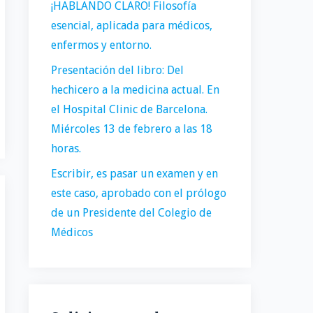
¡HABLANDO CLARO! Filosofía
esencial, aplicada para médicos,
enfermos y entorno.
Presentación del libro: Del
hechicero a la medicina actual. En
el Hospital Clinic de Barcelona.
Miércoles 13 de febrero a las 18
horas.
Escribir, es pasar un examen y en
este caso, aprobado con el prólogo
de un Presidente del Colegio de
Médicos