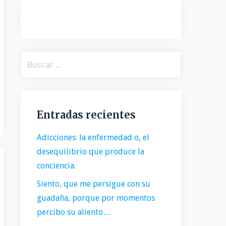
Buscar:
Entradas recientes
Adicciones: la enfermedad o, el
desequilibrio que produce la
conciencia.
Siento, que me persigue con su
guadaña, porque por momentos
percibo su aliento…