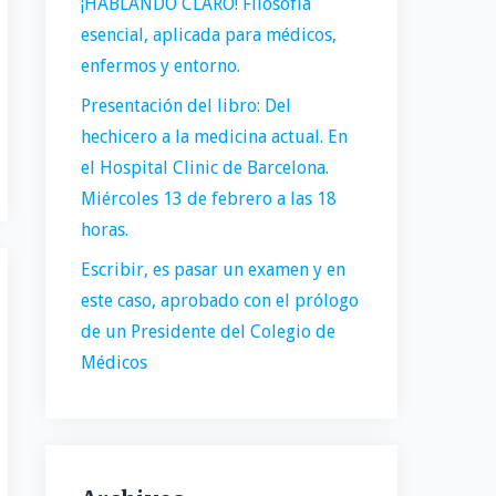
¡HABLANDO CLARO! Filosofía
esencial, aplicada para médicos,
enfermos y entorno.
Presentación del libro: Del
hechicero a la medicina actual. En
el Hospital Clinic de Barcelona.
Miércoles 13 de febrero a las 18
horas.
Escribir, es pasar un examen y en
este caso, aprobado con el prólogo
de un Presidente del Colegio de
Médicos