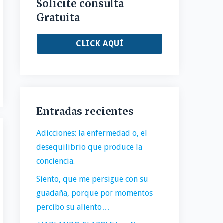
Solicite consulta
Gratuita
CLICK AQUÍ
Entradas recientes
Adicciones: la enfermedad o, el
desequilibrio que produce la
conciencia.
Siento, que me persigue con su
guadaña, porque por momentos
percibo su aliento…