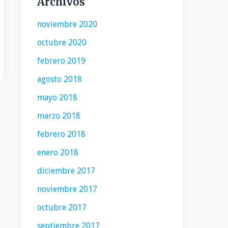
Archivos
noviembre 2020
octubre 2020
febrero 2019
agosto 2018
mayo 2018
marzo 2018
febrero 2018
enero 2018
diciembre 2017
noviembre 2017
octubre 2017
septiembre 2017