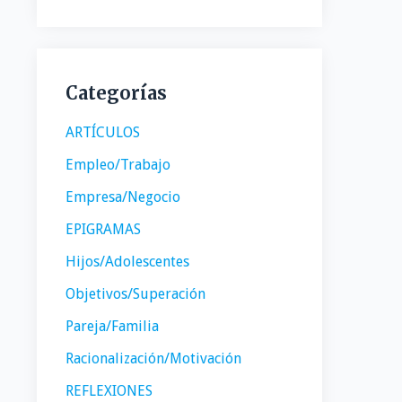
Categorías
ARTÍCULOS
Empleo/Trabajo
Empresa/Negocio
EPIGRAMAS
Hijos/Adolescentes
Objetivos/Superación
Pareja/Familia
Racionalización/Motivación
REFLEXIONES