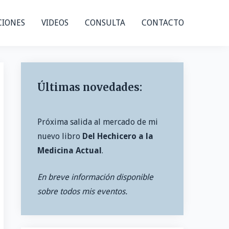
CIONES
VIDEOS
CONSULTA
CONTACTO
Últimas novedades:
Próxima salida al mercado de mi
nuevo libro
Del Hechicero a la
Medicina Actual
.
En breve información disponible
sobre todos mis eventos.