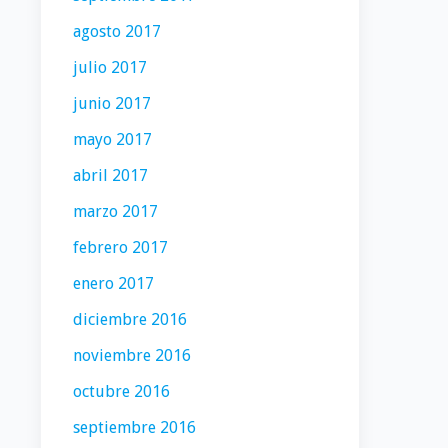
agosto 2017
julio 2017
junio 2017
mayo 2017
abril 2017
marzo 2017
febrero 2017
enero 2017
diciembre 2016
noviembre 2016
octubre 2016
septiembre 2016