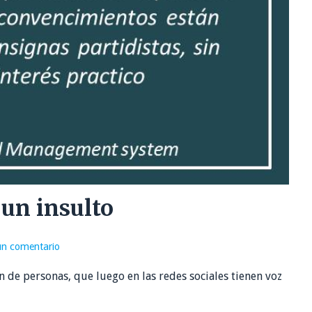
 un insulto
un comentario
 de personas, que luego en las redes sociales tienen voz