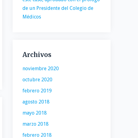
de un Presidente del Colegio de
Médicos
Archivos
noviembre 2020
octubre 2020
febrero 2019
agosto 2018
mayo 2018
marzo 2018
febrero 2018