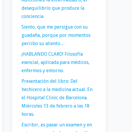
desequilibrio que produce la
conciencia.
Siento, que me persigue con su
guadaña, porque por momentos
percibo su aliento…
¡HABLANDO CLARO! Filosofía
esencial, aplicada para médicos,
enfermos y entorno.
Presentación del libro: Del
hechicero a la medicina actual. En
el Hospital Clinic de Barcelona.
Miércoles 13 de febrero a las 18
horas.
Escribir, es pasar un examen y en