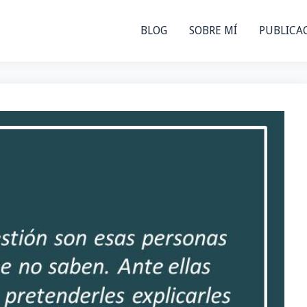
BLOG
SOBRE MÍ
PUBLICA