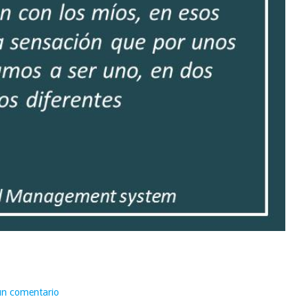
un comentario