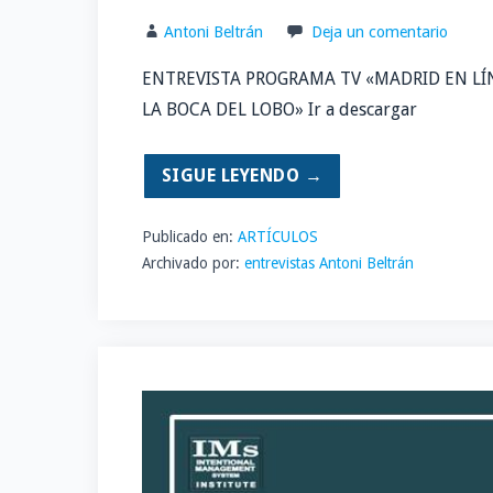
Antoni Beltrán
Deja un comentario
ENTREVISTA PROGRAMA TV «MADRID EN LÍ
LA BOCA DEL LOBO» Ir a descargar
SIGUE LEYENDO →
Publicado en:
ARTÍCULOS
Archivado por:
entrevistas Antoni Beltrán