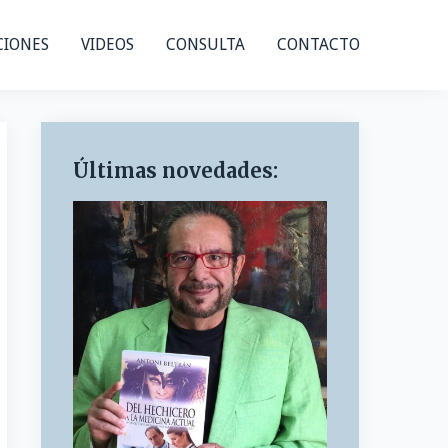
CIONES
VIDEOS
CONSULTA
CONTACTO
Últimas novedades: