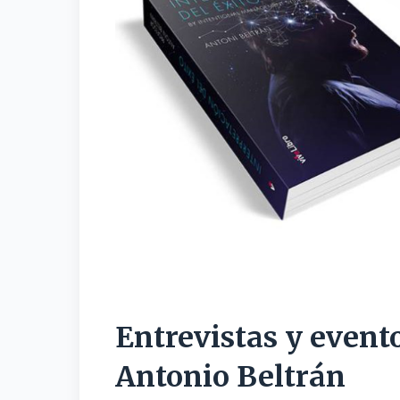
Entrevistas y event
Antonio Beltrán