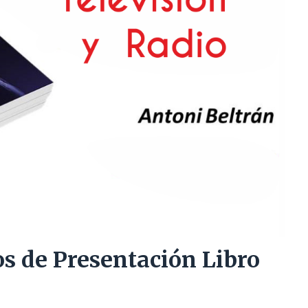
os de Presentación Libro