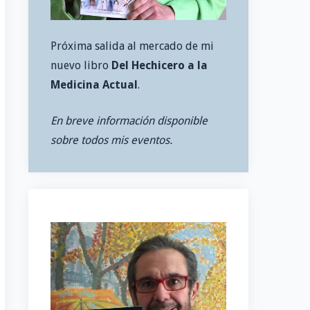
Próxima salida al mercado de mi
nuevo libro
Del Hechicero a la
Medicina Actual
.
En breve información disponible
sobre todos mis eventos.