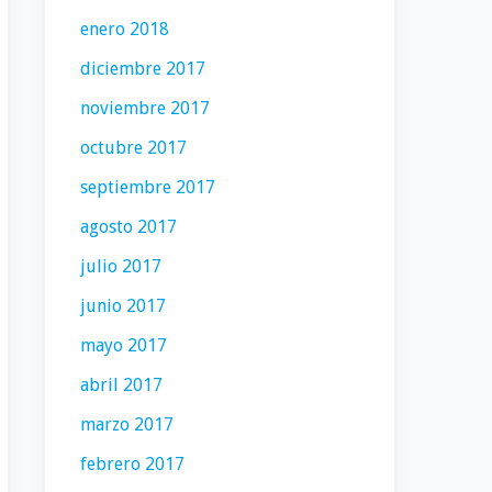
enero 2018
diciembre 2017
noviembre 2017
octubre 2017
septiembre 2017
agosto 2017
julio 2017
junio 2017
mayo 2017
abril 2017
marzo 2017
febrero 2017