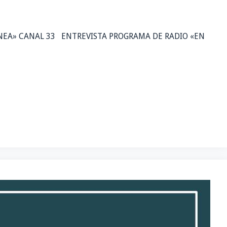
NEA» CANAL 33 ENTREVISTA PROGRAMA DE RADIO «EN