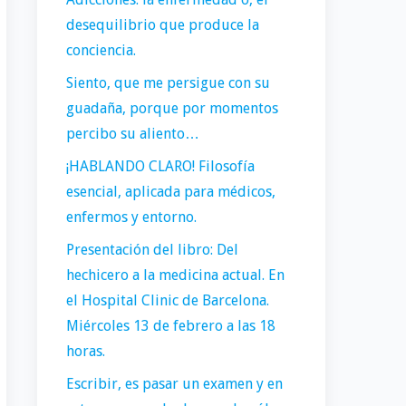
desequilibrio que produce la
conciencia.
Siento, que me persigue con su
guadaña, porque por momentos
percibo su aliento…
¡HABLANDO CLARO! Filosofía
esencial, aplicada para médicos,
enfermos y entorno.
Presentación del libro: Del
hechicero a la medicina actual. En
el Hospital Clinic de Barcelona.
Miércoles 13 de febrero a las 18
horas.
Escribir, es pasar un examen y en