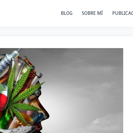
BLOG
SOBRE MÍ
PUBLICA