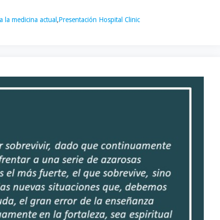
a la medicina actual
,
Presentación Hospital Clinic