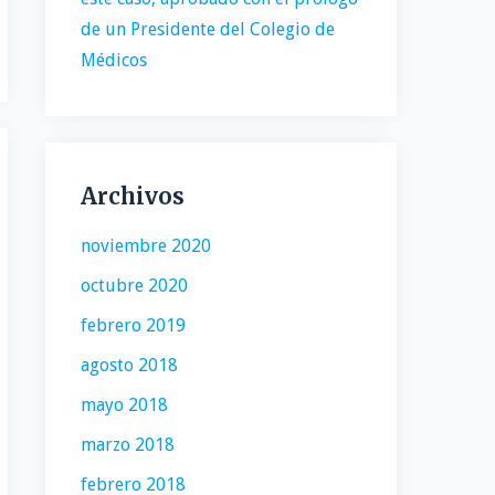
de un Presidente del Colegio de
Médicos
Archivos
noviembre 2020
octubre 2020
febrero 2019
agosto 2018
mayo 2018
marzo 2018
febrero 2018