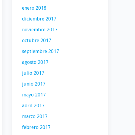
enero 2018
diciembre 2017
noviembre 2017
octubre 2017
septiembre 2017
agosto 2017
julio 2017
junio 2017
mayo 2017
abril 2017
marzo 2017
febrero 2017