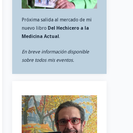
Próxima salida al mercado de mi
nuevo libro
Del Hechicero a la
Medicina Actual
.
En breve información disponible
sobre todos mis eventos.