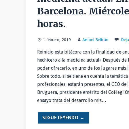
Barcelona. Miércoles
horas.
1 febrero, 2019
Antoni Beltrán
Deja
Reinicio esta bitácora con la finalidad de 
hechicero a la medicina actual» Después de 
poder ofrecerlo, en uno de los lugares más i
Sobre todo, si se tiene en cuenta la temática 
profesionales, estarán presentes, el CEO del
Bruguera, presidente emérito del Col·legi Of
ensayo trata del desarrollo mis…
SIGUE LEYENDO →