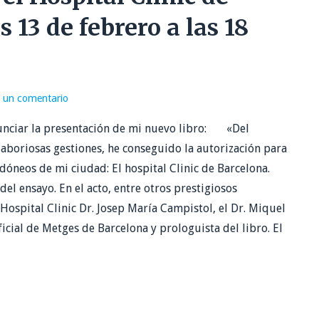
 13 de febrero a las 18
 un comentario
anunciar la presentación de mi nuevo libro: «Del
laboriosas gestiones, he conseguido la autorización para
dóneos de mi ciudad: El hospital Clinic de Barcelona.
del ensayo. En el acto, entre otros prestigiosos
 Hospital Clinic Dr. Josep María Campistol, el Dr. Miquel
icial de Metges de Barcelona y prologuista del libro. El