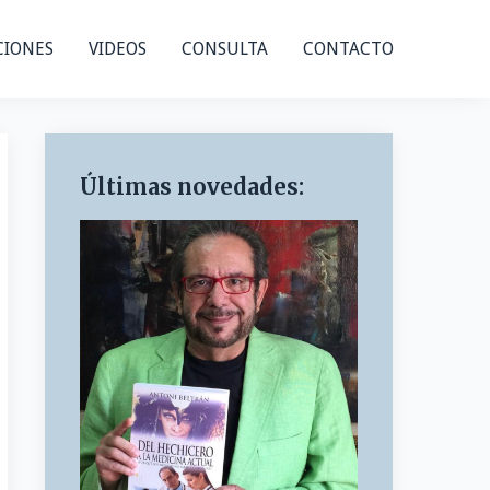
CIONES
VIDEOS
CONSULTA
CONTACTO
Últimas novedades: