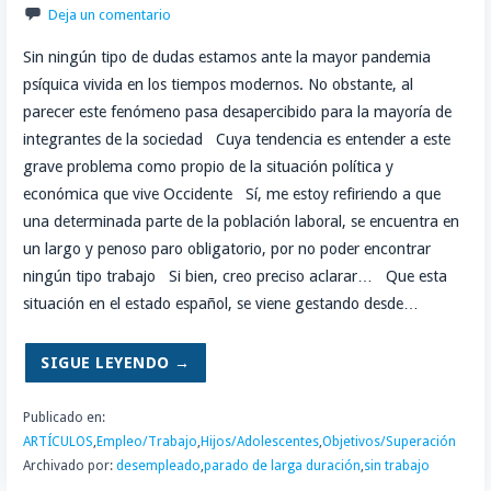
Deja un comentario
Sin ningún tipo de dudas estamos ante la mayor pandemia
psíquica vivida en los tiempos modernos. No obstante, al
parecer este fenómeno pasa desapercibido para la mayoría de
integrantes de la sociedad Cuya tendencia es entender a este
grave problema como propio de la situación política y
económica que vive Occidente Sí, me estoy refiriendo a que
una determinada parte de la población laboral, se encuentra en
un largo y penoso paro obligatorio, por no poder encontrar
ningún tipo trabajo Si bien, creo preciso aclarar… Que esta
situación en el estado español, se viene gestando desde…
SIGUE LEYENDO →
Publicado en:
ARTÍCULOS
,
Empleo/Trabajo
,
Hijos/Adolescentes
,
Objetivos/Superación
Archivado por:
desempleado
,
parado de larga duración
,
sin trabajo