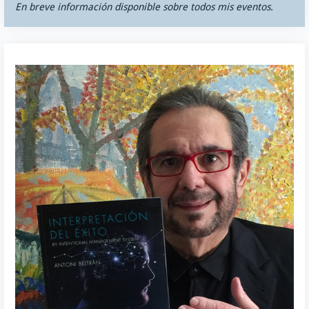
En breve información disponible sobre todos mis eventos.