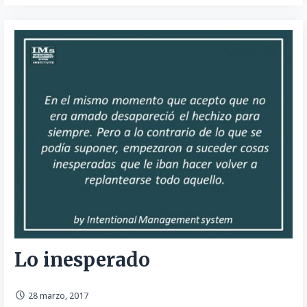
Lo inesperado
28 marzo, 2017