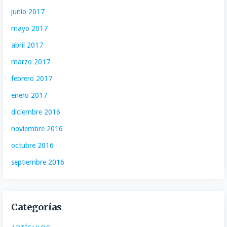
junio 2017
mayo 2017
abril 2017
marzo 2017
febrero 2017
enero 2017
diciembre 2016
noviembre 2016
octubre 2016
septiembre 2016
Categorías