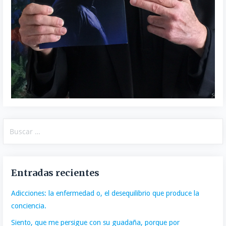
Buscar:
Entradas recientes
Adicciones: la enfermedad o, el desequilibrio que produce la
conciencia.
Siento, que me persigue con su guadaña, porque por