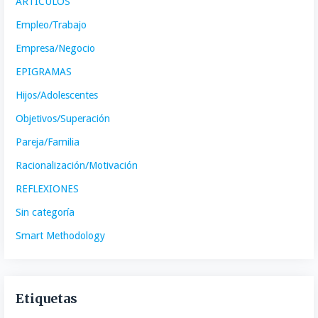
ARTÍCULOS
Empleo/Trabajo
Empresa/Negocio
EPIGRAMAS
Hijos/Adolescentes
Objetivos/Superación
Pareja/Familia
Racionalización/Motivación
REFLEXIONES
Sin categoría
Smart Methodology
Etiquetas