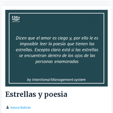
Estrellas y poesia
Antoni Beltrán