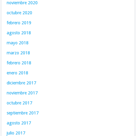
noviembre 2020
octubre 2020
febrero 2019
agosto 2018
mayo 2018
marzo 2018
febrero 2018
enero 2018
diciembre 2017
noviembre 2017
octubre 2017
septiembre 2017
agosto 2017
julio 2017