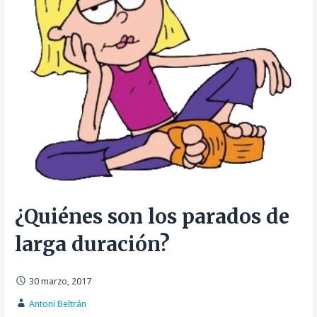
¿Quiénes son los parados de
larga duración?
30 marzo, 2017
Antoni Beltrán