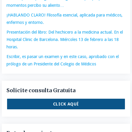
momentos percibo su aliento…
¡HABLANDO CLARO! Filosofía esencial, aplicada para médicos,
enfermos y entorno.
Presentación del libro: Del hechicero a la medicina actual. En el
Hospital Clinic de Barcelona. Miércoles 13 de febrero a las 18
horas.
Escribir, es pasar un examen y en este caso, aprobado con el
prólogo de un Presidente del Colegio de Médicos
Solicite consulta Gratuita
CLICK AQUÍ