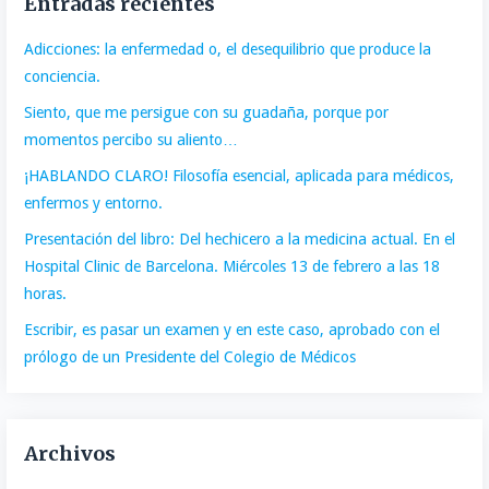
Entradas recientes
Adicciones: la enfermedad o, el desequilibrio que produce la
conciencia.
Siento, que me persigue con su guadaña, porque por
momentos percibo su aliento…
¡HABLANDO CLARO! Filosofía esencial, aplicada para médicos,
enfermos y entorno.
Presentación del libro: Del hechicero a la medicina actual. En el
Hospital Clinic de Barcelona. Miércoles 13 de febrero a las 18
horas.
Escribir, es pasar un examen y en este caso, aprobado con el
prólogo de un Presidente del Colegio de Médicos
Archivos