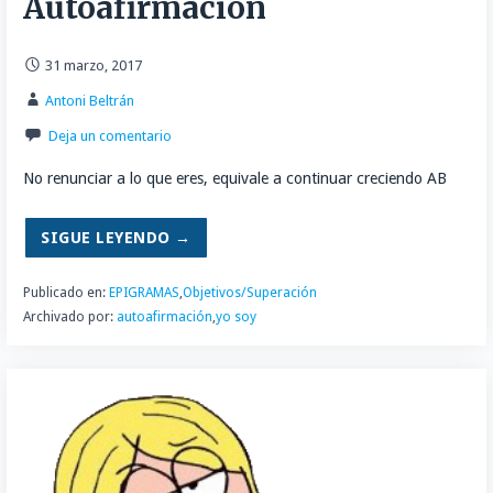
Autoafirmación
31 marzo, 2017
Antoni Beltrán
Deja un comentario
No renunciar a lo que eres, equivale a continuar creciendo AB
SIGUE LEYENDO →
Publicado en:
EPIGRAMAS
,
Objetivos/Superación
Archivado por:
autoafirmación
,
yo soy