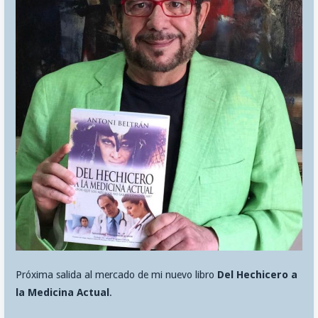
Próxima salida al mercado de mi nuevo libro
Del Hechicero a
la Medicina Actual
.