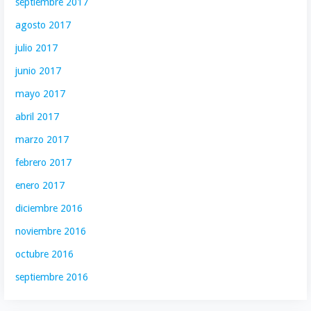
septiembre 2017
agosto 2017
julio 2017
junio 2017
mayo 2017
abril 2017
marzo 2017
febrero 2017
enero 2017
diciembre 2016
noviembre 2016
octubre 2016
septiembre 2016