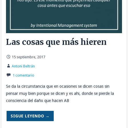
Las cosas que más hieren
15 septiembre, 2017
Antoni Beltrán
1 comentario
Se da la circunstancia que en ocasiones se dicen cosas sin
pensar muy bien porque se dicen y es ahi, donde se pierde la
consciencia del daño que hacen AB
SIGUE LEYENDO →