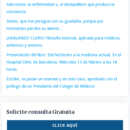
Adicciones: la enfermedad o, el desequilibrio que produce la
conciencia.
Siento, que me persigue con su guadaña, porque por
momentos percibo su aliento…
¡HABLANDO CLARO! Filosofía esencial, aplicada para médicos,
enfermos y entorno.
Presentación del libro: Del hechicero a la medicina actual. En el
Hospital Clinic de Barcelona. Miércoles 13 de febrero a las 18
horas.
Escribir, es pasar un examen y en este caso, aprobado con el
prólogo de un Presidente del Colegio de Médicos
Solicite consulta Gratuita
CLICK AQUÍ