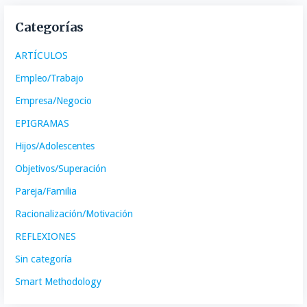
Categorías
ARTÍCULOS
Empleo/Trabajo
Empresa/Negocio
EPIGRAMAS
Hijos/Adolescentes
Objetivos/Superación
Pareja/Familia
Racionalización/Motivación
REFLEXIONES
Sin categoría
Smart Methodology