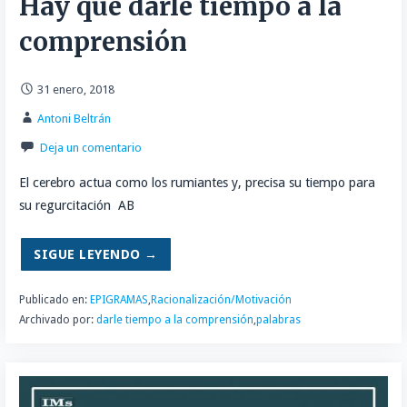
Hay que darle tiempo a la
comprensión
31 enero, 2018
Antoni Beltrán
Deja un comentario
El cerebro actua como los rumiantes y, precisa su tiempo para
su regurcitación AB
SIGUE LEYENDO →
Publicado en:
EPIGRAMAS
,
Racionalización/Motivación
Archivado por:
darle tiempo a la comprensión
,
palabras