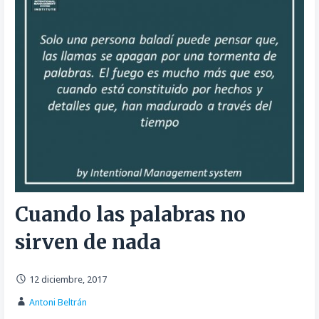
Cuando las palabras no
sirven de nada
12 diciembre, 2017
Antoni Beltrán