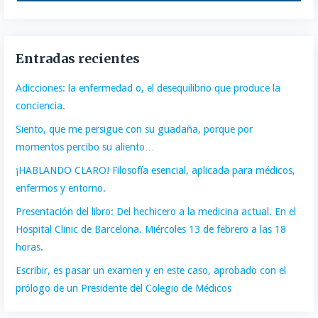
Entradas recientes
Adicciones: la enfermedad o, el desequilibrio que produce la
conciencia.
Siento, que me persigue con su guadaña, porque por
momentos percibo su aliento…
¡HABLANDO CLARO! Filosofía esencial, aplicada para médicos,
enfermos y entorno.
Presentación del libro: Del hechicero a la medicina actual. En el
Hospital Clinic de Barcelona. Miércoles 13 de febrero a las 18
horas.
Escribir, es pasar un examen y en este caso, aprobado con el
prólogo de un Presidente del Colegio de Médicos