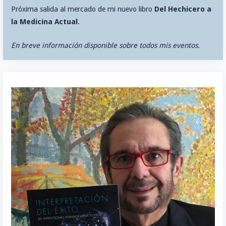
Próxima salida al mercado de mi nuevo libro
Del Hechicero a
la Medicina Actual
.
En breve información disponible sobre todos mis eventos.