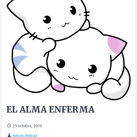
EL ALMA ENFERMA
25 octubre, 2016
Antoni Beltrán