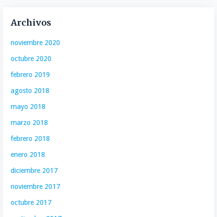
Archivos
noviembre 2020
octubre 2020
febrero 2019
agosto 2018
mayo 2018
marzo 2018
febrero 2018
enero 2018
diciembre 2017
noviembre 2017
octubre 2017