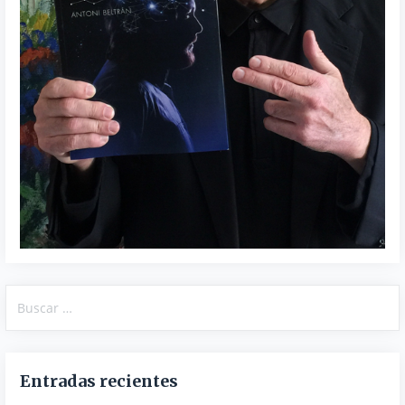
Buscar:
Entradas recientes