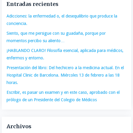
Entradas recientes
Adicciones: la enfermedad o, el desequilibrio que produce la
conciencia.
Siento, que me persigue con su guadaña, porque por
momentos percibo su aliento…
¡HABLANDO CLARO! Filosofía esencial, aplicada para médicos,
enfermos y entorno.
Presentación del libro: Del hechicero a la medicina actual. En el
Hospital Clinic de Barcelona. Miércoles 13 de febrero a las 18
horas.
Escribir, es pasar un examen y en este caso, aprobado con el
prólogo de un Presidente del Colegio de Médicos
Archivos