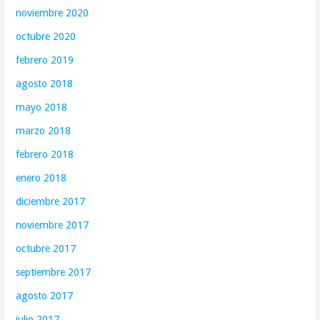
noviembre 2020
octubre 2020
febrero 2019
agosto 2018
mayo 2018
marzo 2018
febrero 2018
enero 2018
diciembre 2017
noviembre 2017
octubre 2017
septiembre 2017
agosto 2017
julio 2017