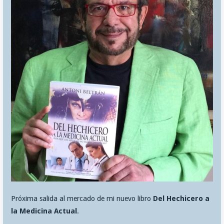
Próxima salida al mercado de mi nuevo libro
Del Hechicero a
la Medicina Actual
.