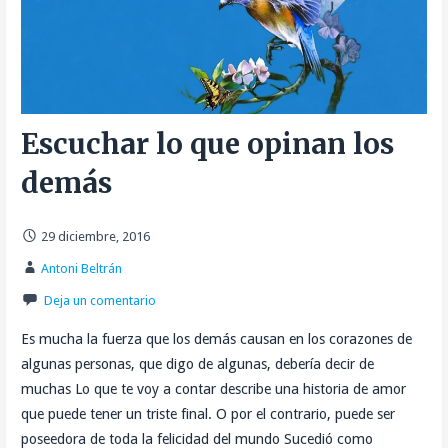
Escuchar lo que opinan los
demás
29 diciembre, 2016
Antoni Beltrán
Deja un comentario
Es mucha la fuerza que los demás causan en los corazones de
algunas personas, que digo de algunas, debería decir de
muchas Lo que te voy a contar describe una historia de amor
que puede tener un triste final. O por el contrario, puede ser
poseedora de toda la felicidad del mundo Sucedió como