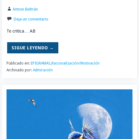
Antoni Beltrán
Deja un comentario
Te critica… AB
SIGUE LEYENDO →
Publicado en:
EPIGRAMAS
,
Racionalización/Motivación
Archivado por:
Admiración