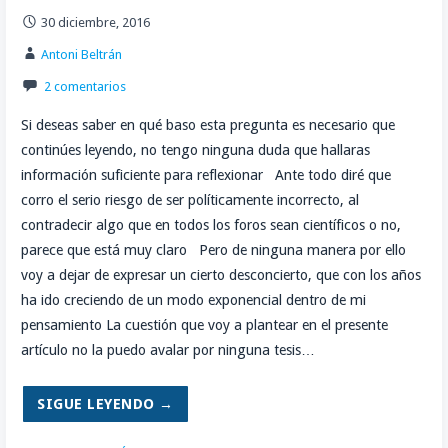
30 diciembre, 2016
Antoni Beltrán
2 comentarios
Si deseas saber en qué baso esta pregunta es necesario que
continúes leyendo, no tengo ninguna duda que hallaras
información suficiente para reflexionar Ante todo diré que
corro el serio riesgo de ser políticamente incorrecto, al
contradecir algo que en todos los foros sean científicos o no,
parece que está muy claro Pero de ninguna manera por ello
voy a dejar de expresar un cierto desconcierto, que con los años
ha ido creciendo de un modo exponencial dentro de mi
pensamiento La cuestión que voy a plantear en el presente
artículo no la puedo avalar por ninguna tesis…
SIGUE LEYENDO →