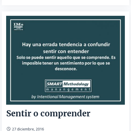
Sentir o comprender
27 diciembre, 2016