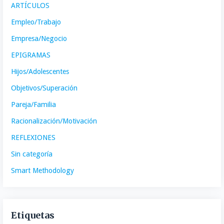
ARTÍCULOS
Empleo/Trabajo
Empresa/Negocio
EPIGRAMAS
Hijos/Adolescentes
Objetivos/Superación
Pareja/Familia
Racionalización/Motivación
REFLEXIONES
Sin categoría
Smart Methodology
Etiquetas