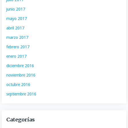
junio 2017
mayo 2017
abril 2017
marzo 2017
febrero 2017
enero 2017
diciembre 2016
noviembre 2016
octubre 2016
septiembre 2016
Categorías