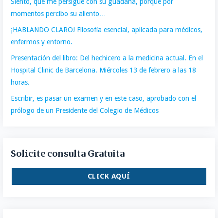
Siento, que me persigue con su guadaña, porque por
momentos percibo su aliento…
¡HABLANDO CLARO! Filosofía esencial, aplicada para médicos,
enfermos y entorno.
Presentación del libro: Del hechicero a la medicina actual. En el
Hospital Clinic de Barcelona. Miércoles 13 de febrero a las 18
horas.
Escribir, es pasar un examen y en este caso, aprobado con el
prólogo de un Presidente del Colegio de Médicos
Solicite consulta Gratuita
CLICK AQUÍ