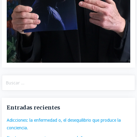
Buscar:
Entradas recientes
Adicciones: la enfermedad o, el desequilibrio que produce la
conciencia.