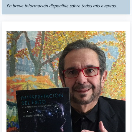
En breve información disponible sobre todos mis eventos.