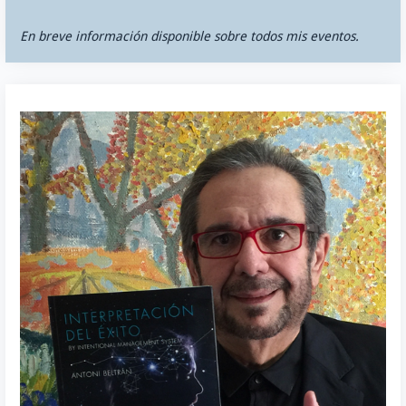
En breve información disponible sobre todos mis eventos.