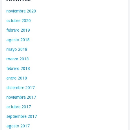
noviembre 2020
octubre 2020
febrero 2019
agosto 2018
mayo 2018
marzo 2018
febrero 2018
enero 2018
diciembre 2017
noviembre 2017
octubre 2017
septiembre 2017
agosto 2017