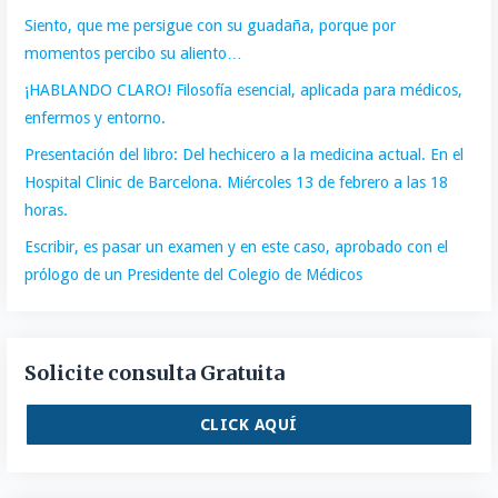
Siento, que me persigue con su guadaña, porque por
momentos percibo su aliento…
¡HABLANDO CLARO! Filosofía esencial, aplicada para médicos,
enfermos y entorno.
Presentación del libro: Del hechicero a la medicina actual. En el
Hospital Clinic de Barcelona. Miércoles 13 de febrero a las 18
horas.
Escribir, es pasar un examen y en este caso, aprobado con el
prólogo de un Presidente del Colegio de Médicos
Solicite consulta Gratuita
CLICK AQUÍ