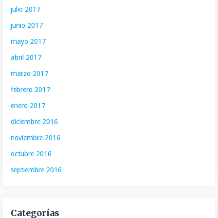
julio 2017
junio 2017
mayo 2017
abril 2017
marzo 2017
febrero 2017
enero 2017
diciembre 2016
noviembre 2016
octubre 2016
septiembre 2016
Categorías