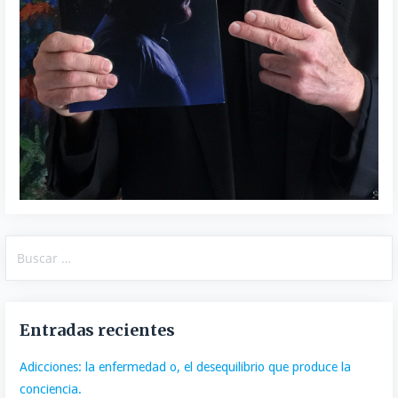
Buscar:
Entradas recientes
Adicciones: la enfermedad o, el desequilibrio que produce la
conciencia.