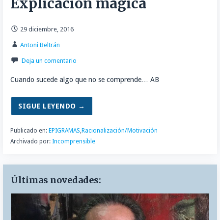
Explicación magica
29 diciembre, 2016
Antoni Beltrán
Deja un comentario
Cuando sucede algo que no se comprende… AB
SIGUE LEYENDO →
Publicado en:
EPIGRAMAS
,
Racionalización/Motivación
Archivado por:
Incomprensible
Últimas novedades: