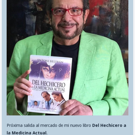
Próxima salida al mercado de mi nuevo libro
Del Hechicero a
la Medicina Actual
.