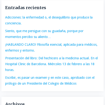
Entradas recientes
Adicciones: la enfermedad o, el desequilibrio que produce la
conciencia.
Siento, que me persigue con su guadaña, porque por
momentos percibo su aliento…
¡HABLANDO CLARO! Filosofía esencial, aplicada para médicos,
enfermos y entorno.
Presentación del libro: Del hechicero a la medicina actual. En el
Hospital Clinic de Barcelona. Miércoles 13 de febrero a las 18
horas.
Escribir, es pasar un examen y en este caso, aprobado con el
prólogo de un Presidente del Colegio de Médicos
Archivos