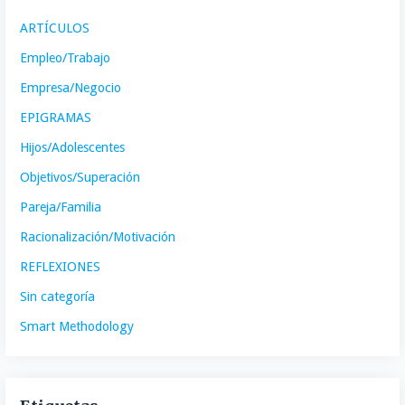
ARTÍCULOS
Empleo/Trabajo
Empresa/Negocio
EPIGRAMAS
Hijos/Adolescentes
Objetivos/Superación
Pareja/Familia
Racionalización/Motivación
REFLEXIONES
Sin categoría
Smart Methodology