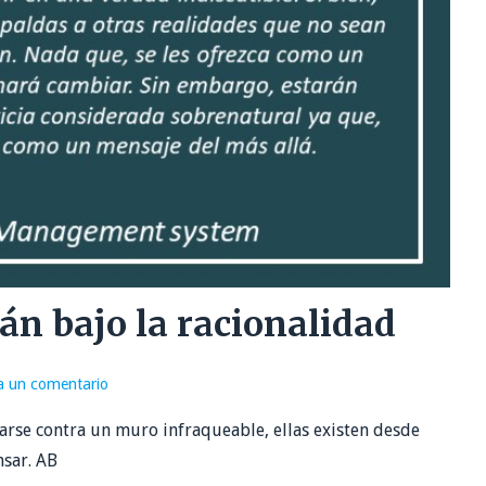
án bajo la racionalidad
a un comentario
arse contra un muro infraqueable, ellas existen desde
nsar. AB