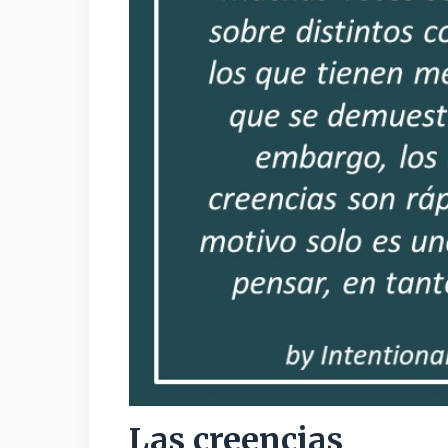
Las creencias