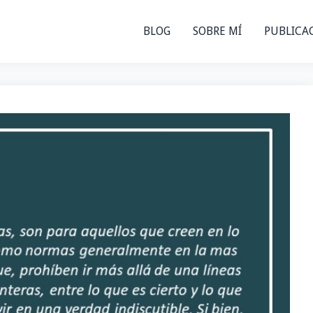
BLOG
SOBRE MÍ
PUBLICA