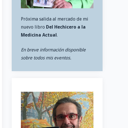
Próxima salida al mercado de mi
nuevo libro
Del Hechicero a la
Medicina Actual
.
En breve información disponible
sobre todos mis eventos.