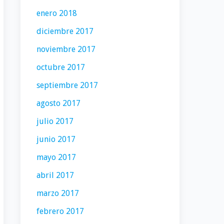
enero 2018
diciembre 2017
noviembre 2017
octubre 2017
septiembre 2017
agosto 2017
julio 2017
junio 2017
mayo 2017
abril 2017
marzo 2017
febrero 2017