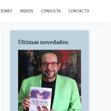
CIONES
VIDEOS
CONSULTA
CONTACTO
Últimas novedades: