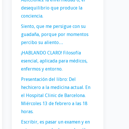
desequilibrio que produce la
conciencia.
Siento, que me persigue con su
guadaña, porque por momentos
percibo su aliento…
¡HABLANDO CLARO! Filosofía
esencial, aplicada para médicos,
enfermos y entorno.
Presentación del libro: Del
hechicero a la medicina actual. En
el Hospital Clinic de Barcelona.
Miércoles 13 de febrero a las 18
horas.
Escribir, es pasar un examen y en