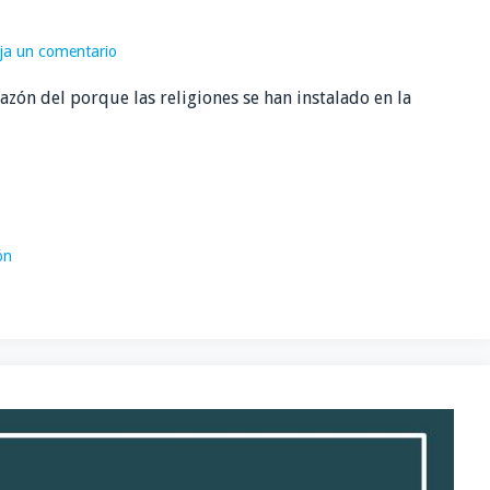
ja un comentario
azón del porque las religiones se han instalado en la
ón