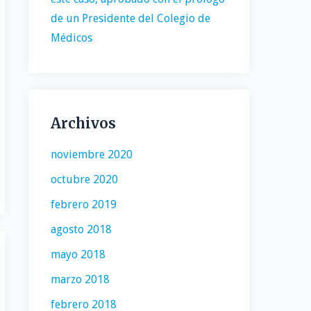
de un Presidente del Colegio de
Médicos
Archivos
noviembre 2020
octubre 2020
febrero 2019
agosto 2018
mayo 2018
marzo 2018
febrero 2018