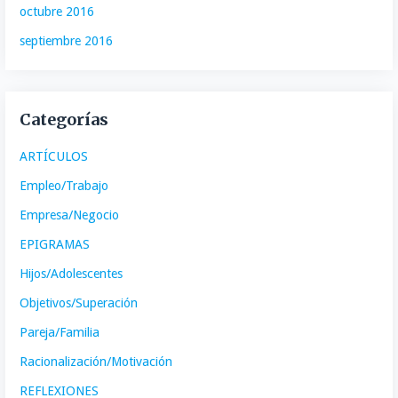
octubre 2016
septiembre 2016
Categorías
ARTÍCULOS
Empleo/Trabajo
Empresa/Negocio
EPIGRAMAS
Hijos/Adolescentes
Objetivos/Superación
Pareja/Familia
Racionalización/Motivación
REFLEXIONES