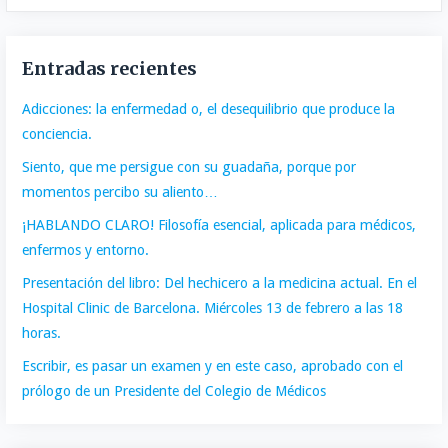
Entradas recientes
Adicciones: la enfermedad o, el desequilibrio que produce la
conciencia.
Siento, que me persigue con su guadaña, porque por
momentos percibo su aliento…
¡HABLANDO CLARO! Filosofía esencial, aplicada para médicos,
enfermos y entorno.
Presentación del libro: Del hechicero a la medicina actual. En el
Hospital Clinic de Barcelona. Miércoles 13 de febrero a las 18
horas.
Escribir, es pasar un examen y en este caso, aprobado con el
prólogo de un Presidente del Colegio de Médicos