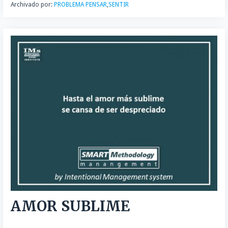
Archivado por:
PROBLEMA PENSAR
,
SENTIR
AMOR SUBLIME