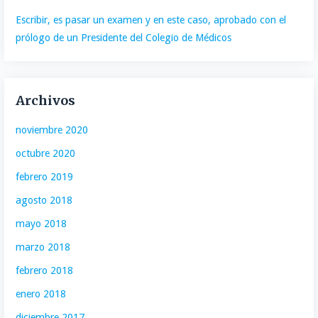
Escribir, es pasar un examen y en este caso, aprobado con el
prólogo de un Presidente del Colegio de Médicos
Archivos
noviembre 2020
octubre 2020
febrero 2019
agosto 2018
mayo 2018
marzo 2018
febrero 2018
enero 2018
diciembre 2017