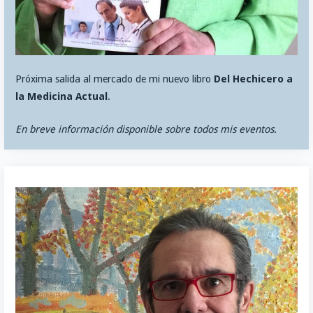
Próxima salida al mercado de mi nuevo libro
Del Hechicero a
la Medicina Actual
.
En breve información disponible sobre todos mis eventos.