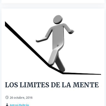
LOS LIMITES DE LA MENTE
26 octubre, 2016
Antoni Beltrán