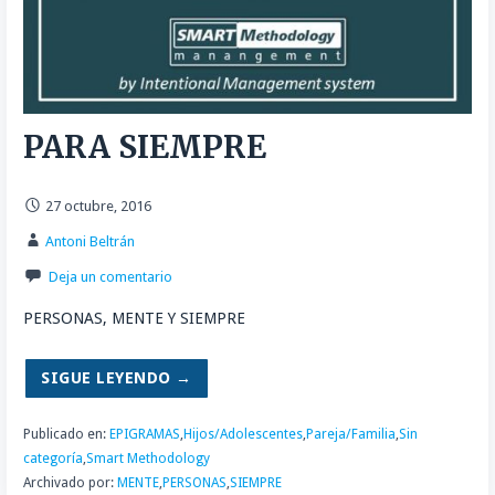
PARA SIEMPRE
27 octubre, 2016
Antoni Beltrán
Deja un comentario
PERSONAS, MENTE Y SIEMPRE
SIGUE LEYENDO →
Publicado en:
EPIGRAMAS
,
Hijos/Adolescentes
,
Pareja/Familia
,
Sin
categoría
,
Smart Methodology
Archivado por:
MENTE
,
PERSONAS
,
SIEMPRE