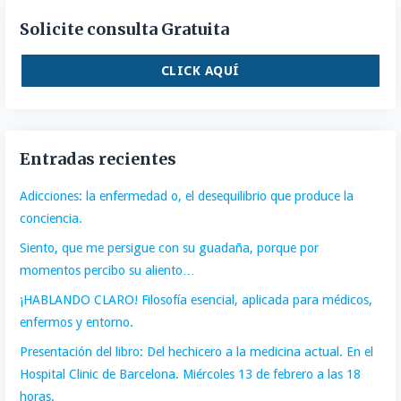
Solicite consulta Gratuita
CLICK AQUÍ
Entradas recientes
Adicciones: la enfermedad o, el desequilibrio que produce la
conciencia.
Siento, que me persigue con su guadaña, porque por
momentos percibo su aliento…
¡HABLANDO CLARO! Filosofía esencial, aplicada para médicos,
enfermos y entorno.
Presentación del libro: Del hechicero a la medicina actual. En el
Hospital Clinic de Barcelona. Miércoles 13 de febrero a las 18
horas.