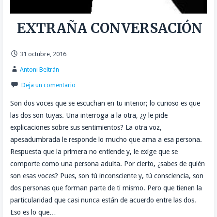
EXTRAÑA CONVERSACIÓN
31 octubre, 2016
Antoni Beltrán
Deja un comentario
Son dos voces que se escuchan en tu interior; lo curioso es que
las dos son tuyas. Una interroga a la otra, ¿y le pide
explicaciones sobre sus sentimientos? La otra voz,
apesadumbrada le responde lo mucho que ama a esa persona.
Respuesta que la primera no entiende y, le exige que se
comporte como una persona adulta. Por cierto, ¿sabes de quién
son esas voces? Pues, son tú inconsciente y, tú consciencia, son
dos personas que forman parte de ti mismo. Pero que tienen la
particularidad que casi nunca están de acuerdo entre las dos.
Eso es lo que…