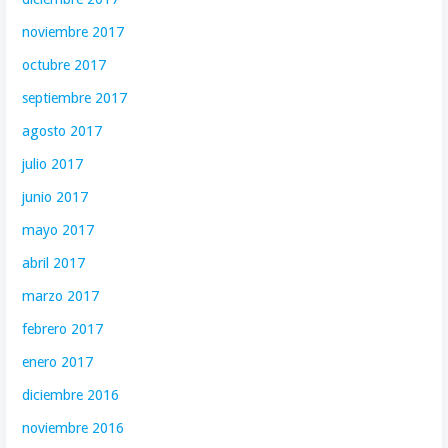
noviembre 2017
octubre 2017
septiembre 2017
agosto 2017
julio 2017
junio 2017
mayo 2017
abril 2017
marzo 2017
febrero 2017
enero 2017
diciembre 2016
noviembre 2016