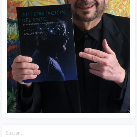
Buscar: