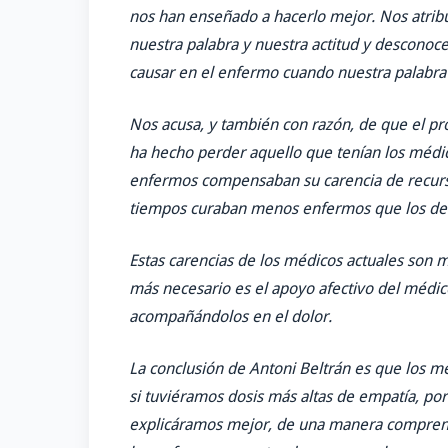
nos han enseñado a hacerlo mejor. Nos atribu
nuestra palabra y nuestra actitud y desconoc
causar en el enfermo cuando nuestra palabra 
Nos acusa, y también con razón, de que el p
ha hecho perder aquello que tenían los médic
enfermos compensaban su carencia de recurs
tiempos curaban menos enfermos que los de 
Estas carencias de los médicos actuales son 
más necesario es el apoyo afectivo del médico
acompañándolos en el dolor.
La conclusión de Antoni Beltrán es que los 
si tuviéramos dosis más altas de empatía, por 
explicáramos mejor, de una manera comprensiv