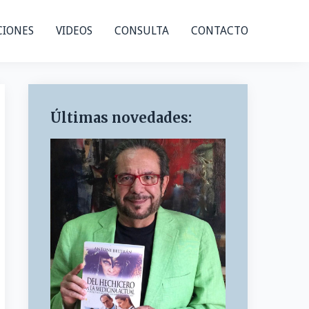
CIONES
VIDEOS
CONSULTA
CONTACTO
Últimas novedades: