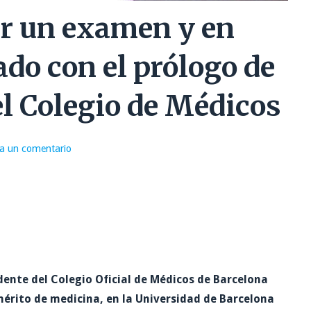
ar un examen y en
ado con el prólogo de
el Colegio de Médicos
a un comentario
idente del Colegio Oficial de Médicos de Barcelona
mérito de medicina, en la Universidad de Barcelona