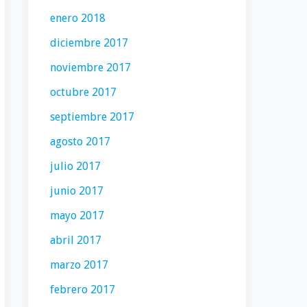
enero 2018
diciembre 2017
noviembre 2017
octubre 2017
septiembre 2017
agosto 2017
julio 2017
junio 2017
mayo 2017
abril 2017
marzo 2017
febrero 2017