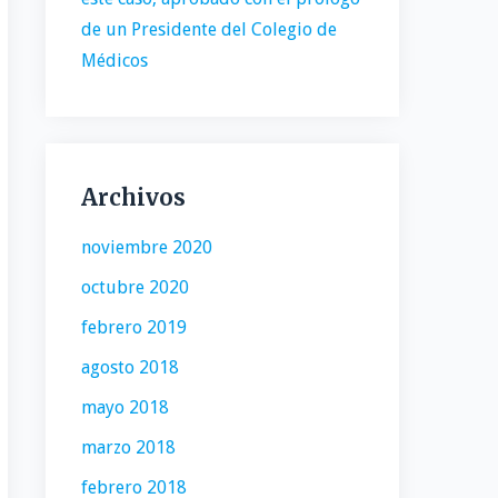
de un Presidente del Colegio de
Médicos
Archivos
noviembre 2020
octubre 2020
febrero 2019
agosto 2018
mayo 2018
marzo 2018
febrero 2018