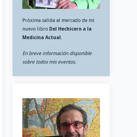
Próxima salida al mercado de mi
nuevo libro
Del Hechicero a la
Medicina Actual
.
En breve información disponible
sobre todos mis eventos.