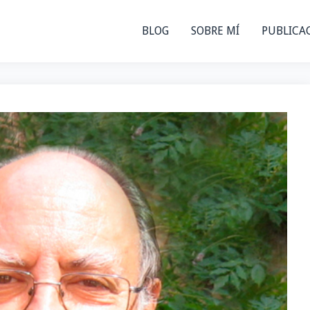
BLOG
SOBRE MÍ
PUBLICA