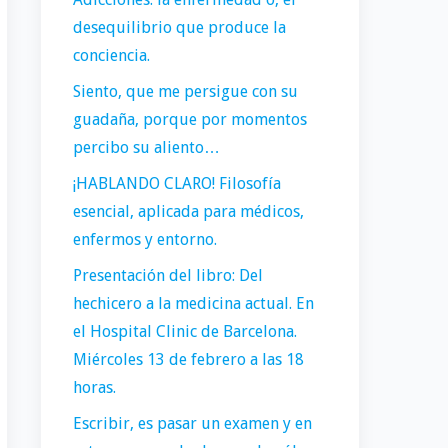
desequilibrio que produce la
conciencia.
Siento, que me persigue con su
guadaña, porque por momentos
percibo su aliento…
¡HABLANDO CLARO! Filosofía
esencial, aplicada para médicos,
enfermos y entorno.
Presentación del libro: Del
hechicero a la medicina actual. En
el Hospital Clinic de Barcelona.
Miércoles 13 de febrero a las 18
horas.
Escribir, es pasar un examen y en