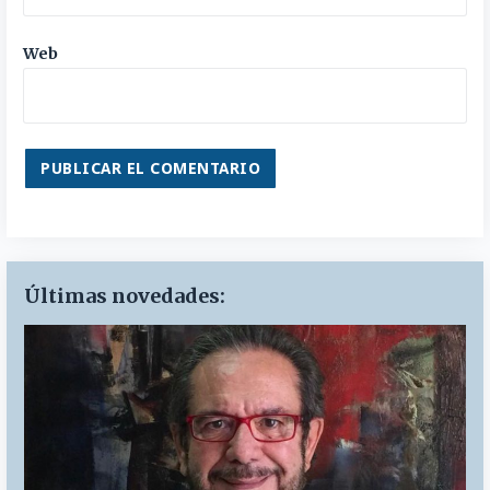
Web
Últimas novedades: