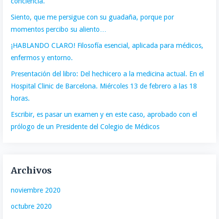
conciencia.
Siento, que me persigue con su guadaña, porque por
momentos percibo su aliento…
¡HABLANDO CLARO! Filosofía esencial, aplicada para médicos,
enfermos y entorno.
Presentación del libro: Del hechicero a la medicina actual. En el
Hospital Clinic de Barcelona. Miércoles 13 de febrero a las 18
horas.
Escribir, es pasar un examen y en este caso, aprobado con el
prólogo de un Presidente del Colegio de Médicos
Archivos
noviembre 2020
octubre 2020