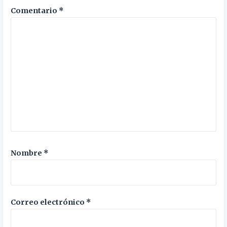
Comentario
*
Nombre
*
Correo electrónico
*