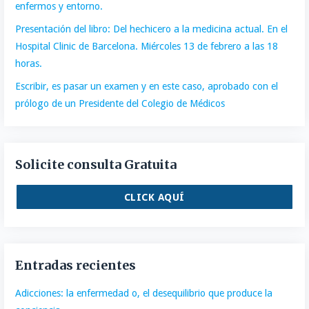
enfermos y entorno.
Presentación del libro: Del hechicero a la medicina actual. En el
Hospital Clinic de Barcelona. Miércoles 13 de febrero a las 18
horas.
Escribir, es pasar un examen y en este caso, aprobado con el
prólogo de un Presidente del Colegio de Médicos
Solicite consulta Gratuita
CLICK AQUÍ
Entradas recientes
Adicciones: la enfermedad o, el desequilibrio que produce la