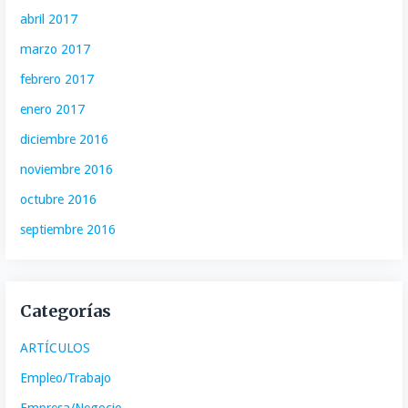
abril 2017
marzo 2017
febrero 2017
enero 2017
diciembre 2016
noviembre 2016
octubre 2016
septiembre 2016
Categorías
ARTÍCULOS
Empleo/Trabajo