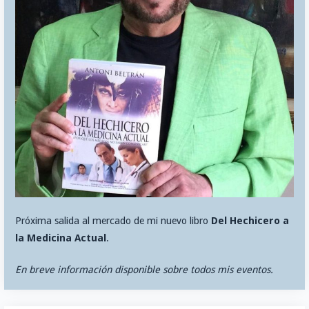
Próxima salida al mercado de mi nuevo libro
Del Hechicero a
la Medicina Actual
.
En breve información disponible sobre todos mis eventos.