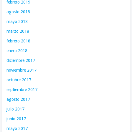
febrero 2019
agosto 2018
mayo 2018
marzo 2018
febrero 2018
enero 2018
diciembre 2017
noviembre 2017
octubre 2017
septiembre 2017
agosto 2017
julio 2017
junio 2017
mayo 2017