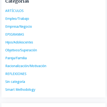
Categorías
ARTÍCULOS
Empleo/Trabajo
Empresa/Negocio
EPIGRAMAS
Hijos/Adolescentes
Objetivos/Superación
Pareja/Familia
Racionalización/Motivación
REFLEXIONES
Sin categoría
Smart Methodology