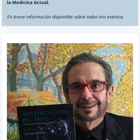
la Medicina Actual
.
En breve información disponible sobre todos mis eventos.