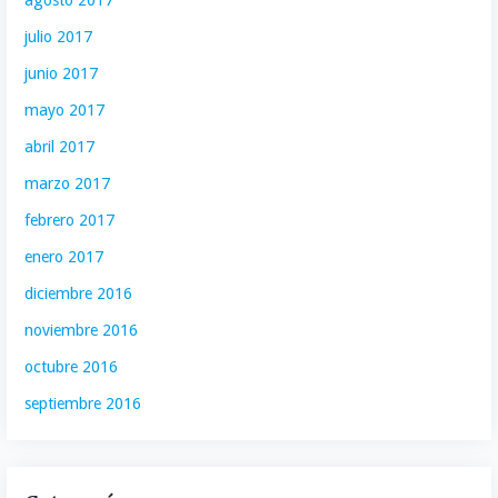
agosto 2017
julio 2017
junio 2017
mayo 2017
abril 2017
marzo 2017
febrero 2017
enero 2017
diciembre 2016
noviembre 2016
octubre 2016
septiembre 2016