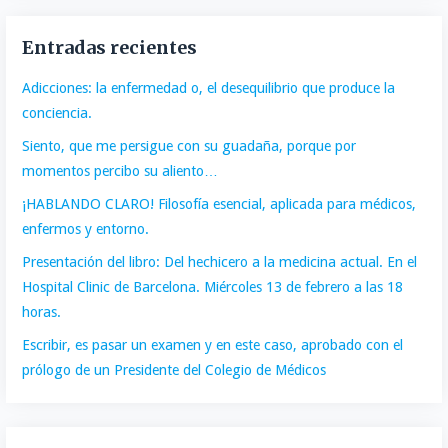
Entradas recientes
Adicciones: la enfermedad o, el desequilibrio que produce la
conciencia.
Siento, que me persigue con su guadaña, porque por
momentos percibo su aliento…
¡HABLANDO CLARO! Filosofía esencial, aplicada para médicos,
enfermos y entorno.
Presentación del libro: Del hechicero a la medicina actual. En el
Hospital Clinic de Barcelona. Miércoles 13 de febrero a las 18
horas.
Escribir, es pasar un examen y en este caso, aprobado con el
prólogo de un Presidente del Colegio de Médicos