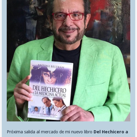
Próxima salida al mercado de mi nuevo libro
Del Hechicero a