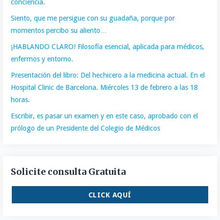
conciencia.
Siento, que me persigue con su guadaña, porque por
momentos percibo su aliento…
¡HABLANDO CLARO! Filosofía esencial, aplicada para médicos,
enfermos y entorno.
Presentación del libro: Del hechicero a la medicina actual. En el
Hospital Clinic de Barcelona. Miércoles 13 de febrero a las 18
horas.
Escribir, es pasar un examen y en este caso, aprobado con el
prólogo de un Presidente del Colegio de Médicos
Solicite consulta Gratuita
CLICK AQUÍ