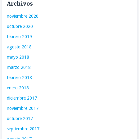
Archivos
noviembre 2020
octubre 2020
febrero 2019
agosto 2018
mayo 2018
marzo 2018
febrero 2018
enero 2018
diciembre 2017
noviembre 2017
octubre 2017
septiembre 2017