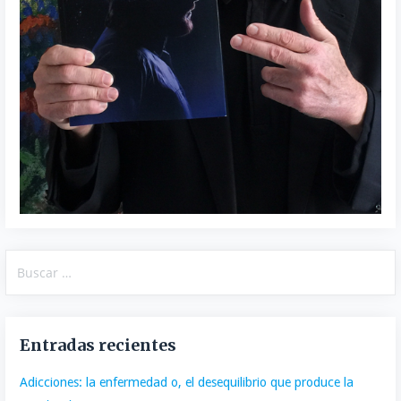
Buscar:
Entradas recientes
Adicciones: la enfermedad o, el desequilibrio que produce la