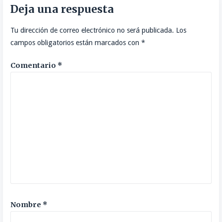
Deja una respuesta
entradas
Tu dirección de correo electrónico no será publicada.
Los
campos obligatorios están marcados con
*
Comentario
*
Nombre
*