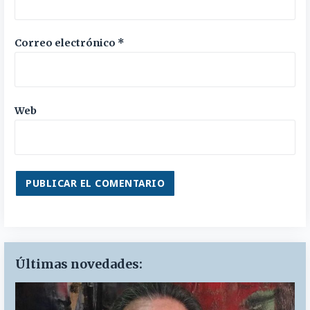
Correo electrónico
*
Web
Últimas novedades: