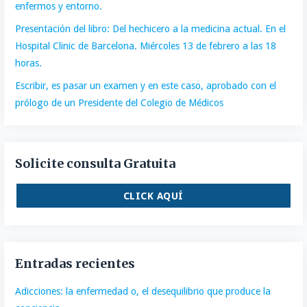
enfermos y entorno.
Presentación del libro: Del hechicero a la medicina actual. En el
Hospital Clinic de Barcelona. Miércoles 13 de febrero a las 18
horas.
Escribir, es pasar un examen y en este caso, aprobado con el
prólogo de un Presidente del Colegio de Médicos
Solicite consulta Gratuita
CLICK AQUÍ
Entradas recientes
Adicciones: la enfermedad o, el desequilibrio que produce la