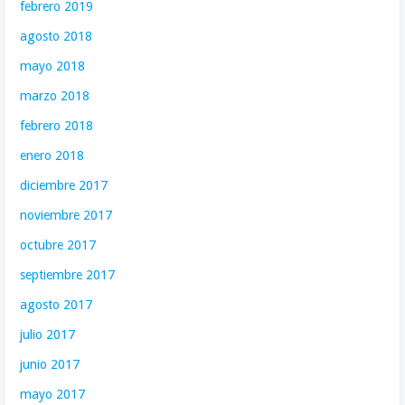
febrero 2019
agosto 2018
mayo 2018
marzo 2018
febrero 2018
enero 2018
diciembre 2017
noviembre 2017
octubre 2017
septiembre 2017
agosto 2017
julio 2017
junio 2017
mayo 2017