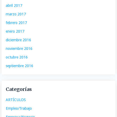
abril 2017
marzo 2017
febrero 2017
enero 2017
diciembre 2016
noviembre 2016
octubre 2016
septiembre 2016
Categorías
ARTÍCULOS
Empleo/Trabajo