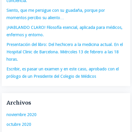
conciencia.
Siento, que me persigue con su guadaña, porque por
momentos percibo su aliento…
¡HABLANDO CLARO! Filosofía esencial, aplicada para médicos,
enfermos y entorno.
Presentación del libro: Del hechicero a la medicina actual. En el
Hospital Clinic de Barcelona. Miércoles 13 de febrero a las 18
horas.
Escribir, es pasar un examen y en este caso, aprobado con el
prólogo de un Presidente del Colegio de Médicos
Archivos
noviembre 2020
octubre 2020