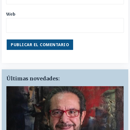
Web
Últimas novedades: