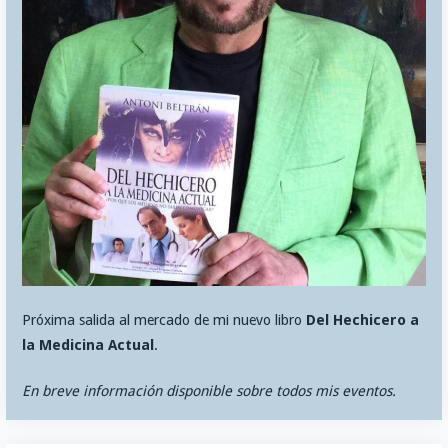
Próxima salida al mercado de mi nuevo libro
Del Hechicero a
la Medicina Actual
.
En breve información disponible sobre todos mis eventos.