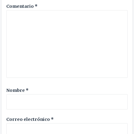
Comentario
*
Nombre
*
Correo electrónico
*