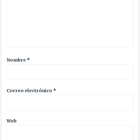
Nombre
*
Correo electrónico
*
Web