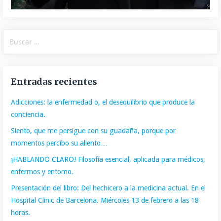
Buscar:
Entradas recientes
Adicciones: la enfermedad o, el desequilibrio que produce la
conciencia.
Siento, que me persigue con su guadaña, porque por
momentos percibo su aliento…
¡HABLANDO CLARO! Filosofía esencial, aplicada para médicos,
enfermos y entorno.
Presentación del libro: Del hechicero a la medicina actual. En el
Hospital Clinic de Barcelona. Miércoles 13 de febrero a las 18
horas.