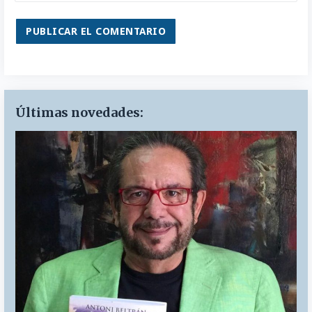
Últimas novedades: