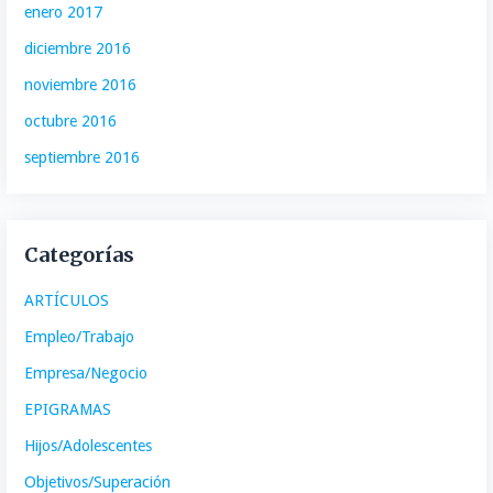
enero 2017
diciembre 2016
noviembre 2016
octubre 2016
septiembre 2016
Categorías
ARTÍCULOS
Empleo/Trabajo
Empresa/Negocio
EPIGRAMAS
Hijos/Adolescentes
Objetivos/Superación