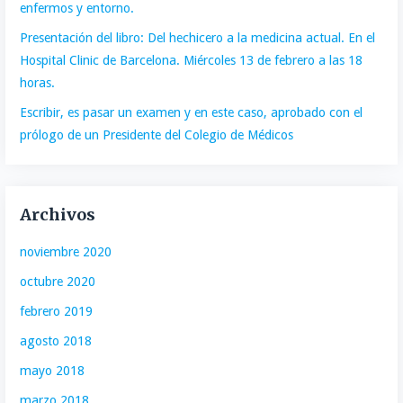
enfermos y entorno.
Presentación del libro: Del hechicero a la medicina actual. En el
Hospital Clinic de Barcelona. Miércoles 13 de febrero a las 18
horas.
Escribir, es pasar un examen y en este caso, aprobado con el
prólogo de un Presidente del Colegio de Médicos
Archivos
noviembre 2020
octubre 2020
febrero 2019
agosto 2018
mayo 2018
marzo 2018