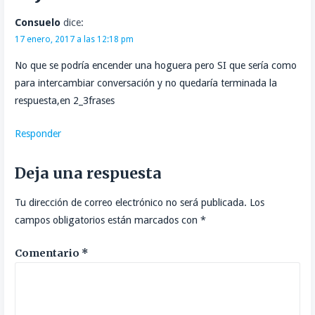
Consuelo
dice:
17 enero, 2017 a las 12:18 pm
No que se podría encender una hoguera pero SI que sería como
para intercambiar conversación y no quedaría terminada la
respuesta,en 2_3frases
Responder
Deja una respuesta
Tu dirección de correo electrónico no será publicada.
Los
campos obligatorios están marcados con
*
Comentario
*