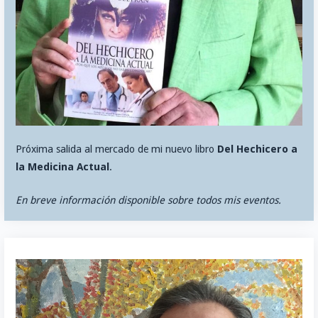
Próxima salida al mercado de mi nuevo libro
Del Hechicero a
la Medicina Actual
.
En breve información disponible sobre todos mis eventos.