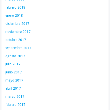
febrero 2018
enero 2018
diciembre 2017
noviembre 2017
octubre 2017
septiembre 2017
agosto 2017
julio 2017
junio 2017
mayo 2017
abril 2017
marzo 2017
febrero 2017