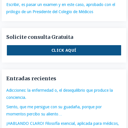
Escribir, es pasar un examen y en este caso, aprobado con el
prólogo de un Presidente del Colegio de Médicos
Solicite consulta Gratuita
CLICK AQUÍ
Entradas recientes
Adicciones: la enfermedad o, el desequilibrio que produce la
conciencia.
Siento, que me persigue con su guadaña, porque por
momentos percibo su aliento…
¡HABLANDO CLARO! Filosofía esencial, aplicada para médicos,