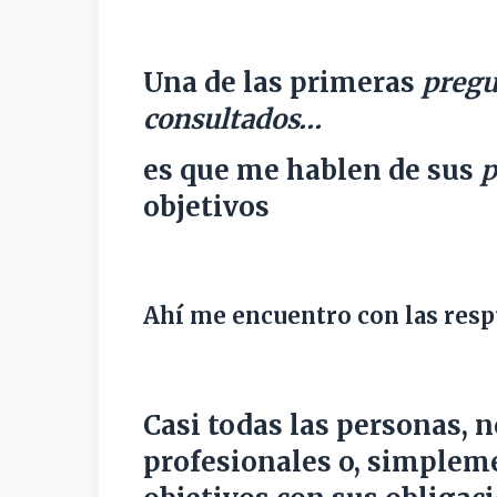
Una de las primeras
pregu
consultados…
es que me hablen de sus
p
objetivos
Ahí me encuentro con las resp
Casi todas las personas, 
profesionales o, simplem