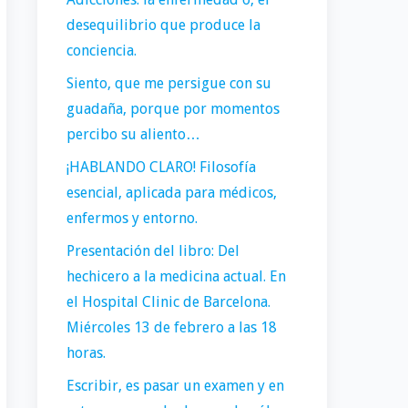
desequilibrio que produce la
conciencia.
Siento, que me persigue con su
guadaña, porque por momentos
percibo su aliento…
¡HABLANDO CLARO! Filosofía
esencial, aplicada para médicos,
enfermos y entorno.
Presentación del libro: Del
hechicero a la medicina actual. En
el Hospital Clinic de Barcelona.
Miércoles 13 de febrero a las 18
horas.
Escribir, es pasar un examen y en