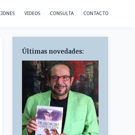
CIONES
VIDEOS
CONSULTA
CONTACTO
Últimas novedades: