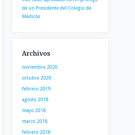
de un Presidente del Colegio de
Médicos
Archivos
noviembre 2020
octubre 2020
febrero 2019
agosto 2018
mayo 2018
marzo 2018
febrero 2018