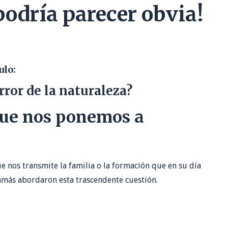
odría parecer obvia!
ulo:
ror de la naturaleza?
ue nos ponemos a
 nos transmite la familia o la formación que en su día
más abordaron esta trascendente cuestión.