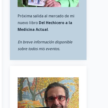
Próxima salida al mercado de mi
nuevo libro
Del Hechicero a la
Medicina Actual
.
En breve información disponible
sobre todos mis eventos.