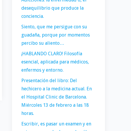
desequilibrio que produce la
conciencia.
Siento, que me persigue con su
guadaña, porque por momentos
percibo su aliento…
¡HABLANDO CLARO! Filosofía
esencial, aplicada para médicos,
enfermos y entorno.
Presentación del libro: Del
hechicero a la medicina actual. En
el Hospital Clinic de Barcelona.
Miércoles 13 de febrero a las 18
horas.
Escribir, es pasar un examen y en