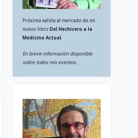
Próxima salida al mercado de mi
nuevo libro
Del Hechicero a la
Medicina Actual
.
En breve información disponible
sobre todos mis eventos.