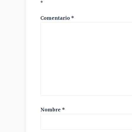
*
Comentario
*
Nombre
*