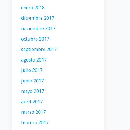
enero 2018
diciembre 2017
noviembre 2017
octubre 2017
septiembre 2017
agosto 2017
julio 2017
junio 2017
mayo 2017
abril 2017
marzo 2017
febrero 2017