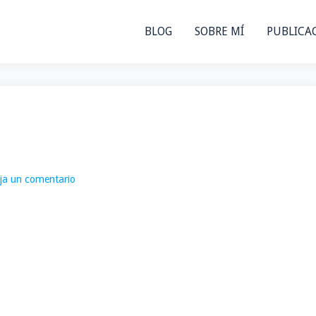
BLOG
SOBRE MÍ
PUBLICA
ja un comentario