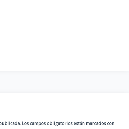
publicada.
Los campos obligatorios están marcados con