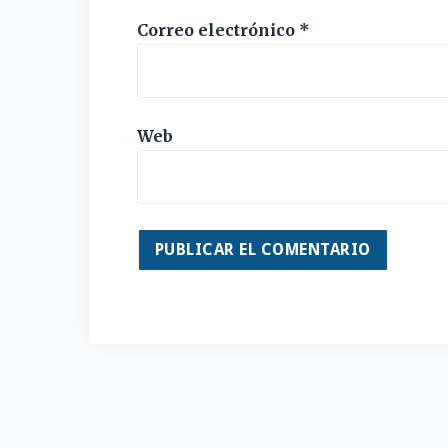
Correo electrónico
*
Web