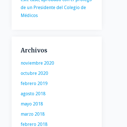
de un Presidente del Colegio de
Médicos
Archivos
noviembre 2020
octubre 2020
febrero 2019
agosto 2018
mayo 2018
marzo 2018
febrero 2018