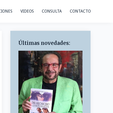
CIONES
VIDEOS
CONSULTA
CONTACTO
Últimas novedades: