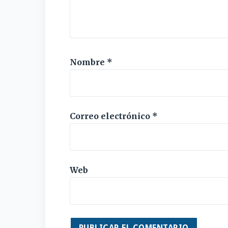
Nombre
*
Correo electrónico
*
Web