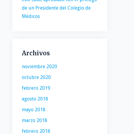
de un Presidente del Colegio de
Médicos
Archivos
noviembre 2020
octubre 2020
febrero 2019
agosto 2018
mayo 2018
marzo 2018
febrero 2018