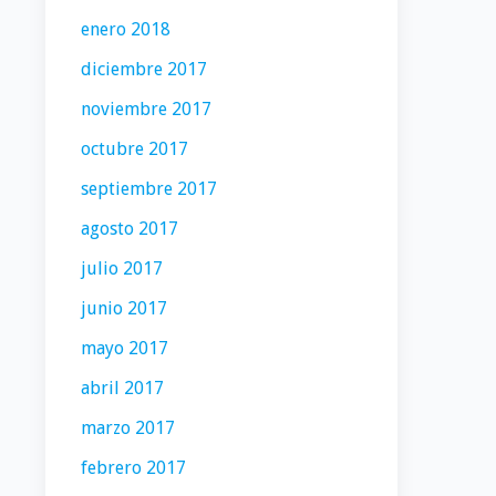
enero 2018
diciembre 2017
noviembre 2017
octubre 2017
septiembre 2017
agosto 2017
julio 2017
junio 2017
mayo 2017
abril 2017
marzo 2017
febrero 2017