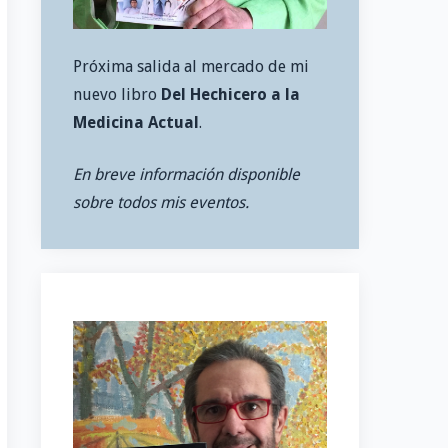
Próxima salida al mercado de mi
nuevo libro
Del Hechicero a la
Medicina Actual
.
En breve información disponible
sobre todos mis eventos.