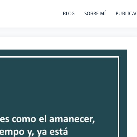
BLOG
SOBRE MÍ
PUBLICA