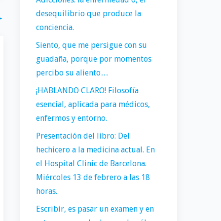
desequilibrio que produce la
→
conciencia.
Siento, que me persigue con su
guadaña, porque por momentos
percibo su aliento…
¡HABLANDO CLARO! Filosofía
esencial, aplicada para médicos,
enfermos y entorno.
Presentación del libro: Del
hechicero a la medicina actual. En
el Hospital Clinic de Barcelona.
Miércoles 13 de febrero a las 18
horas.
Escribir, es pasar un examen y en