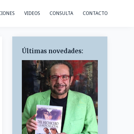
CIONES
VIDEOS
CONSULTA
CONTACTO
Últimas novedades: