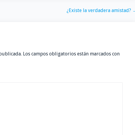
¿Existe la verdadera amistad? 
publicada.
Los campos obligatorios están marcados con