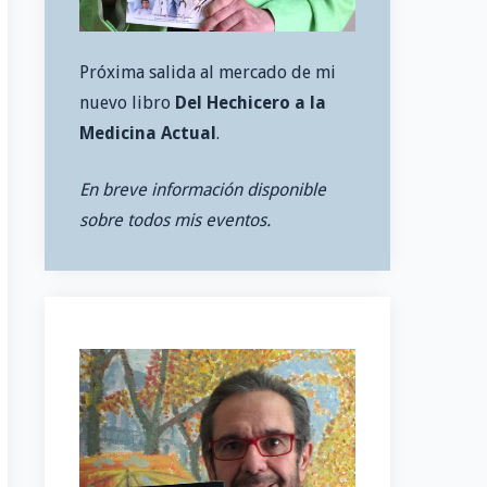
Próxima salida al mercado de mi
nuevo libro
Del Hechicero a la
Medicina Actual
.
En breve información disponible
sobre todos mis eventos.