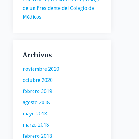
de un Presidente del Colegio de
Médicos
Archivos
noviembre 2020
octubre 2020
febrero 2019
agosto 2018
mayo 2018
marzo 2018
febrero 2018