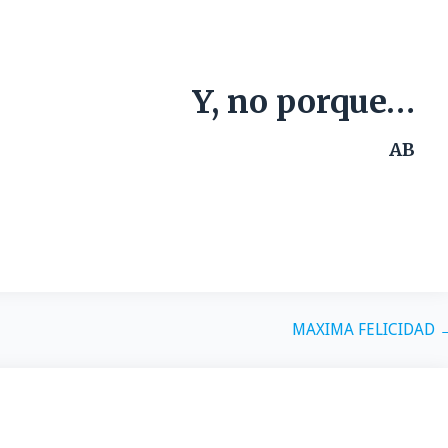
Y, no porque…
AB
MAXIMA FELICIDAD 