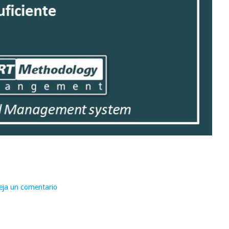
eja un comentario