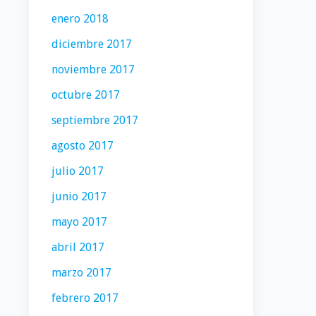
enero 2018
diciembre 2017
noviembre 2017
octubre 2017
septiembre 2017
agosto 2017
julio 2017
junio 2017
mayo 2017
abril 2017
marzo 2017
febrero 2017