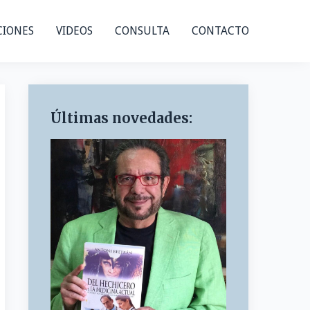
CIONES
VIDEOS
CONSULTA
CONTACTO
Últimas novedades: