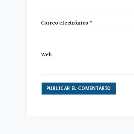
Correo electrónico
*
Web