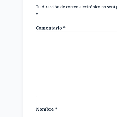
Tu dirección de correo electrónico no será 
*
Comentario
*
Nombre
*