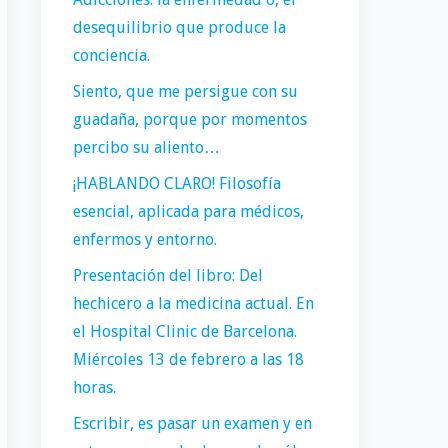
desequilibrio que produce la
conciencia.
Siento, que me persigue con su
guadaña, porque por momentos
percibo su aliento…
¡HABLANDO CLARO! Filosofía
esencial, aplicada para médicos,
enfermos y entorno.
Presentación del libro: Del
hechicero a la medicina actual. En
el Hospital Clinic de Barcelona.
Miércoles 13 de febrero a las 18
horas.
Escribir, es pasar un examen y en