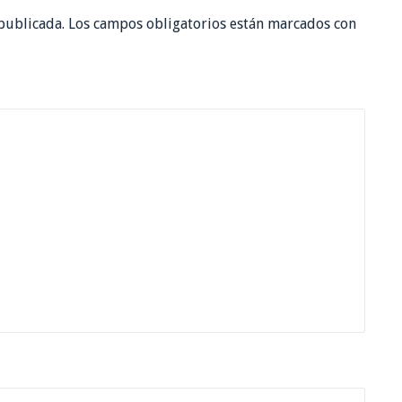
publicada.
Los campos obligatorios están marcados con