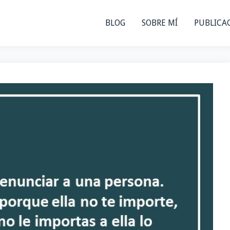
BLOG
SOBRE MÍ
PUBLICA