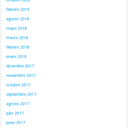
octubre 2020
febrero 2019
agosto 2018
mayo 2018
marzo 2018
febrero 2018
enero 2018
diciembre 2017
noviembre 2017
octubre 2017
septiembre 2017
agosto 2017
julio 2017
junio 2017