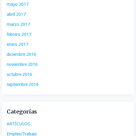
mayo 2017
abril 2017
marzo 2017
febrero 2017
enero 2017
diciembre 2016
noviembre 2016
octubre 2016
septiembre 2016
Categorías
ARTÍCULOS
Empleo/Trabajo