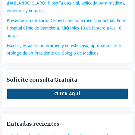
¡HABLANDO CLARO! Filosofía esencial, aplicada para médicos,
enfermos y entorno.
Presentación del libro: Del hechicero a la medicina actual. En el
Hospital Clinic de Barcelona. Miércoles 13 de febrero a las 18
horas.
Escribir, es pasar un examen y en este caso, aprobado con el
prólogo de un Presidente del Colegio de Médicos
Solicite consulta Gratuita
CLICK AQUÍ
Entradas recientes