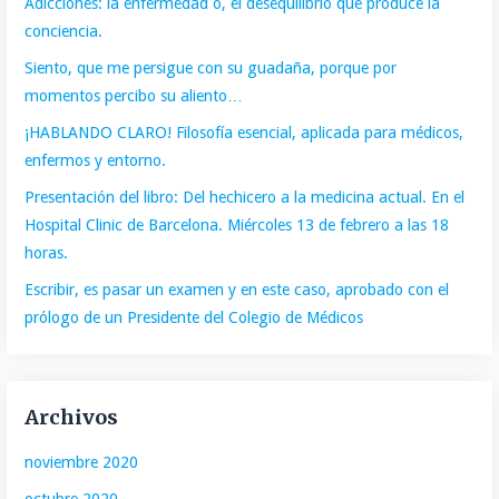
Adicciones: la enfermedad o, el desequilibrio que produce la
conciencia.
Siento, que me persigue con su guadaña, porque por
momentos percibo su aliento…
¡HABLANDO CLARO! Filosofía esencial, aplicada para médicos,
enfermos y entorno.
Presentación del libro: Del hechicero a la medicina actual. En el
Hospital Clinic de Barcelona. Miércoles 13 de febrero a las 18
horas.
Escribir, es pasar un examen y en este caso, aprobado con el
prólogo de un Presidente del Colegio de Médicos
Archivos
noviembre 2020