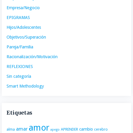
Empresa/Negocio
EPIGRAMAS
Hijos/Adolescentes
Objetivos/Superación
Pareja/Familia
Racionalización/Motivación
REFLEXIONES
Sin categoría
Smart Methodology
Etiquetas
amor
amar
cambio
alma
APRENDER
cerebro
apego