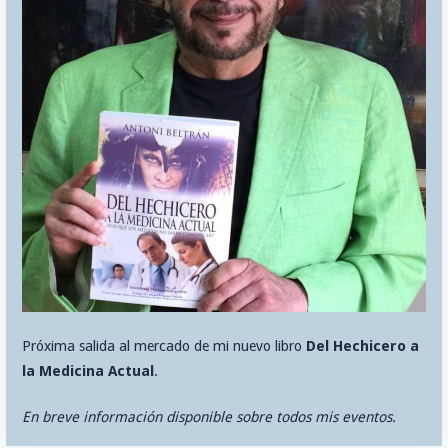
Próxima salida al mercado de mi nuevo libro
Del Hechicero a
la Medicina Actual
.
En breve información disponible sobre todos mis eventos.