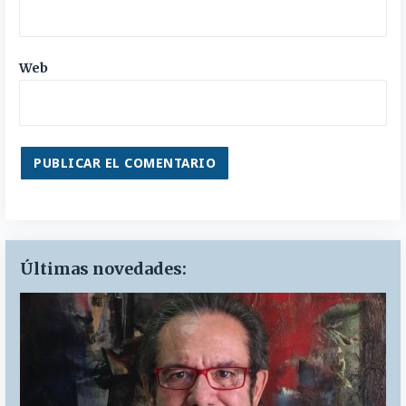
Web
Últimas novedades: