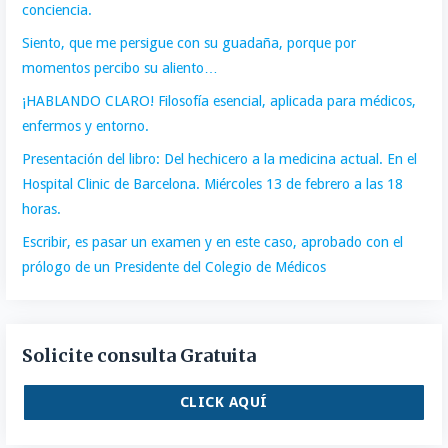
conciencia.
Siento, que me persigue con su guadaña, porque por
momentos percibo su aliento…
¡HABLANDO CLARO! Filosofía esencial, aplicada para médicos,
enfermos y entorno.
Presentación del libro: Del hechicero a la medicina actual. En el
Hospital Clinic de Barcelona. Miércoles 13 de febrero a las 18
horas.
Escribir, es pasar un examen y en este caso, aprobado con el
prólogo de un Presidente del Colegio de Médicos
Solicite consulta Gratuita
CLICK AQUÍ