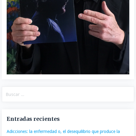
Buscar:
Entradas recientes
Adicciones: la enfermedad o, el desequilibrio que produce la