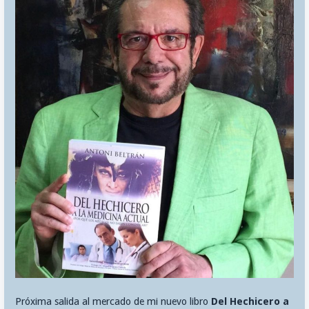
Próxima salida al mercado de mi nuevo libro
Del Hechicero a