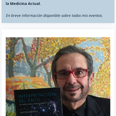
la Medicina Actual
.
En breve información disponible sobre todos mis eventos.