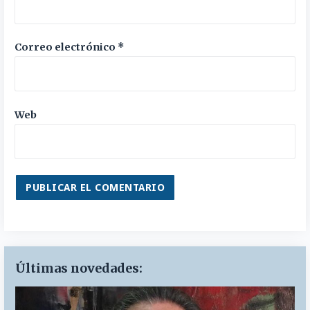
Correo electrónico
*
Web
Últimas novedades: