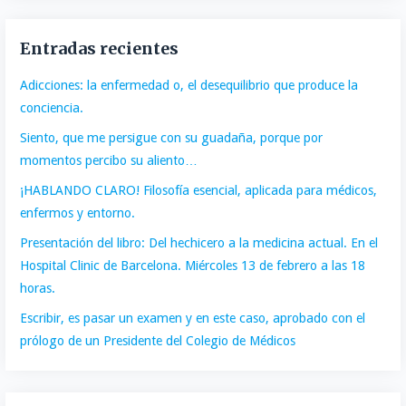
Entradas recientes
Adicciones: la enfermedad o, el desequilibrio que produce la
conciencia.
Siento, que me persigue con su guadaña, porque por
momentos percibo su aliento…
¡HABLANDO CLARO! Filosofía esencial, aplicada para médicos,
enfermos y entorno.
Presentación del libro: Del hechicero a la medicina actual. En el
Hospital Clinic de Barcelona. Miércoles 13 de febrero a las 18
horas.
Escribir, es pasar un examen y en este caso, aprobado con el
prólogo de un Presidente del Colegio de Médicos