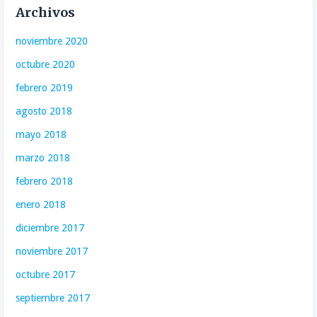
Archivos
noviembre 2020
octubre 2020
febrero 2019
agosto 2018
mayo 2018
marzo 2018
febrero 2018
enero 2018
diciembre 2017
noviembre 2017
octubre 2017
septiembre 2017