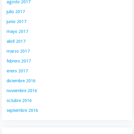
agosto 2017
julio 2017
junio 2017
mayo 2017
abril 2017
marzo 2017
febrero 2017
enero 2017
diciembre 2016
noviembre 2016
octubre 2016
septiembre 2016