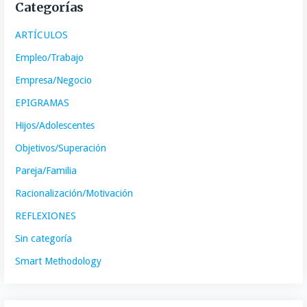
Categorías
ARTÍCULOS
Empleo/Trabajo
Empresa/Negocio
EPIGRAMAS
Hijos/Adolescentes
Objetivos/Superación
Pareja/Familia
Racionalización/Motivación
REFLEXIONES
Sin categoría
Smart Methodology