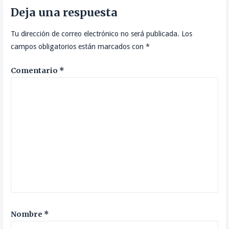
Deja una respuesta
Tu dirección de correo electrónico no será publicada.
Los
campos obligatorios están marcados con
*
Comentario
*
Nombre
*