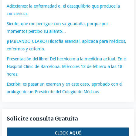
Adicciones: la enfermedad o, el desequilibrio que produce la
conciencia.
Siento, que me persigue con su guadaña, porque por
momentos percibo su aliento…
¡HABLANDO CLARO! Filosofía esencial, aplicada para médicos,
enfermos y entorno.
Presentación del libro: Del hechicero a la medicina actual. En el
Hospital Clinic de Barcelona. Miércoles 13 de febrero a las 18
horas.
Escribir, es pasar un examen y en este caso, aprobado con el
prólogo de un Presidente del Colegio de Médicos
Solicite consulta Gratuita
CLICK AQUÍ