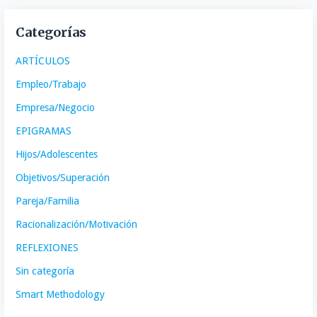
Categorías
ARTÍCULOS
Empleo/Trabajo
Empresa/Negocio
EPIGRAMAS
Hijos/Adolescentes
Objetivos/Superación
Pareja/Familia
Racionalización/Motivación
REFLEXIONES
Sin categoría
Smart Methodology