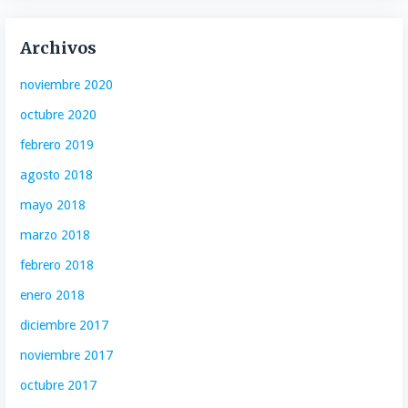
Archivos
noviembre 2020
octubre 2020
febrero 2019
agosto 2018
mayo 2018
marzo 2018
febrero 2018
enero 2018
diciembre 2017
noviembre 2017
octubre 2017