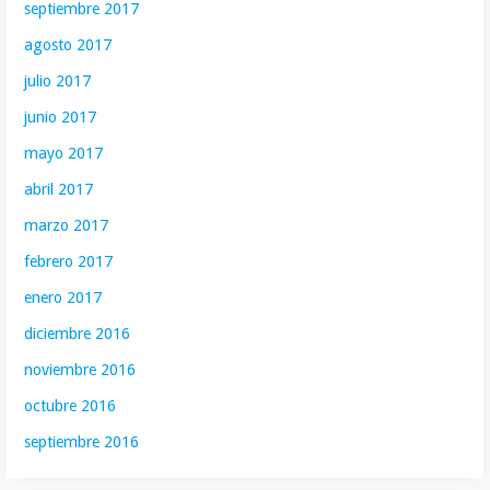
septiembre 2017
agosto 2017
julio 2017
junio 2017
mayo 2017
abril 2017
marzo 2017
febrero 2017
enero 2017
diciembre 2016
noviembre 2016
octubre 2016
septiembre 2016