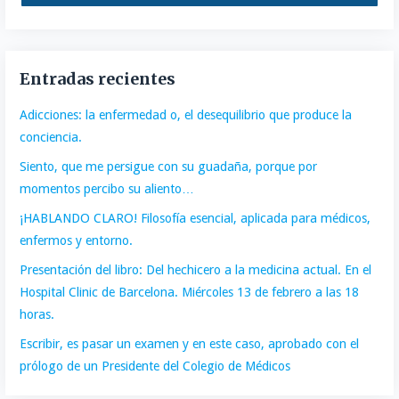
Entradas recientes
Adicciones: la enfermedad o, el desequilibrio que produce la
conciencia.
Siento, que me persigue con su guadaña, porque por
momentos percibo su aliento…
¡HABLANDO CLARO! Filosofía esencial, aplicada para médicos,
enfermos y entorno.
Presentación del libro: Del hechicero a la medicina actual. En el
Hospital Clinic de Barcelona. Miércoles 13 de febrero a las 18
horas.
Escribir, es pasar un examen y en este caso, aprobado con el
prólogo de un Presidente del Colegio de Médicos