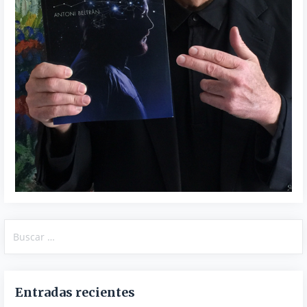
Buscar:
Entradas recientes