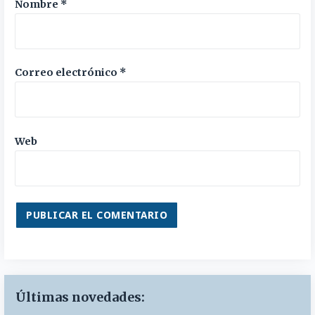
Nombre
*
Correo electrónico
*
Web
Últimas novedades: