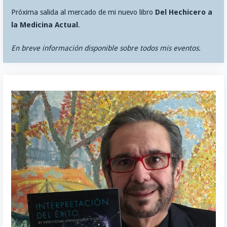
Próxima salida al mercado de mi nuevo libro
Del Hechicero a
la Medicina Actual
.
En breve información disponible sobre todos mis eventos.