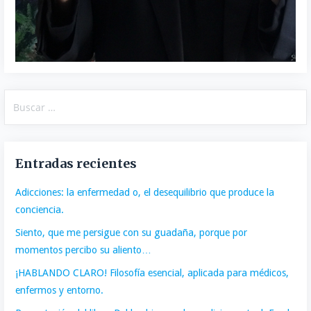
Buscar:
Entradas recientes
Adicciones: la enfermedad o, el desequilibrio que produce la
conciencia.
Siento, que me persigue con su guadaña, porque por
momentos percibo su aliento…
¡HABLANDO CLARO! Filosofía esencial, aplicada para médicos,
enfermos y entorno.