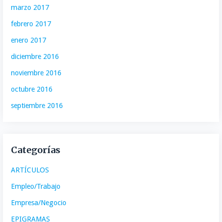
marzo 2017
febrero 2017
enero 2017
diciembre 2016
noviembre 2016
octubre 2016
septiembre 2016
Categorías
ARTÍCULOS
Empleo/Trabajo
Empresa/Negocio
EPIGRAMAS