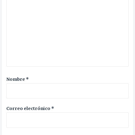
Nombre
*
Correo electrónico
*