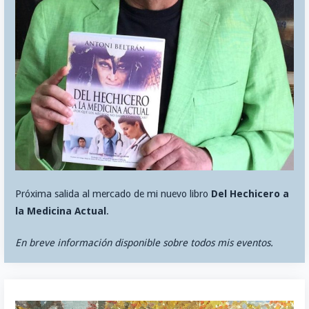
Próxima salida al mercado de mi nuevo libro
Del Hechicero a
la Medicina Actual
.
En breve información disponible sobre todos mis eventos.