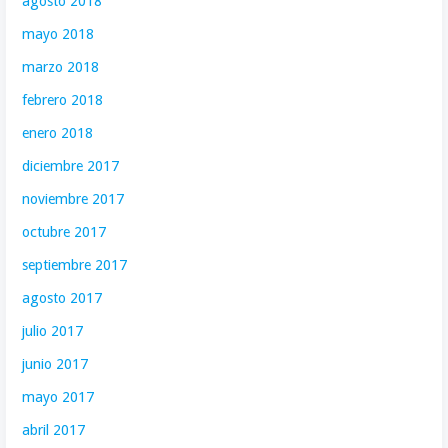
agosto 2018
mayo 2018
marzo 2018
febrero 2018
enero 2018
diciembre 2017
noviembre 2017
octubre 2017
septiembre 2017
agosto 2017
julio 2017
junio 2017
mayo 2017
abril 2017