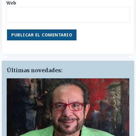
Web
Últimas novedades: