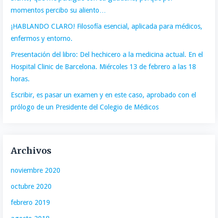
momentos percibo su aliento…
¡HABLANDO CLARO! Filosofía esencial, aplicada para médicos,
enfermos y entorno.
Presentación del libro: Del hechicero a la medicina actual. En el
Hospital Clinic de Barcelona. Miércoles 13 de febrero a las 18
horas.
Escribir, es pasar un examen y en este caso, aprobado con el
prólogo de un Presidente del Colegio de Médicos
Archivos
noviembre 2020
octubre 2020
febrero 2019