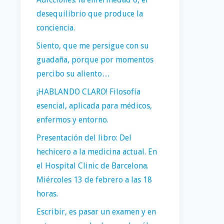
desequilibrio que produce la
conciencia.
Siento, que me persigue con su
guadaña, porque por momentos
percibo su aliento…
¡HABLANDO CLARO! Filosofía
esencial, aplicada para médicos,
enfermos y entorno.
Presentación del libro: Del
hechicero a la medicina actual. En
el Hospital Clinic de Barcelona.
Miércoles 13 de febrero a las 18
horas.
Escribir, es pasar un examen y en