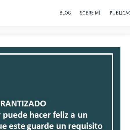
BLOG
SOBRE MÍ
PUBLICA