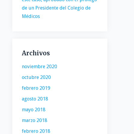
de un Presidente del Colegio de
Médicos
Archivos
noviembre 2020
octubre 2020
febrero 2019
agosto 2018
mayo 2018
marzo 2018
febrero 2018