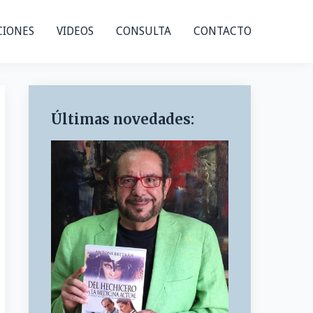
CIONES
VIDEOS
CONSULTA
CONTACTO
Últimas novedades: