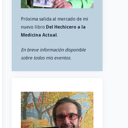
Próxima salida al mercado de mi
nuevo libro
Del Hechicero a la
Medicina Actual
.
En breve información disponible
sobre todos mis eventos.