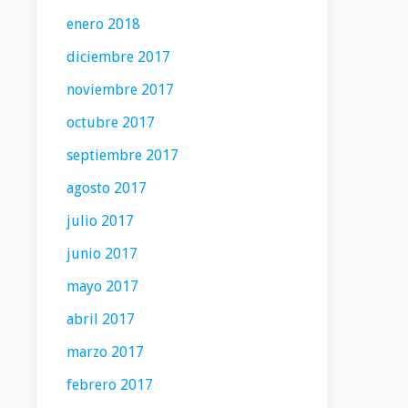
enero 2018
diciembre 2017
noviembre 2017
octubre 2017
septiembre 2017
agosto 2017
julio 2017
junio 2017
mayo 2017
abril 2017
marzo 2017
febrero 2017