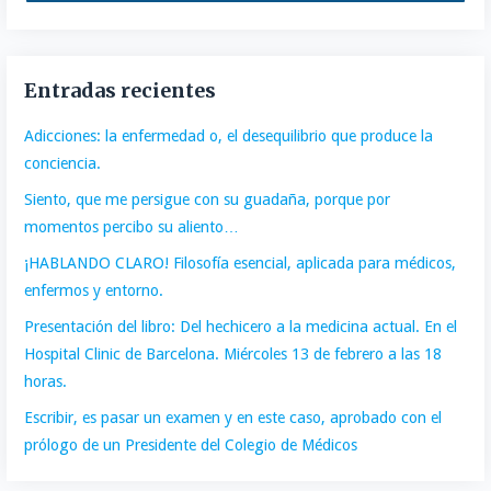
Entradas recientes
Adicciones: la enfermedad o, el desequilibrio que produce la
conciencia.
Siento, que me persigue con su guadaña, porque por
momentos percibo su aliento…
¡HABLANDO CLARO! Filosofía esencial, aplicada para médicos,
enfermos y entorno.
Presentación del libro: Del hechicero a la medicina actual. En el
Hospital Clinic de Barcelona. Miércoles 13 de febrero a las 18
horas.
Escribir, es pasar un examen y en este caso, aprobado con el
prólogo de un Presidente del Colegio de Médicos