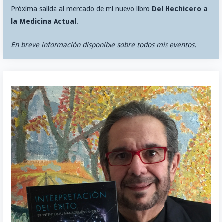
Próxima salida al mercado de mi nuevo libro
Del Hechicero a
la Medicina Actual
.
En breve información disponible sobre todos mis eventos.