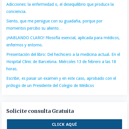
Adicciones: la enfermedad o, el desequilibrio que produce la
conciencia.
Siento, que me persigue con su guadaña, porque por
momentos percibo su aliento…
¡HABLANDO CLARO! Filosofía esencial, aplicada para médicos,
enfermos y entorno.
Presentación del libro: Del hechicero a la medicina actual. En el
Hospital Clinic de Barcelona. Miércoles 13 de febrero a las 18
horas.
Escribir, es pasar un examen y en este caso, aprobado con el
prólogo de un Presidente del Colegio de Médicos
Solicite consulta Gratuita
CLICK AQUÍ