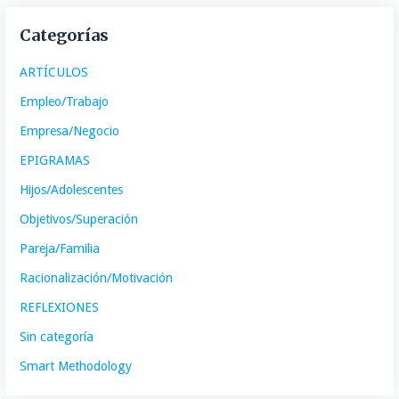
Categorías
ARTÍCULOS
Empleo/Trabajo
Empresa/Negocio
EPIGRAMAS
Hijos/Adolescentes
Objetivos/Superación
Pareja/Familia
Racionalización/Motivación
REFLEXIONES
Sin categoría
Smart Methodology