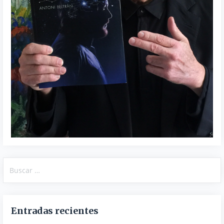
Buscar:
Entradas recientes