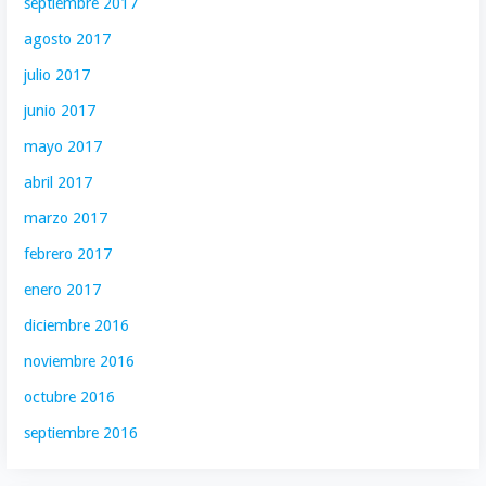
septiembre 2017
agosto 2017
julio 2017
junio 2017
mayo 2017
abril 2017
marzo 2017
febrero 2017
enero 2017
diciembre 2016
noviembre 2016
octubre 2016
septiembre 2016