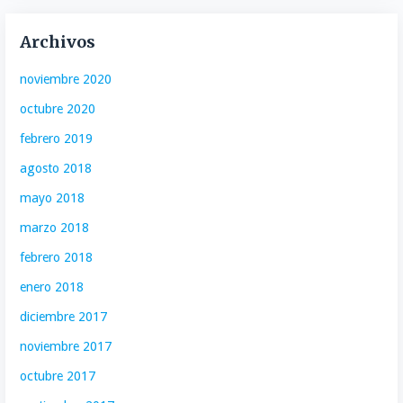
Archivos
noviembre 2020
octubre 2020
febrero 2019
agosto 2018
mayo 2018
marzo 2018
febrero 2018
enero 2018
diciembre 2017
noviembre 2017
octubre 2017