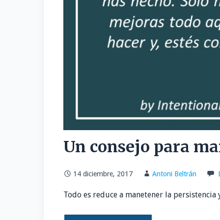
Un consejo para man
14 diciembre, 2017
Antoni Beltrán
Todo es reduce a manetener la persistencia 