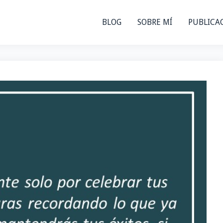
BLOG
SOBRE MÍ
PUBLICA