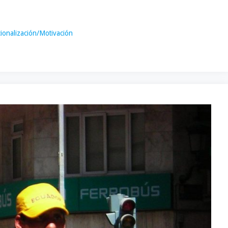
ionalización/Motivación