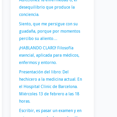
desequilibrio que produce la
conciencia.
Siento, que me persigue con su
guadaña, porque por momentos
percibo su aliento…
¡HABLANDO CLARO! Filosofía
esencial, aplicada para médicos,
enfermos y entorno.
Presentación del libro: Del
hechicero a la medicina actual. En
el Hospital Clinic de Barcelona.
Miércoles 13 de febrero a las 18
horas.
Escribir, es pasar un examen y en