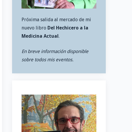
Próxima salida al mercado de mi
nuevo libro
Del Hechicero a la
Medicina Actual
.
En breve información disponible
sobre todos mis eventos.