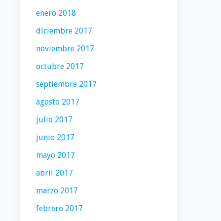
enero 2018
diciembre 2017
noviembre 2017
octubre 2017
septiembre 2017
agosto 2017
julio 2017
junio 2017
mayo 2017
abril 2017
marzo 2017
febrero 2017