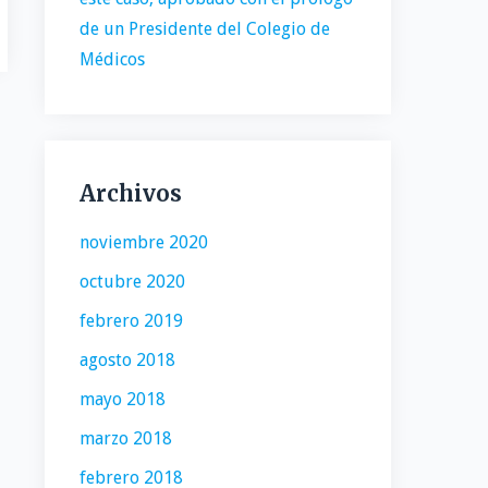
de un Presidente del Colegio de
Médicos
Archivos
noviembre 2020
octubre 2020
febrero 2019
agosto 2018
mayo 2018
marzo 2018
febrero 2018