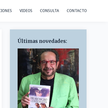
CIONES
VIDEOS
CONSULTA
CONTACTO
Últimas novedades: