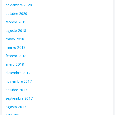
noviembre 2020
octubre 2020
febrero 2019
agosto 2018
mayo 2018
marzo 2018
febrero 2018
enero 2018
diciembre 2017
noviembre 2017
octubre 2017
septiembre 2017
agosto 2017