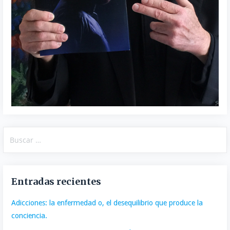
Buscar:
Entradas recientes
Adicciones: la enfermedad o, el desequilibrio que produce la
conciencia.