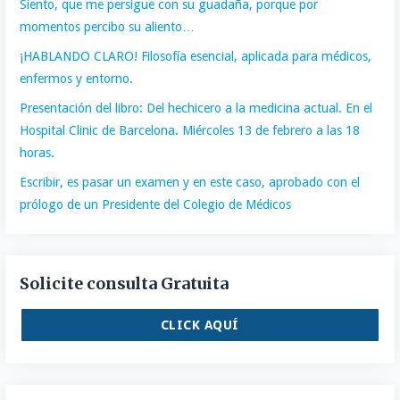
Siento, que me persigue con su guadaña, porque por
momentos percibo su aliento…
¡HABLANDO CLARO! Filosofía esencial, aplicada para médicos,
enfermos y entorno.
Presentación del libro: Del hechicero a la medicina actual. En el
Hospital Clinic de Barcelona. Miércoles 13 de febrero a las 18
horas.
Escribir, es pasar un examen y en este caso, aprobado con el
prólogo de un Presidente del Colegio de Médicos
Solicite consulta Gratuita
CLICK AQUÍ