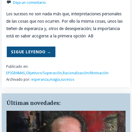
Deja un comentario
Los sucesos no son nada más que, interpretaciones personales
de las cosas que nos ocurren. Por ello la misma cosas, unos las
tieñen de esperanza y, otros de desesperación; la importancia
está en saber acogerse a la primera opción AB
SIGUE LEYENDO →
Publicado en:
EPIGRAMAS
,
Objetivos/Superación
,
Racionalización/Motivación
Archivado por:
esperanza
,
magia
,
sucesos
Últimas novedades: