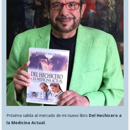
Próxima salida al mercado de mi nuevo libro
Del Hechicero a
la Medicina Actual
.