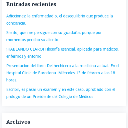
Entradas recientes
Adicciones: la enfermedad o, el desequilibrio que produce la
conciencia.
Siento, que me persigue con su guadaña, porque por
momentos percibo su aliento…
¡HABLANDO CLARO! Filosofía esencial, aplicada para médicos,
enfermos y entorno.
Presentación del libro: Del hechicero a la medicina actual. En el
Hospital Clinic de Barcelona. Miércoles 13 de febrero a las 18
horas.
Escribir, es pasar un examen y en este caso, aprobado con el
prólogo de un Presidente del Colegio de Médicos
Archivos