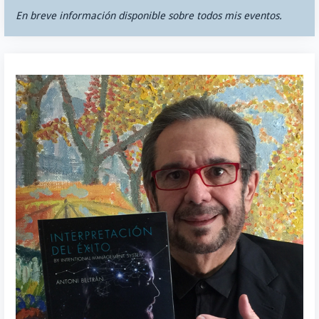
En breve información disponible sobre todos mis eventos.