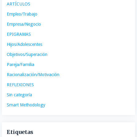
ARTÍCULOS
Empleo/Trabajo
Empresa/Negocio
EPIGRAMAS
Hijos/Adolescentes
Objetivos/Superación
Pareja/Familia
Racionalización/Motivación
REFLEXIONES
Sin categoría
Smart Methodology
Etiquetas