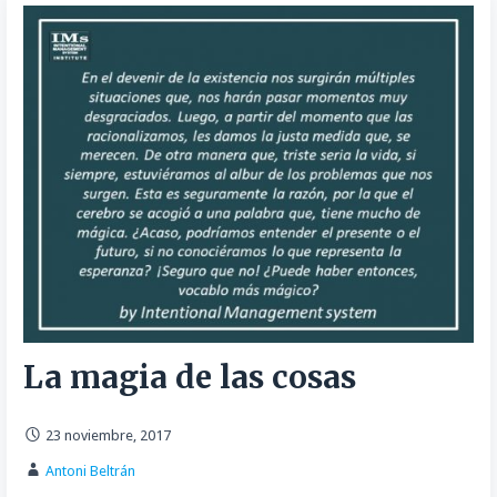
La magia de las cosas
23 noviembre, 2017
Antoni Beltrán