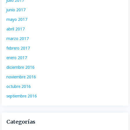
julio 2017
junio 2017
mayo 2017
abril 2017
marzo 2017
febrero 2017
enero 2017
diciembre 2016
noviembre 2016
octubre 2016
septiembre 2016
Categorías