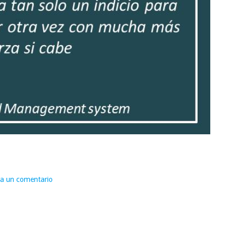
ja un comentario