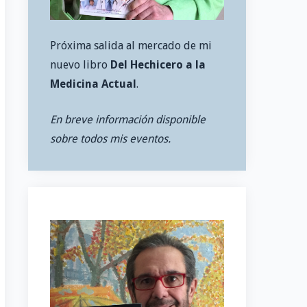
Próxima salida al mercado de mi
nuevo libro
Del Hechicero a la
Medicina Actual
.
En breve información disponible
sobre todos mis eventos.