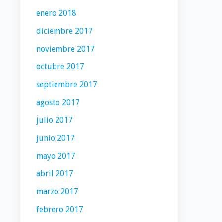
enero 2018
diciembre 2017
noviembre 2017
octubre 2017
septiembre 2017
agosto 2017
julio 2017
junio 2017
mayo 2017
abril 2017
marzo 2017
febrero 2017