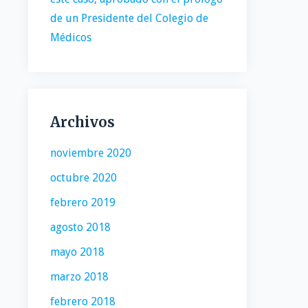
de un Presidente del Colegio de
Médicos
Archivos
noviembre 2020
octubre 2020
febrero 2019
agosto 2018
mayo 2018
marzo 2018
febrero 2018