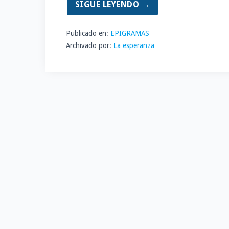
SIGUE LEYENDO →
Publicado en:
EPIGRAMAS
Archivado por:
La esperanza