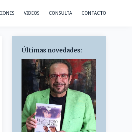
CIONES
VIDEOS
CONSULTA
CONTACTO
Últimas novedades: