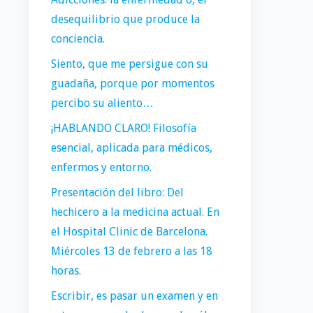
desequilibrio que produce la
conciencia.
Siento, que me persigue con su
guadaña, porque por momentos
percibo su aliento…
¡HABLANDO CLARO! Filosofía
esencial, aplicada para médicos,
enfermos y entorno.
Presentación del libro: Del
hechicero a la medicina actual. En
el Hospital Clinic de Barcelona.
Miércoles 13 de febrero a las 18
horas.
Escribir, es pasar un examen y en