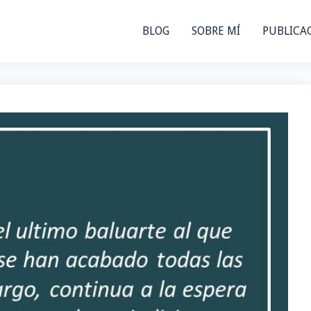
BLOG
SOBRE MÍ
PUBLICA