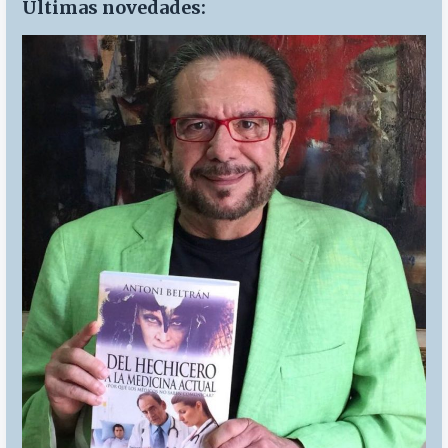
Últimas novedades: