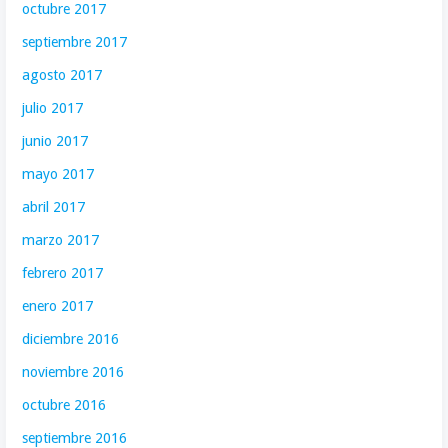
octubre 2017
septiembre 2017
agosto 2017
julio 2017
junio 2017
mayo 2017
abril 2017
marzo 2017
febrero 2017
enero 2017
diciembre 2016
noviembre 2016
octubre 2016
septiembre 2016