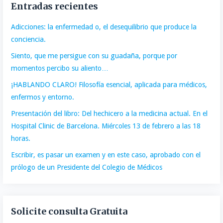
Entradas recientes
Adicciones: la enfermedad o, el desequilibrio que produce la
conciencia.
Siento, que me persigue con su guadaña, porque por
momentos percibo su aliento…
¡HABLANDO CLARO! Filosofía esencial, aplicada para médicos,
enfermos y entorno.
Presentación del libro: Del hechicero a la medicina actual. En el
Hospital Clinic de Barcelona. Miércoles 13 de febrero a las 18
horas.
Escribir, es pasar un examen y en este caso, aprobado con el
prólogo de un Presidente del Colegio de Médicos
Solicite consulta Gratuita