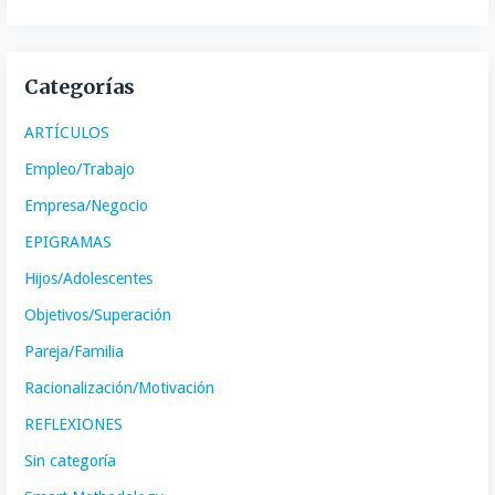
Categorías
ARTÍCULOS
Empleo/Trabajo
Empresa/Negocio
EPIGRAMAS
Hijos/Adolescentes
Objetivos/Superación
Pareja/Familia
Racionalización/Motivación
REFLEXIONES
Sin categoría