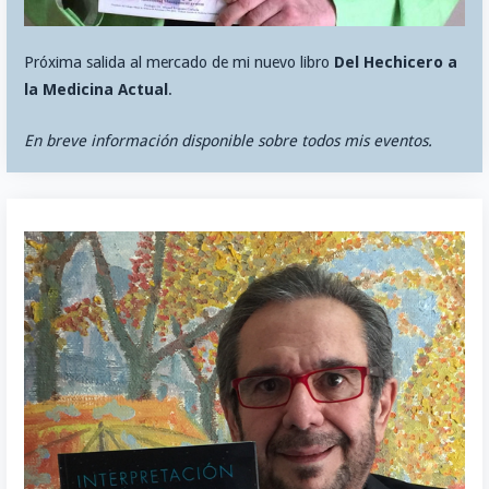
Próxima salida al mercado de mi nuevo libro
Del Hechicero a
la Medicina Actual
.
En breve información disponible sobre todos mis eventos.