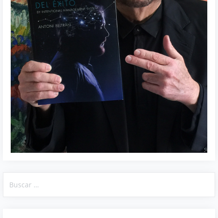
Buscar: