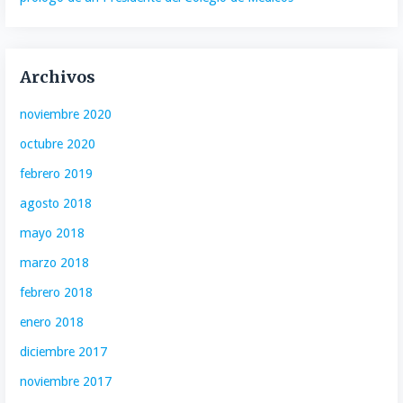
Archivos
noviembre 2020
octubre 2020
febrero 2019
agosto 2018
mayo 2018
marzo 2018
febrero 2018
enero 2018
diciembre 2017
noviembre 2017