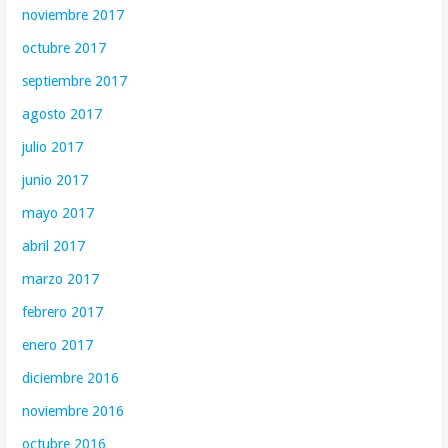
noviembre 2017
octubre 2017
septiembre 2017
agosto 2017
julio 2017
junio 2017
mayo 2017
abril 2017
marzo 2017
febrero 2017
enero 2017
diciembre 2016
noviembre 2016
octubre 2016