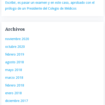
Escribir, es pasar un examen y en este caso, aprobado con el
prólogo de un Presidente del Colegio de Médicos
Archivos
noviembre 2020
octubre 2020
febrero 2019
agosto 2018
mayo 2018
marzo 2018
febrero 2018
enero 2018
diciembre 2017