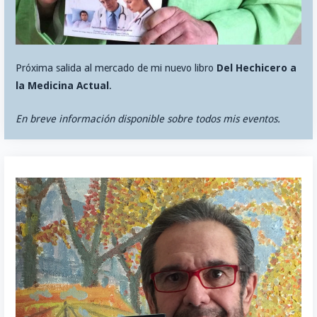
Próxima salida al mercado de mi nuevo libro
Del Hechicero a
la Medicina Actual
.
En breve información disponible sobre todos mis eventos.