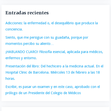
Entradas recientes
Adicciones: la enfermedad o, el desequilibrio que produce la
conciencia.
Siento, que me persigue con su guadaña, porque por
momentos percibo su aliento…
¡HABLANDO CLARO! Filosofía esencial, aplicada para médicos,
enfermos y entorno.
Presentación del libro: Del hechicero a la medicina actual. En el
Hospital Clinic de Barcelona. Miércoles 13 de febrero a las 18
horas.
Escribir, es pasar un examen y en este caso, aprobado con el
prólogo de un Presidente del Colegio de Médicos