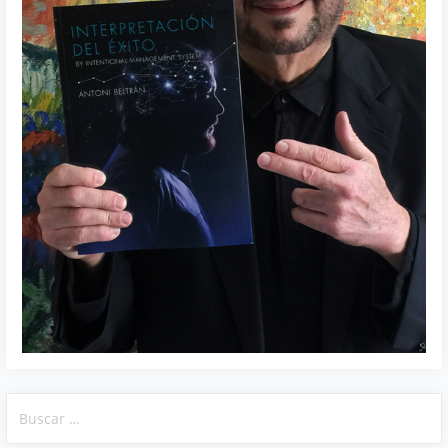
Buscar: