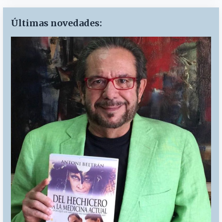
Últimas novedades: