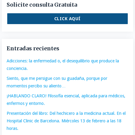
Solicite consulta Gratuita
CLICK AQUÍ
Entradas recientes
Adicciones: la enfermedad o, el desequilibrio que produce la
conciencia.
Siento, que me persigue con su guadaña, porque por
momentos percibo su aliento…
¡HABLANDO CLARO! Filosofía esencial, aplicada para médicos,
enfermos y entorno.
Presentación del libro: Del hechicero a la medicina actual. En el
Hospital Clinic de Barcelona. Miércoles 13 de febrero a las 18
horas.