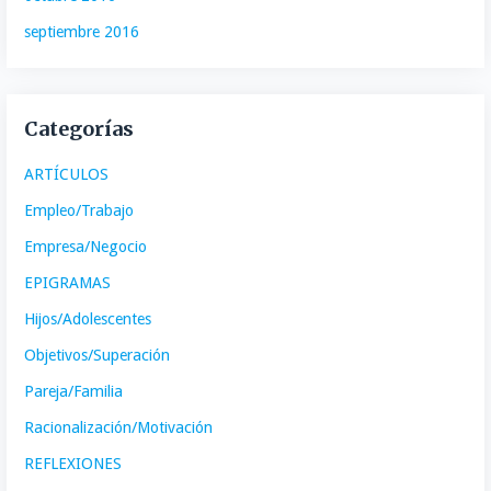
septiembre 2016
Categorías
ARTÍCULOS
Empleo/Trabajo
Empresa/Negocio
EPIGRAMAS
Hijos/Adolescentes
Objetivos/Superación
Pareja/Familia
Racionalización/Motivación
REFLEXIONES