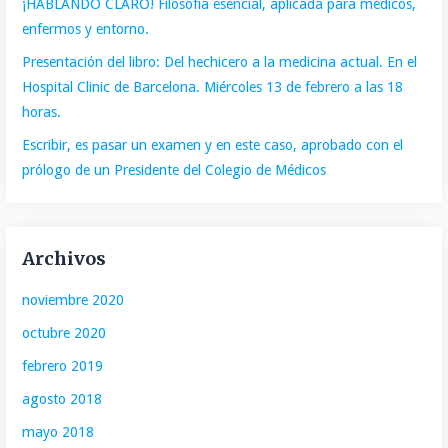
¡HABLANDO CLARO! Filosofía esencial, aplicada para médicos,
enfermos y entorno.
Presentación del libro: Del hechicero a la medicina actual. En el
Hospital Clinic de Barcelona. Miércoles 13 de febrero a las 18
horas.
Escribir, es pasar un examen y en este caso, aprobado con el
prólogo de un Presidente del Colegio de Médicos
Archivos
noviembre 2020
octubre 2020
febrero 2019
agosto 2018
mayo 2018