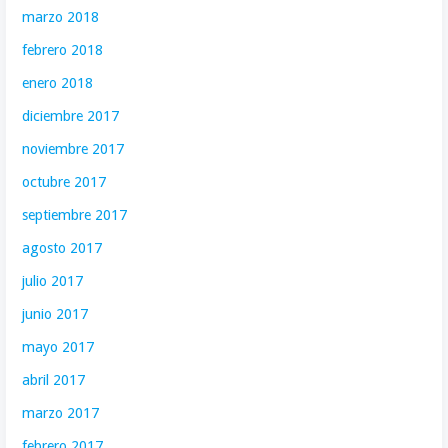
marzo 2018
febrero 2018
enero 2018
diciembre 2017
noviembre 2017
octubre 2017
septiembre 2017
agosto 2017
julio 2017
junio 2017
mayo 2017
abril 2017
marzo 2017
febrero 2017