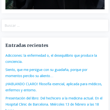
Buscar:
Entradas recientes
Adicciones: la enfermedad o, el desequilibrio que produce la
conciencia.
Siento, que me persigue con su guadaña, porque por
momentos percibo su aliento…
¡HABLANDO CLARO! Filosofía esencial, aplicada para médicos,
enfermos y entorno.
Presentación del libro: Del hechicero a la medicina actual. En el
Hospital Clinic de Barcelona. Miércoles 13 de febrero a las 18