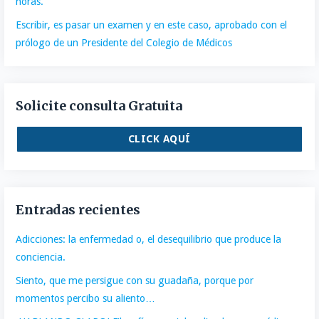
horas.
Escribir, es pasar un examen y en este caso, aprobado con el
prólogo de un Presidente del Colegio de Médicos
Solicite consulta Gratuita
CLICK AQUÍ
Entradas recientes
Adicciones: la enfermedad o, el desequilibrio que produce la
conciencia.
Siento, que me persigue con su guadaña, porque por
momentos percibo su aliento…