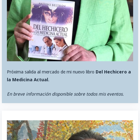
Próxima salida al mercado de mi nuevo libro
Del Hechicero a
la Medicina Actual
.
En breve información disponible sobre todos mis eventos.