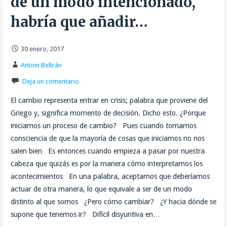
de un modo intencionado,
habría que añadir…
30 enero, 2017
Antoni Beltrán
Deja un comentario
El cambio representa entrar en crisis; palabra que proviene del
Griego y, significa momento de decisión. Dicho esto. ¿Porque
iniciamos un proceso de cambio? Pues cuando tomamos
consciencia de que la mayoría de cosas que iniciamos no nos
salen bien Es entonces cuando empieza a pasar por nuestra
cabeza que quizás es por la manera cómo interpretamos los
acontecimientos En una palabra, aceptamos que deberíamos
actuar de otra manera, lo que equivale a ser de un modo
distinto al que somos ¿Pero cómo cambiar? ¿Y hacia dónde se
supone que tenemos ir? Difícil disyuntiva en…