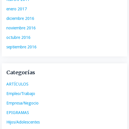
enero 2017
diciembre 2016
noviembre 2016
octubre 2016
septiembre 2016
Categorías
ARTÍCULOS
Empleo/Trabajo
Empresa/Negocio
EPIGRAMAS
Hijos/Adolescentes