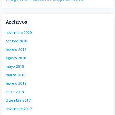
Archivos
noviembre 2020
octubre 2020
febrero 2019
agosto 2018
mayo 2018
marzo 2018
febrero 2018
enero 2018
diciembre 2017
noviembre 2017