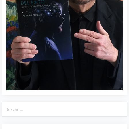
Buscar: