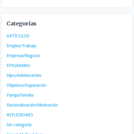
Categorías
ARTÍCULOS
Empleo/Trabajo
Empresa/Negocio
EPIGRAMAS
Hijos/Adolescentes
Objetivos/Superación
Pareja/Familia
Racionalización/Motivación
REFLEXIONES
Sin categoría