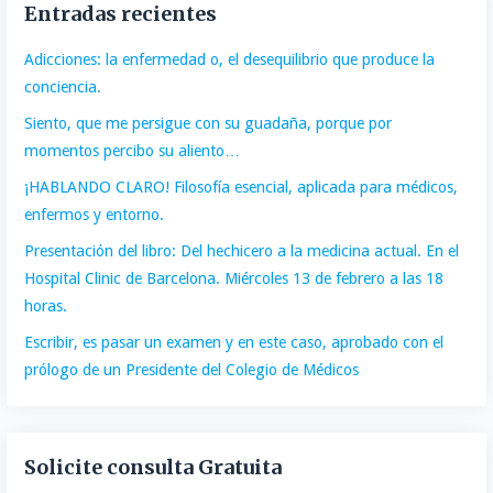
Entradas recientes
Adicciones: la enfermedad o, el desequilibrio que produce la
conciencia.
Siento, que me persigue con su guadaña, porque por
momentos percibo su aliento…
¡HABLANDO CLARO! Filosofía esencial, aplicada para médicos,
enfermos y entorno.
Presentación del libro: Del hechicero a la medicina actual. En el
Hospital Clinic de Barcelona. Miércoles 13 de febrero a las 18
horas.
Escribir, es pasar un examen y en este caso, aprobado con el
prólogo de un Presidente del Colegio de Médicos
Solicite consulta Gratuita