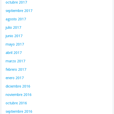
octubre 2017
septiembre 2017
agosto 2017
julio 2017
junio 2017
mayo 2017
abril 2017
marzo 2017
febrero 2017
enero 2017
diciembre 2016
noviembre 2016
octubre 2016
septiembre 2016