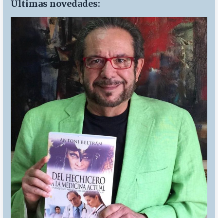
Últimas novedades: