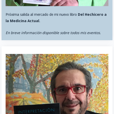
Próxima salida al mercado de mi nuevo libro
Del Hechicero a
la Medicina Actual
.
En breve información disponible sobre todos mis eventos.