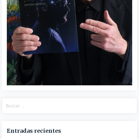
Buscar:
Entradas recientes