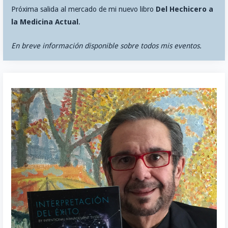
Próxima salida al mercado de mi nuevo libro
Del Hechicero a
la Medicina Actual
.
En breve información disponible sobre todos mis eventos.