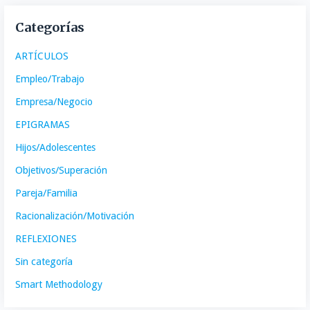
Categorías
ARTÍCULOS
Empleo/Trabajo
Empresa/Negocio
EPIGRAMAS
Hijos/Adolescentes
Objetivos/Superación
Pareja/Familia
Racionalización/Motivación
REFLEXIONES
Sin categoría
Smart Methodology