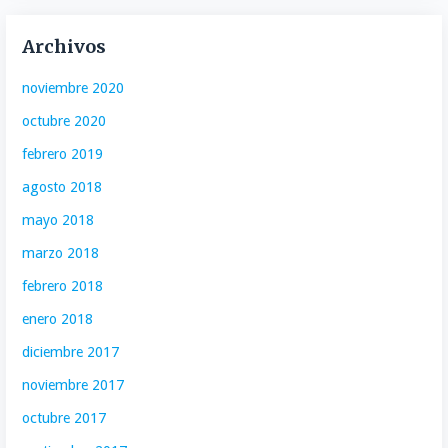
Archivos
noviembre 2020
octubre 2020
febrero 2019
agosto 2018
mayo 2018
marzo 2018
febrero 2018
enero 2018
diciembre 2017
noviembre 2017
octubre 2017