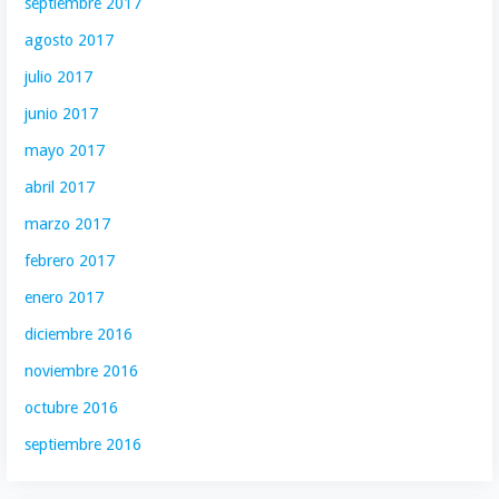
septiembre 2017
agosto 2017
julio 2017
junio 2017
mayo 2017
abril 2017
marzo 2017
febrero 2017
enero 2017
diciembre 2016
noviembre 2016
octubre 2016
septiembre 2016