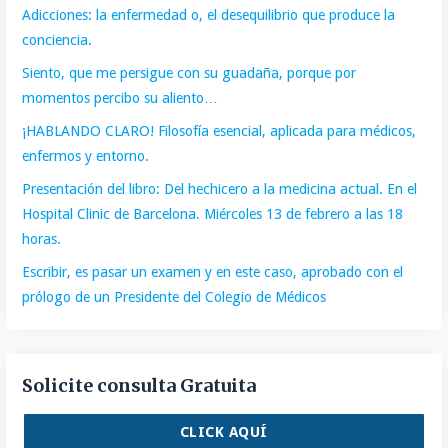
Adicciones: la enfermedad o, el desequilibrio que produce la
conciencia.
Siento, que me persigue con su guadaña, porque por
momentos percibo su aliento…
¡HABLANDO CLARO! Filosofía esencial, aplicada para médicos,
enfermos y entorno.
Presentación del libro: Del hechicero a la medicina actual. En el
Hospital Clinic de Barcelona. Miércoles 13 de febrero a las 18
horas.
Escribir, es pasar un examen y en este caso, aprobado con el
prólogo de un Presidente del Colegio de Médicos
Solicite consulta Gratuita
CLICK AQUÍ