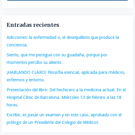
Entradas recientes
Adicciones: la enfermedad o, el desequilibrio que produce la
conciencia.
Siento, que me persigue con su guadaña, porque por
momentos percibo su aliento…
¡HABLANDO CLARO! Filosofía esencial, aplicada para médicos,
enfermos y entorno.
Presentación del libro: Del hechicero a la medicina actual. En el
Hospital Clinic de Barcelona. Miércoles 13 de febrero a las 18
horas.
Escribir, es pasar un examen y en este caso, aprobado con el
prólogo de un Presidente del Colegio de Médicos