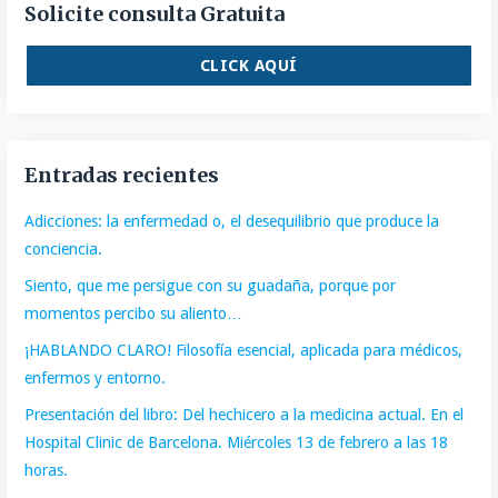
Solicite consulta Gratuita
CLICK AQUÍ
Entradas recientes
Adicciones: la enfermedad o, el desequilibrio que produce la
conciencia.
Siento, que me persigue con su guadaña, porque por
momentos percibo su aliento…
¡HABLANDO CLARO! Filosofía esencial, aplicada para médicos,
enfermos y entorno.
Presentación del libro: Del hechicero a la medicina actual. En el
Hospital Clinic de Barcelona. Miércoles 13 de febrero a las 18
horas.