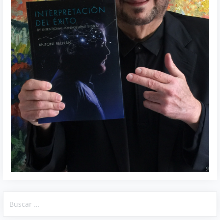
Buscar: