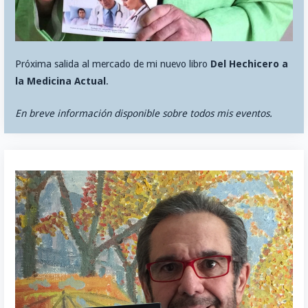
Próxima salida al mercado de mi nuevo libro
Del Hechicero a
la Medicina Actual
.
En breve información disponible sobre todos mis eventos.