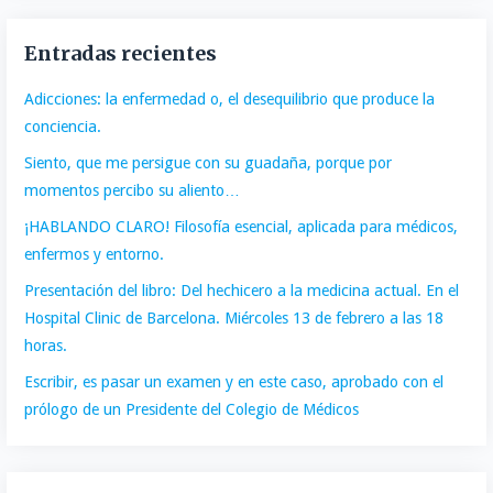
Entradas recientes
Adicciones: la enfermedad o, el desequilibrio que produce la
conciencia.
Siento, que me persigue con su guadaña, porque por
momentos percibo su aliento…
¡HABLANDO CLARO! Filosofía esencial, aplicada para médicos,
enfermos y entorno.
Presentación del libro: Del hechicero a la medicina actual. En el
Hospital Clinic de Barcelona. Miércoles 13 de febrero a las 18
horas.
Escribir, es pasar un examen y en este caso, aprobado con el
prólogo de un Presidente del Colegio de Médicos