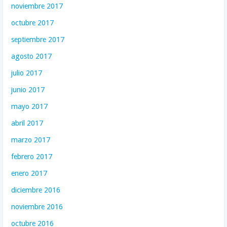
noviembre 2017
octubre 2017
septiembre 2017
agosto 2017
julio 2017
junio 2017
mayo 2017
abril 2017
marzo 2017
febrero 2017
enero 2017
diciembre 2016
noviembre 2016
octubre 2016