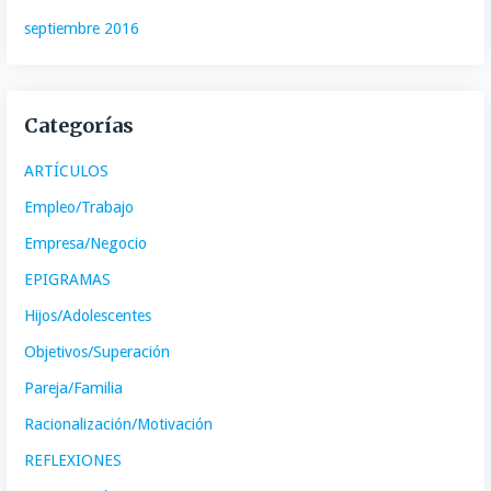
septiembre 2016
Categorías
ARTÍCULOS
Empleo/Trabajo
Empresa/Negocio
EPIGRAMAS
Hijos/Adolescentes
Objetivos/Superación
Pareja/Familia
Racionalización/Motivación
REFLEXIONES