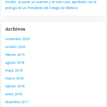
Escribir, es pasar un examen y en este caso, aprobado con el
prólogo de un Presidente del Colegio de Médicos
Archivos
noviembre 2020
octubre 2020
febrero 2019
agosto 2018
mayo 2018
marzo 2018
febrero 2018
enero 2018
diciembre 2017