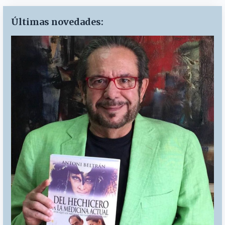
Últimas novedades: