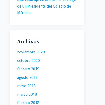
de un Presidente del Colegio de
Médicos
Archivos
noviembre 2020
octubre 2020
febrero 2019
agosto 2018
mayo 2018
marzo 2018
febrero 2018