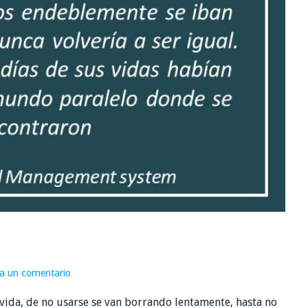
a un comentario
a vida, de no usarse se van borrando lentamente, hasta no