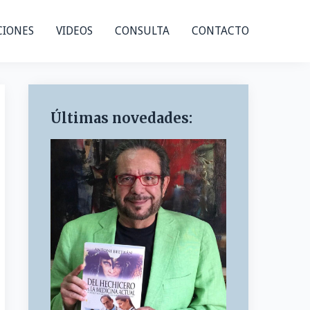
CIONES
VIDEOS
CONSULTA
CONTACTO
Últimas novedades: