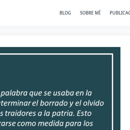
BLOG
SOBRE MÍ
PUBLICA