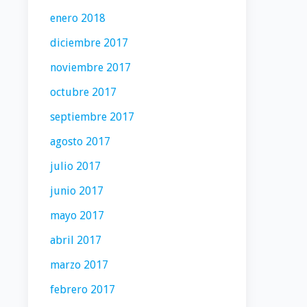
enero 2018
diciembre 2017
noviembre 2017
octubre 2017
septiembre 2017
agosto 2017
julio 2017
junio 2017
mayo 2017
abril 2017
marzo 2017
febrero 2017