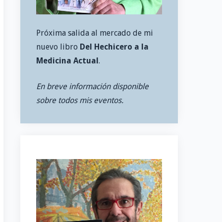
Próxima salida al mercado de mi
nuevo libro
Del Hechicero a la
Medicina Actual
.
En breve información disponible
sobre todos mis eventos.