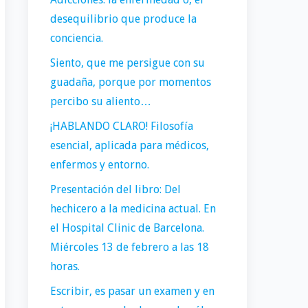
desequilibrio que produce la
conciencia.
Siento, que me persigue con su
guadaña, porque por momentos
percibo su aliento…
¡HABLANDO CLARO! Filosofía
esencial, aplicada para médicos,
enfermos y entorno.
Presentación del libro: Del
hechicero a la medicina actual. En
el Hospital Clinic de Barcelona.
Miércoles 13 de febrero a las 18
horas.
Escribir, es pasar un examen y en