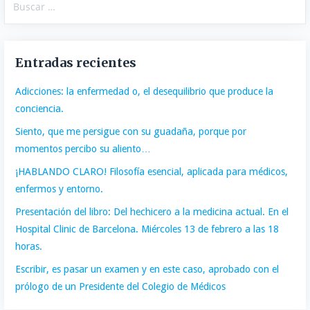
Entradas recientes
Adicciones: la enfermedad o, el desequilibrio que produce la
conciencia.
Siento, que me persigue con su guadaña, porque por
momentos percibo su aliento…
¡HABLANDO CLARO! Filosofía esencial, aplicada para médicos,
enfermos y entorno.
Presentación del libro: Del hechicero a la medicina actual. En el
Hospital Clinic de Barcelona. Miércoles 13 de febrero a las 18
horas.
Escribir, es pasar un examen y en este caso, aprobado con el
prólogo de un Presidente del Colegio de Médicos