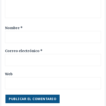
Nombre
*
Correo electrónico
*
Web