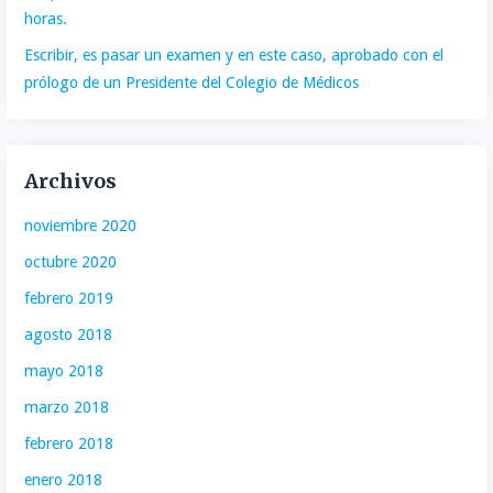
horas.
Escribir, es pasar un examen y en este caso, aprobado con el
prólogo de un Presidente del Colegio de Médicos
Archivos
noviembre 2020
octubre 2020
febrero 2019
agosto 2018
mayo 2018
marzo 2018
febrero 2018
enero 2018