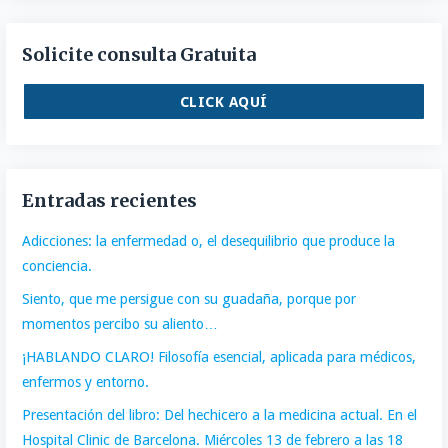
Solicite consulta Gratuita
CLICK AQUÍ
Entradas recientes
Adicciones: la enfermedad o, el desequilibrio que produce la
conciencia.
Siento, que me persigue con su guadaña, porque por
momentos percibo su aliento…
¡HABLANDO CLARO! Filosofía esencial, aplicada para médicos,
enfermos y entorno.
Presentación del libro: Del hechicero a la medicina actual. En el
Hospital Clinic de Barcelona. Miércoles 13 de febrero a las 18