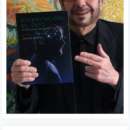
Buscar: