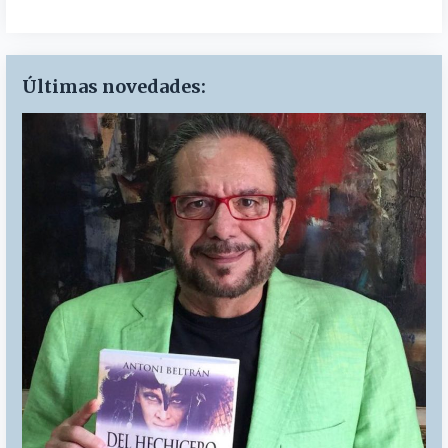
Últimas novedades: