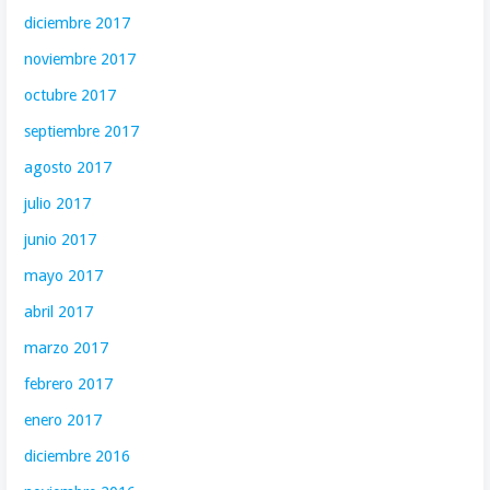
diciembre 2017
noviembre 2017
octubre 2017
septiembre 2017
agosto 2017
julio 2017
junio 2017
mayo 2017
abril 2017
marzo 2017
febrero 2017
enero 2017
diciembre 2016