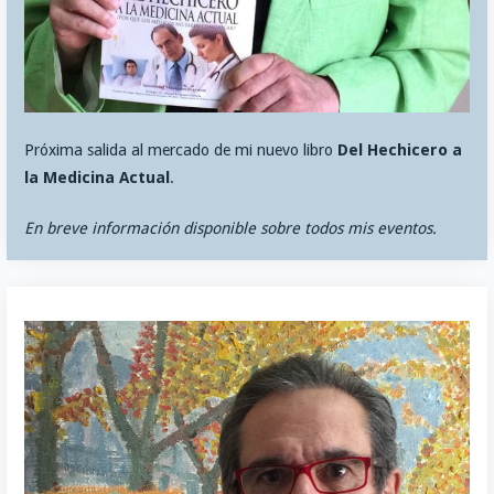
Próxima salida al mercado de mi nuevo libro
Del Hechicero a
la Medicina Actual
.
En breve información disponible sobre todos mis eventos.