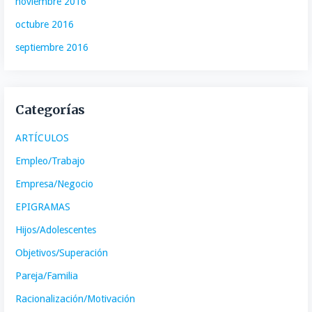
noviembre 2016
octubre 2016
septiembre 2016
Categorías
ARTÍCULOS
Empleo/Trabajo
Empresa/Negocio
EPIGRAMAS
Hijos/Adolescentes
Objetivos/Superación
Pareja/Familia
Racionalización/Motivación