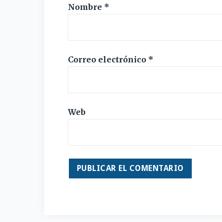
Nombre
*
Correo electrónico
*
Web