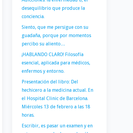
desequilibrio que produce la
conciencia.
Siento, que me persigue con su
guadaña, porque por momentos
percibo su aliento…
¡HABLANDO CLARO! Filosofía
esencial, aplicada para médicos,
enfermos y entorno.
Presentación del libro: Del
hechicero a la medicina actual. En
el Hospital Clinic de Barcelona.
Miércoles 13 de febrero a las 18
horas.
Escribir, es pasar un examen y en