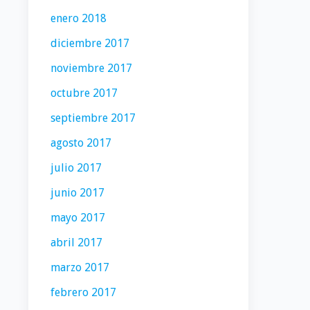
enero 2018
diciembre 2017
noviembre 2017
octubre 2017
septiembre 2017
agosto 2017
julio 2017
junio 2017
mayo 2017
abril 2017
marzo 2017
febrero 2017