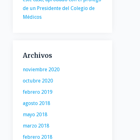
de un Presidente del Colegio de
Médicos
Archivos
noviembre 2020
octubre 2020
febrero 2019
agosto 2018
mayo 2018
marzo 2018
febrero 2018