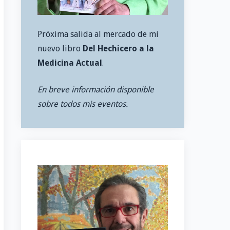
Próxima salida al mercado de mi
nuevo libro
Del Hechicero a la
Medicina Actual
.
En breve información disponible
sobre todos mis eventos.