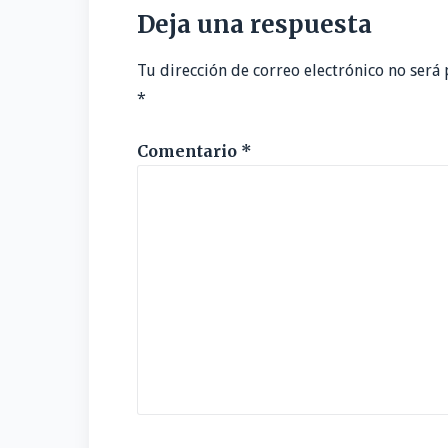
entradas
Deja una respuesta
Tu dirección de correo electrónico no será 
*
Comentario
*