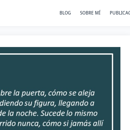
BLOG
SOBRE MÍ
PUBLICA