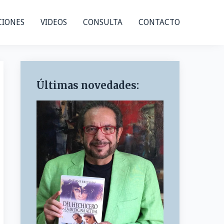
CIONES
VIDEOS
CONSULTA
CONTACTO
Últimas novedades: