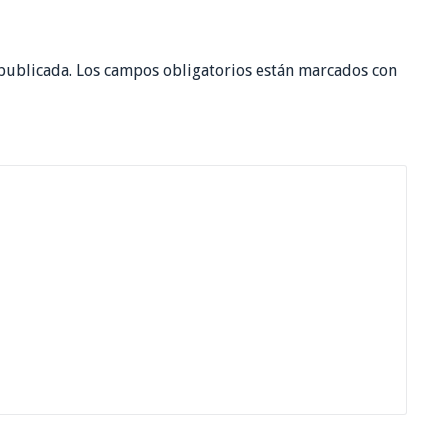
publicada.
Los campos obligatorios están marcados con