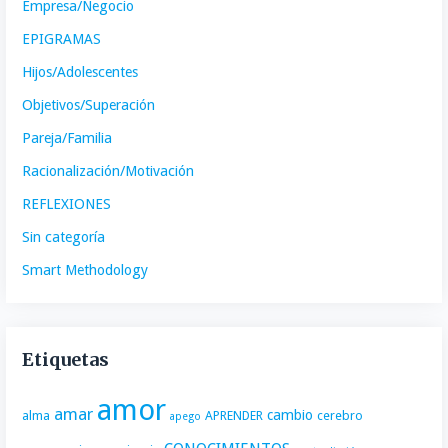
Empresa/Negocio
EPIGRAMAS
Hijos/Adolescentes
Objetivos/Superación
Pareja/Familia
Racionalización/Motivación
REFLEXIONES
Sin categoría
Smart Methodology
Etiquetas
amor
amar
cambio
alma
APRENDER
cerebro
apego