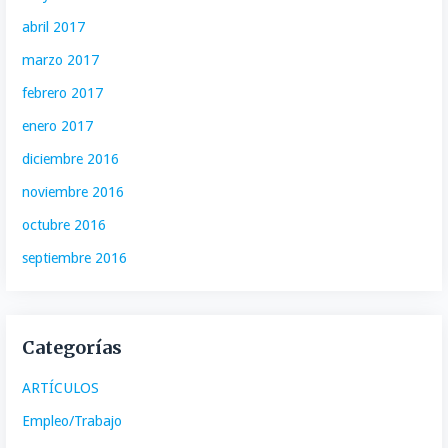
abril 2017
marzo 2017
febrero 2017
enero 2017
diciembre 2016
noviembre 2016
octubre 2016
septiembre 2016
Categorías
ARTÍCULOS
Empleo/Trabajo