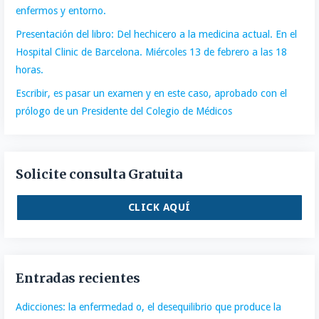
enfermos y entorno.
Presentación del libro: Del hechicero a la medicina actual. En el
Hospital Clinic de Barcelona. Miércoles 13 de febrero a las 18
horas.
Escribir, es pasar un examen y en este caso, aprobado con el
prólogo de un Presidente del Colegio de Médicos
Solicite consulta Gratuita
CLICK AQUÍ
Entradas recientes
Adicciones: la enfermedad o, el desequilibrio que produce la