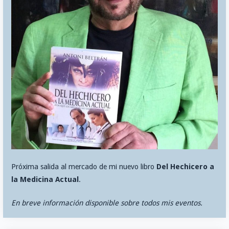
Próxima salida al mercado de mi nuevo libro
Del Hechicero a
la Medicina Actual
.
En breve información disponible sobre todos mis eventos.