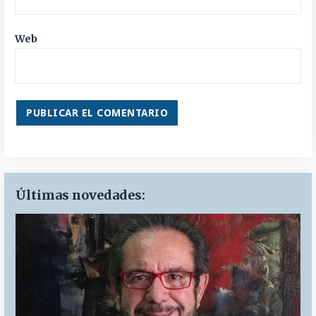
Web
Últimas novedades: