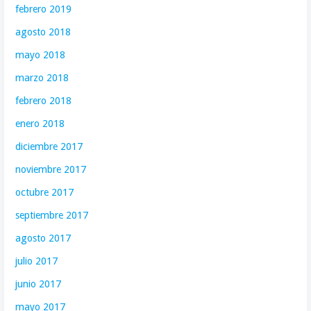
febrero 2019
agosto 2018
mayo 2018
marzo 2018
febrero 2018
enero 2018
diciembre 2017
noviembre 2017
octubre 2017
septiembre 2017
agosto 2017
julio 2017
junio 2017
mayo 2017