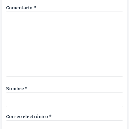
Comentario
*
Nombre
*
Correo electrónico
*