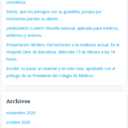
conciencia.
Siento, que me persigue con su guadaña, porque por
momentos percibo su aliento…
¡HABLANDO CLARO! Filosofía esencial, aplicada para médicos,
enfermos y entorno.
Presentación del libro: Del hechicero a la medicina actual. En el
Hospital Clinic de Barcelona. Miércoles 13 de febrero a las 18
horas.
Escribir, es pasar un examen y en este caso, aprobado con el
prólogo de un Presidente del Colegio de Médicos
Archivos
noviembre 2020
octubre 2020