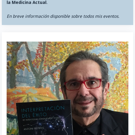
la Medicina Actual
.
En breve información disponible sobre todos mis eventos.