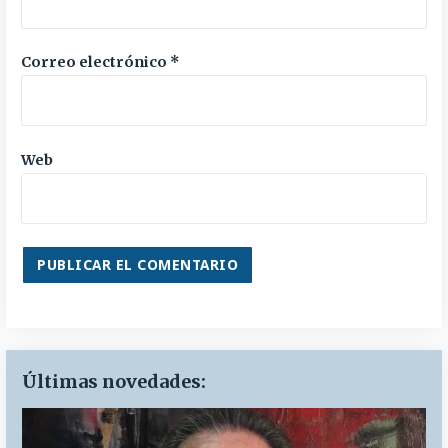
Correo electrónico
*
Web
Últimas novedades: