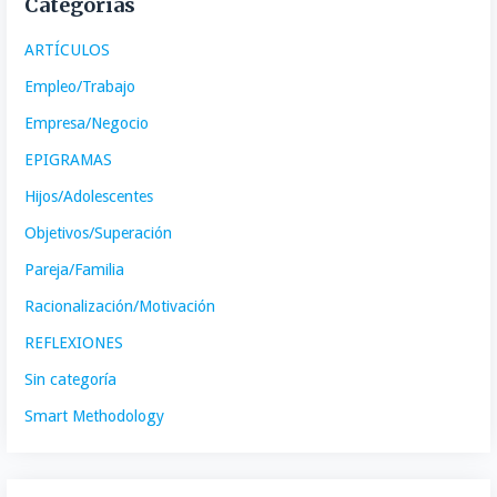
Categorías
ARTÍCULOS
Empleo/Trabajo
Empresa/Negocio
EPIGRAMAS
Hijos/Adolescentes
Objetivos/Superación
Pareja/Familia
Racionalización/Motivación
REFLEXIONES
Sin categoría
Smart Methodology