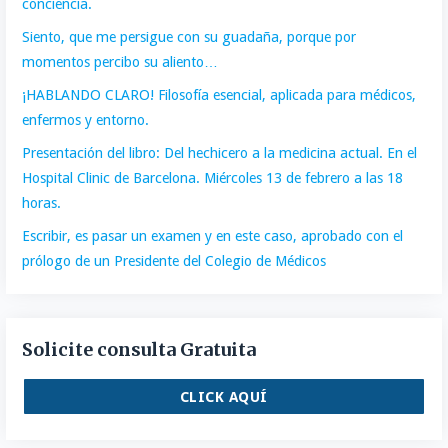
conciencia.
Siento, que me persigue con su guadaña, porque por
momentos percibo su aliento…
¡HABLANDO CLARO! Filosofía esencial, aplicada para médicos,
enfermos y entorno.
Presentación del libro: Del hechicero a la medicina actual. En el
Hospital Clinic de Barcelona. Miércoles 13 de febrero a las 18
horas.
Escribir, es pasar un examen y en este caso, aprobado con el
prólogo de un Presidente del Colegio de Médicos
Solicite consulta Gratuita
CLICK AQUÍ