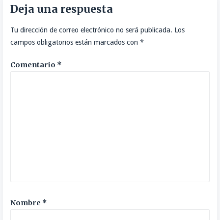
Deja una respuesta
entradas
Tu dirección de correo electrónico no será publicada.
Los
campos obligatorios están marcados con
*
Comentario
*
Nombre
*