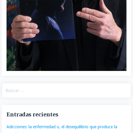
Buscar:
Entradas recientes
Adicciones: la enfermedad o, el desequilibrio que produce la