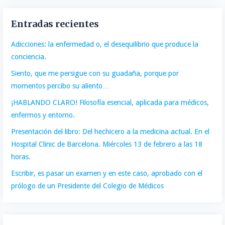
Entradas recientes
Adicciones: la enfermedad o, el desequilibrio que produce la
conciencia.
Siento, que me persigue con su guadaña, porque por
momentos percibo su aliento…
¡HABLANDO CLARO! Filosofía esencial, aplicada para médicos,
enfermos y entorno.
Presentación del libro: Del hechicero a la medicina actual. En el
Hospital Clinic de Barcelona. Miércoles 13 de febrero a las 18
horas.
Escribir, es pasar un examen y en este caso, aprobado con el
prólogo de un Presidente del Colegio de Médicos