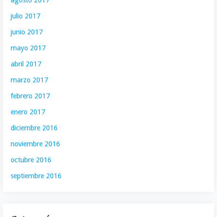
agosto 2017
julio 2017
junio 2017
mayo 2017
abril 2017
marzo 2017
febrero 2017
enero 2017
diciembre 2016
noviembre 2016
octubre 2016
septiembre 2016