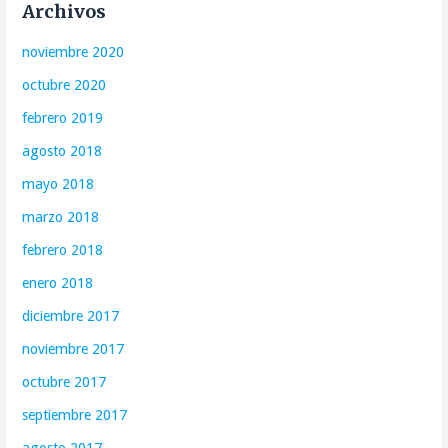
Archivos
noviembre 2020
octubre 2020
febrero 2019
agosto 2018
mayo 2018
marzo 2018
febrero 2018
enero 2018
diciembre 2017
noviembre 2017
octubre 2017
septiembre 2017