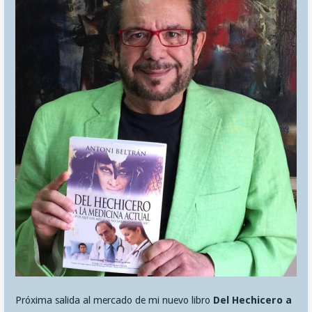
Próxima salida al mercado de mi nuevo libro
Del Hechicero a