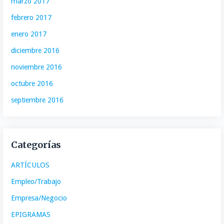
marzo 2017
febrero 2017
enero 2017
diciembre 2016
noviembre 2016
octubre 2016
septiembre 2016
Categorías
ARTÍCULOS
Empleo/Trabajo
Empresa/Negocio
EPIGRAMAS