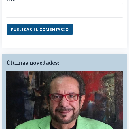
Últimas novedades: