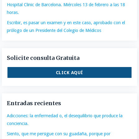
Hospital Clinic de Barcelona. Miércoles 13 de febrero a las 18
horas.
Escribir, es pasar un examen y en este caso, aprobado con el
prólogo de un Presidente del Colegio de Médicos
Solicite consulta Gratuita
CLICK AQUÍ
Entradas recientes
Adicciones: la enfermedad o, el desequilibrio que produce la
conciencia.
Siento, que me persigue con su guadaña, porque por