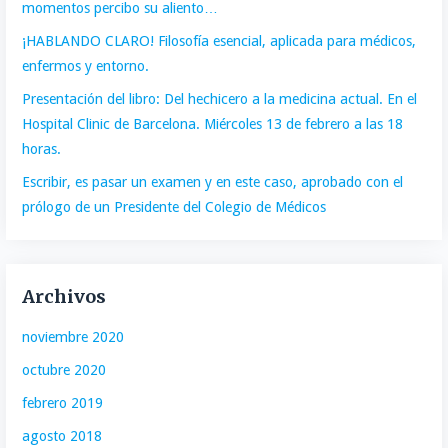
momentos percibo su aliento…
¡HABLANDO CLARO! Filosofía esencial, aplicada para médicos,
enfermos y entorno.
Presentación del libro: Del hechicero a la medicina actual. En el
Hospital Clinic de Barcelona. Miércoles 13 de febrero a las 18
horas.
Escribir, es pasar un examen y en este caso, aprobado con el
prólogo de un Presidente del Colegio de Médicos
Archivos
noviembre 2020
octubre 2020
febrero 2019
agosto 2018