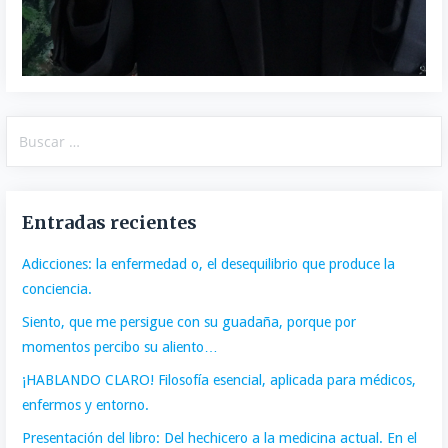
Buscar:
Entradas recientes
Adicciones: la enfermedad o, el desequilibrio que produce la
conciencia.
Siento, que me persigue con su guadaña, porque por
momentos percibo su aliento…
¡HABLANDO CLARO! Filosofía esencial, aplicada para médicos,
enfermos y entorno.
Presentación del libro: Del hechicero a la medicina actual. En el