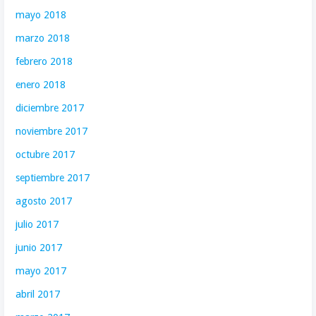
mayo 2018
marzo 2018
febrero 2018
enero 2018
diciembre 2017
noviembre 2017
octubre 2017
septiembre 2017
agosto 2017
julio 2017
junio 2017
mayo 2017
abril 2017