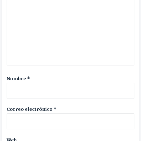
Nombre
*
Correo electrónico
*
Web