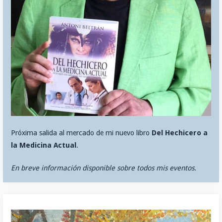
Próxima salida al mercado de mi nuevo libro
Del Hechicero a
la Medicina Actual
.
En breve información disponible sobre todos mis eventos.