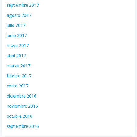
septiembre 2017
agosto 2017
julio 2017
junio 2017
mayo 2017
abril 2017
marzo 2017
febrero 2017
enero 2017
diciembre 2016
noviembre 2016
octubre 2016
septiembre 2016