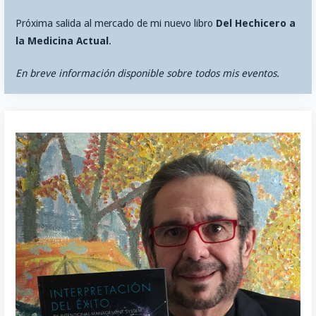
Próxima salida al mercado de mi nuevo libro
Del Hechicero a
la Medicina Actual
.
En breve información disponible sobre todos mis eventos.