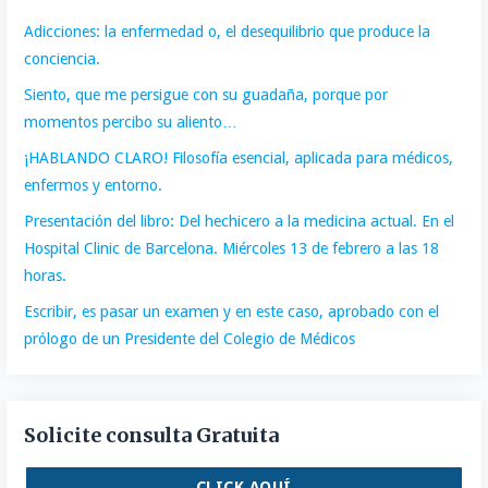
Adicciones: la enfermedad o, el desequilibrio que produce la
conciencia.
Siento, que me persigue con su guadaña, porque por
momentos percibo su aliento…
¡HABLANDO CLARO! Filosofía esencial, aplicada para médicos,
enfermos y entorno.
Presentación del libro: Del hechicero a la medicina actual. En el
Hospital Clinic de Barcelona. Miércoles 13 de febrero a las 18
horas.
Escribir, es pasar un examen y en este caso, aprobado con el
prólogo de un Presidente del Colegio de Médicos
Solicite consulta Gratuita
CLICK AQUÍ