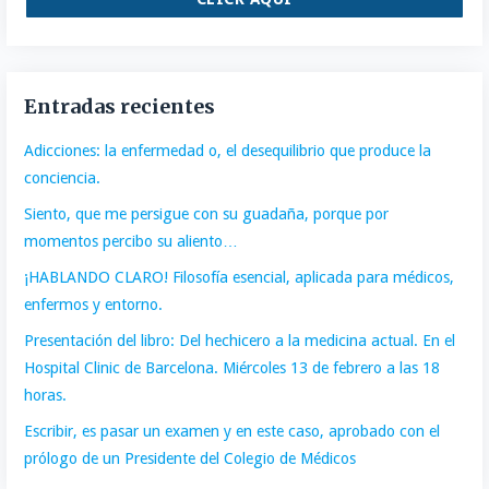
Entradas recientes
Adicciones: la enfermedad o, el desequilibrio que produce la
conciencia.
Siento, que me persigue con su guadaña, porque por
momentos percibo su aliento…
¡HABLANDO CLARO! Filosofía esencial, aplicada para médicos,
enfermos y entorno.
Presentación del libro: Del hechicero a la medicina actual. En el
Hospital Clinic de Barcelona. Miércoles 13 de febrero a las 18
horas.
Escribir, es pasar un examen y en este caso, aprobado con el
prólogo de un Presidente del Colegio de Médicos