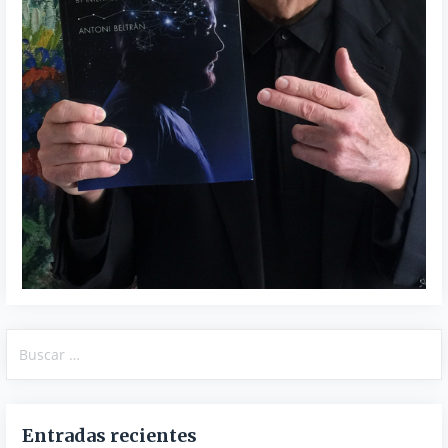
Buscar:
Entradas recientes