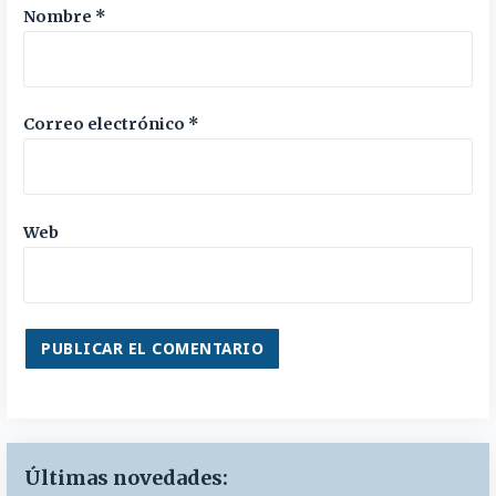
Nombre
*
Correo electrónico
*
Web
Últimas novedades: