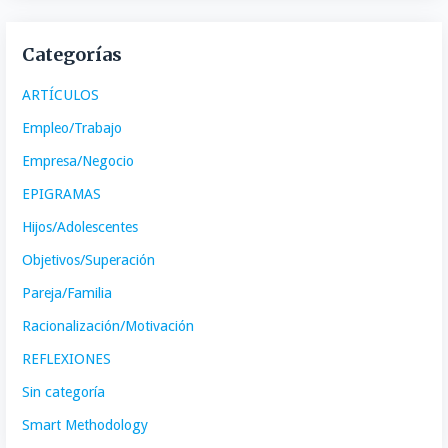
Categorías
ARTÍCULOS
Empleo/Trabajo
Empresa/Negocio
EPIGRAMAS
Hijos/Adolescentes
Objetivos/Superación
Pareja/Familia
Racionalización/Motivación
REFLEXIONES
Sin categoría
Smart Methodology