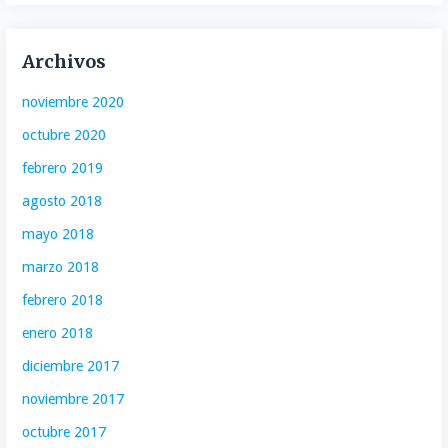
Archivos
noviembre 2020
octubre 2020
febrero 2019
agosto 2018
mayo 2018
marzo 2018
febrero 2018
enero 2018
diciembre 2017
noviembre 2017
octubre 2017