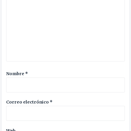
Nombre
*
Correo electrónico
*
Web