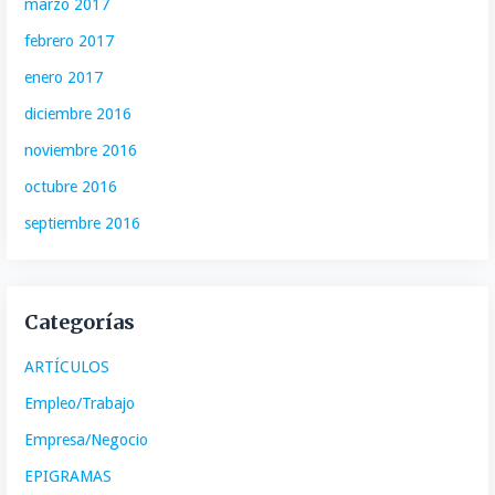
marzo 2017
febrero 2017
enero 2017
diciembre 2016
noviembre 2016
octubre 2016
septiembre 2016
Categorías
ARTÍCULOS
Empleo/Trabajo
Empresa/Negocio
EPIGRAMAS