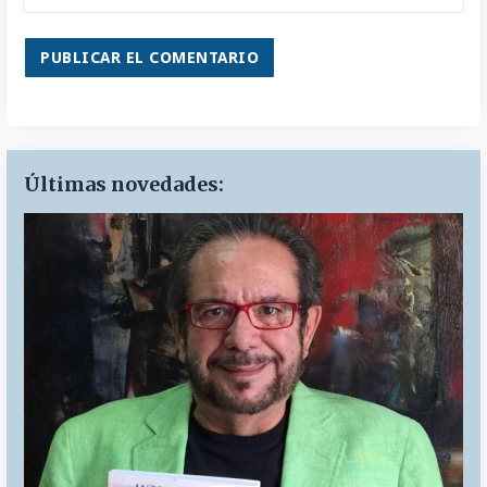
Últimas novedades: