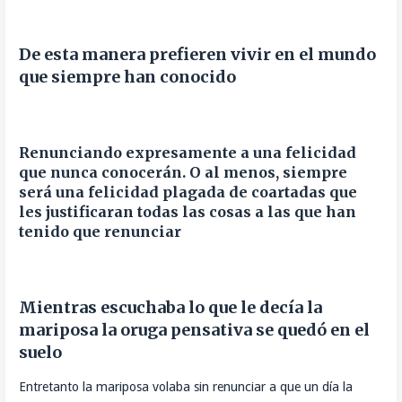
De esta manera prefieren vivir en el mundo
que siempre han conocido
Renunciando expresamente a una felicidad
que nunca conocerán. O al menos, siempre
será una felicidad plagada de coartadas que
les justificaran todas las cosas a las que han
tenido que renunciar
Mientras escuchaba lo que le decía la
mariposa la oruga pensativa se quedó en el
suelo
Entretanto la mariposa volaba sin renunciar a que un día la