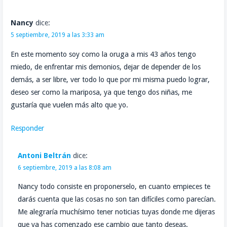
Nancy
dice:
5 septiembre, 2019 a las 3:33 am
En este momento soy como la oruga a mis 43 años tengo
miedo, de enfrentar mis demonios, dejar de depender de los
demás, a ser libre, ver todo lo que por mi misma puedo lograr,
deseo ser como la mariposa, ya que tengo dos niñas, me
gustaría que vuelen más alto que yo.
Responder
Antoni Beltrán
dice:
6 septiembre, 2019 a las 8:08 am
Nancy todo consiste en proponerselo, en cuanto empieces te
darás cuenta que las cosas no son tan difíciles como parecían.
Me alegraría muchísimo tener noticias tuyas donde me dijeras
que ya has comenzado ese cambio que tanto deseas.