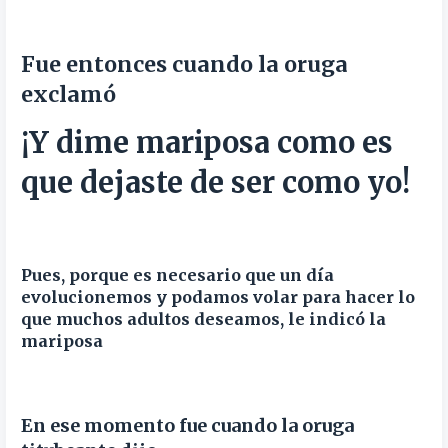
Fue entonces cuando la oruga
exclamó
¡Y dime mariposa como es
que dejaste de ser como yo!
Pues, porque es necesario que un día
evolucionemos y podamos volar para hacer lo
que muchos adultos deseamos,
le indicó la
mariposa
En ese momento fue cuando la oruga