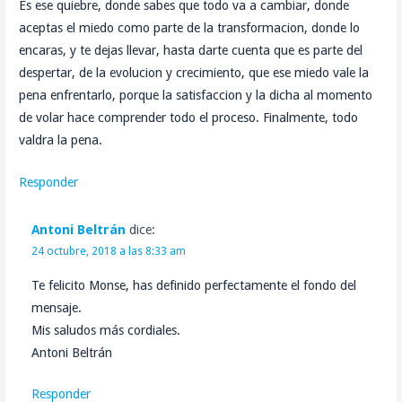
Es ese quiebre, donde sabes que todo va a cambiar, donde
aceptas el miedo como parte de la transformacion, donde lo
encaras, y te dejas llevar, hasta darte cuenta que es parte del
despertar, de la evolucion y crecimiento, que ese miedo vale la
pena enfrentarlo, porque la satisfaccion y la dicha al momento
de volar hace comprender todo el proceso. Finalmente, todo
valdra la pena.
Responder
Antoni Beltrán
dice:
24 octubre, 2018 a las 8:33 am
Te felicito Monse, has definido perfectamente el fondo del
mensaje.
Mis saludos más cordiales.
Antoni Beltrán
Responder