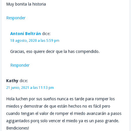
Muy bonita la historia
Responder
Antoni Beltrán
dice:
18 agosto, 2020 a las 5:59 pm
Gracias, eso quiere decir que la has compendido.
Responder
Kathy
dice:
21 junio, 2021 a las 11:13 pm
Hola luchen por sus sueños nunca es tarde para romper los
miedos y demostrar de que están hechos no es fácil pero
cuando tengan el valor de romper el miedo avanzarán a pasos
agigantados porq solo vencer el miedo ya es un paso grande.
Bendiciones!