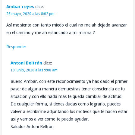
Ambar reyes
dice:
26 mayo, 2020 a las 8:02 pm
Así me siento con tanto miedo el cual no me ah dejado avanzar
en el camino y me ah estancado a mi misma ?
Responder
Antoni Beltrán
dice:
10 junio, 2020 a las 9:08 am
Bueno Ambar, con este reconocimiento ya has dado el primer
paso; de alguna manera demuestras tener consciencia de tu
situación y con ello nada más te queda cambiar de actitud.
De cualquier forma, si tienes dudas como lograrlo, puedes
volver a escribirme adjuntando los motivos que te hacen estar
asi y vamos a ver como te puedo ayudar.
Saludos Antoni Beltrán