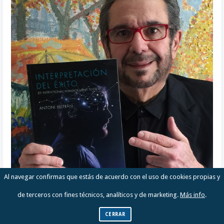
Al navegar confirmas que estás de acuerdo con el uso de cookies propias y
de terceros con fines técnicos, analíticos y de marketing.
Más info
.
CERRAR