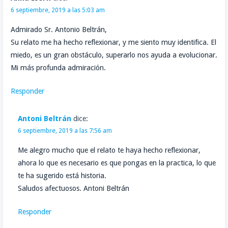
6 septiembre, 2019 a las 5:03 am
Admirado Sr. Antonio Beltrán,
Su relato me ha hecho reflexionar, y me siento muy identifica. El
miedo, es un gran obstáculo, superarlo nos ayuda a evolucionar.
Mi más profunda admiración.
Responder
Antoni Beltrán
dice:
6 septiembre, 2019 a las 7:56 am
Me alegro mucho que el relato te haya hecho reflexionar,
ahora lo que es necesario es que pongas en la practica, lo que
te ha sugerido está historia.
Saludos afectuosos. Antoni Beltrán
Responder