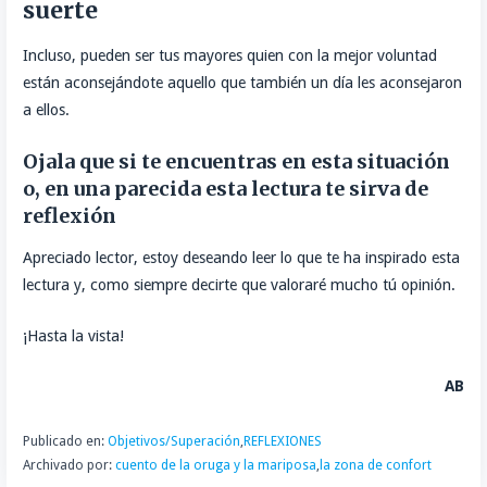
suerte
Incluso, pueden ser tus mayores quien con la mejor voluntad
están aconsejándote aquello que también un día les aconsejaron
a ellos.
Ojala que si te encuentras en esta situación
o, en una parecida esta lectura te sirva de
reflexión
Apreciado lector, estoy deseando leer lo que te ha inspirado esta
lectura y, como siempre decirte que valoraré mucho tú opinión.
¡Hasta la vista!
AB
Publicado en:
Objetivos/Superación
,
REFLEXIONES
Archivado por:
cuento de la oruga y la mariposa
,
la zona de confort