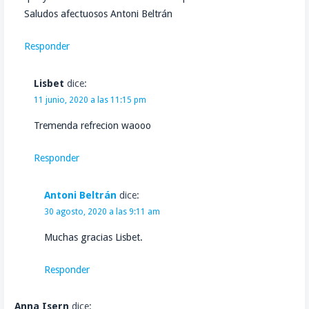
Saludos afectuosos Antoni Beltrán
Responder
Lisbet
dice:
11 junio, 2020 a las 11:15 pm
Tremenda refrecion waooo
Responder
Antoni Beltrán
dice:
30 agosto, 2020 a las 9:11 am
Muchas gracias Lisbet.
Responder
Anna Isern
dice: