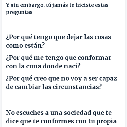
Y sin embargo, tú jamás te hiciste estas
preguntas
¿Por qué tengo que dejar las cosas
como están?
¿Por qué me tengo que conformar
con la cuna donde nací?
¿Por qué creo que no voy a ser capaz
de cambiar las circunstancias?
No escuches a una sociedad que te
dice que te conformes con tu propia