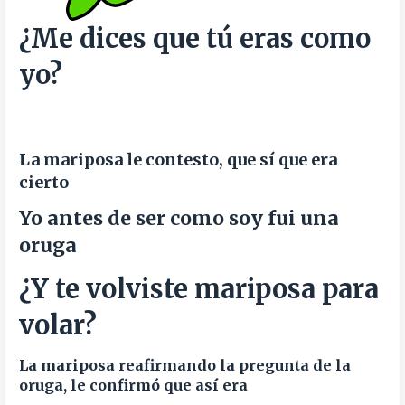
¿Me dices que tú eras como
yo?
La mariposa le contesto, que sí que era
cierto
Yo antes de ser como soy fui una
oruga
¿Y te volviste mariposa para
volar?
La mariposa reafirmando la pregunta de la
oruga, le confirmó que así era