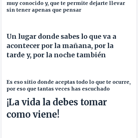
muy conocido y, que te permite dejarte llevar
sin tener apenas que pensar
Un lugar donde sabes lo que va a
acontecer por la mañana, por la
tarde y, por la noche también
Es eso sitio donde aceptas todo lo que te ocurre,
por eso que tantas veces has escuchado
¡La vida la debes tomar
como viene!