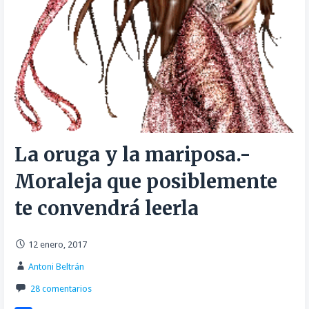
La oruga y la mariposa.-
Moraleja que posiblemente
te convendrá leerla
12 enero, 2017
Antoni Beltrán
28 comentarios