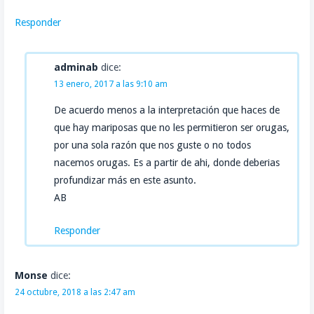
Responder
adminab
dice:
13 enero, 2017 a las 9:10 am
De acuerdo menos a la interpretación que haces de
que hay mariposas que no les permitieron ser orugas,
por una sola razón que nos guste o no todos
nacemos orugas. Es a partir de ahi, donde deberias
profundizar más en este asunto.
AB
Responder
Monse
dice:
24 octubre, 2018 a las 2:47 am