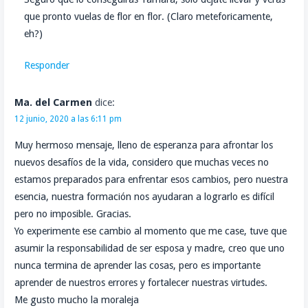
que pronto vuelas de flor en flor. (Claro meteforicamente,
eh?)
Responder
Ma. del Carmen
dice:
12 junio, 2020 a las 6:11 pm
Muy hermoso mensaje, lleno de esperanza para afrontar los
nuevos desafíos de la vida, considero que muchas veces no
estamos preparados para enfrentar esos cambios, pero nuestra
esencia, nuestra formación nos ayudaran a lograrlo es difícil
pero no imposible. Gracias.
Yo experimente ese cambio al momento que me case, tuve que
asumir la responsabilidad de ser esposa y madre, creo que uno
nunca termina de aprender las cosas, pero es importante
aprender de nuestros errores y fortalecer nuestras virtudes.
Me gusto mucho la moraleja