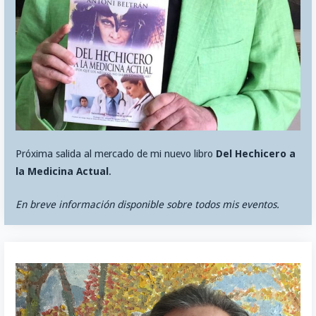
Próxima salida al mercado de mi nuevo libro
Del Hechicero a
la Medicina Actual
.
En breve información disponible sobre todos mis eventos.