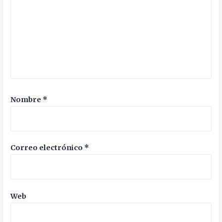
Nombre
*
Correo electrónico
*
Web