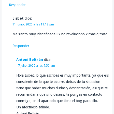
Responder
Lisbet
dice:
11 junio, 2020 a las 11:18 pm
Me siento muy identificada!! Y no revolucionó x mas q trato
Responder
Antoni Beltrán
dice:
17 julio, 2020 a las 7:50 am
Hola Lisbet, lo que escribes es muy importante, ya que ers
consciente de lo que te ocurre, detras de tu situacion
tiene que haber muchas dudas y desrientación, asi que te
recomendaria que si lo deseas, te pongas en contacto
conmigo, en el apartado que tiene el bog para ello.
Un afectuoso saludo.
Antoni Beltrán