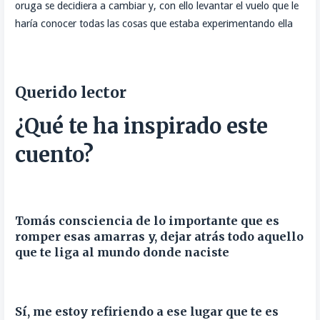
oruga se decidiera a cambiar y, con ello levantar el vuelo que le
haría conocer todas las cosas que estaba experimentando ella
Querido lector
¿Qué te ha inspirado este
cuento?
Tomás consciencia de lo importante que es
romper esas amarras y, dejar atrás todo aquello
que te liga al mundo donde naciste
Sí, me estoy refiriendo a ese lugar que te es