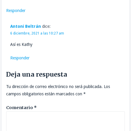
Responder
Antoni Beltrán
dice:
6 diciembre, 2021 a las 10:27 am
Así es Kathy
Responder
Deja una respuesta
Tu dirección de correo electrónico no será publicada.
Los
campos obligatorios están marcados con
*
Comentario
*