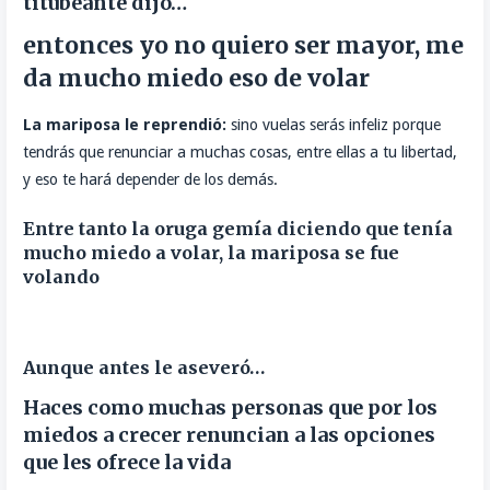
titubeante dijo…
entonces yo no quiero ser mayor, me
da mucho miedo eso de volar
La mariposa le reprendió:
sino vuelas serás infeliz porque
tendrás que renunciar a muchas cosas, entre ellas a tu libertad,
y eso te hará depender de los demás.
Entre tanto la oruga gemía diciendo que tenía
mucho miedo a volar, la mariposa se fue
volando
Aunque antes le aseveró…
Haces como muchas personas que por los
miedos a crecer renuncian a las opciones
que les ofrece la vida