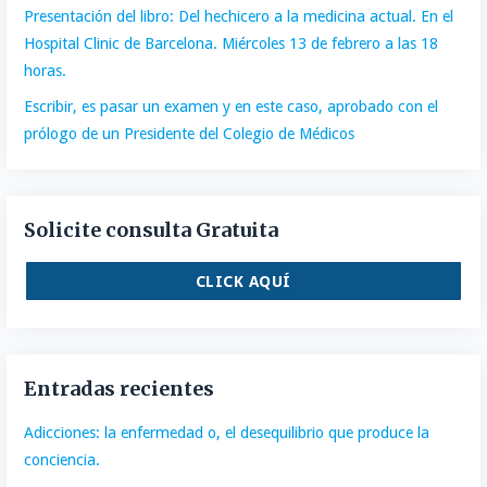
Presentación del libro: Del hechicero a la medicina actual. En el
Hospital Clinic de Barcelona. Miércoles 13 de febrero a las 18
horas.
Escribir, es pasar un examen y en este caso, aprobado con el
prólogo de un Presidente del Colegio de Médicos
Solicite consulta Gratuita
CLICK AQUÍ
Entradas recientes
Adicciones: la enfermedad o, el desequilibrio que produce la
conciencia.