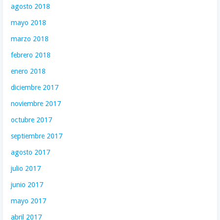
agosto 2018
mayo 2018
marzo 2018
febrero 2018
enero 2018
diciembre 2017
noviembre 2017
octubre 2017
septiembre 2017
agosto 2017
julio 2017
junio 2017
mayo 2017
abril 2017