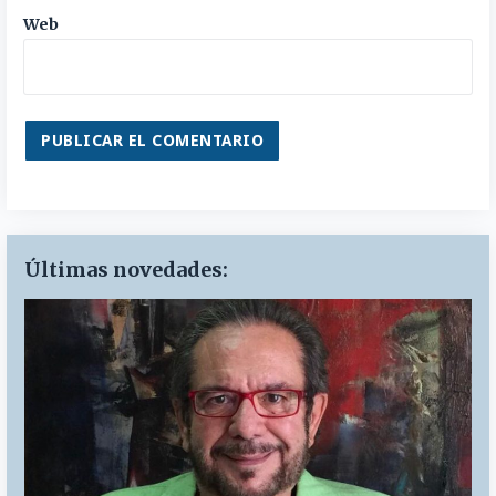
Web
Últimas novedades: