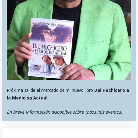
Próxima salida al mercado de mi nuevo libro
Del Hechicero a
la Medicina Actual
.
En breve información disponible sobre todos mis eventos.