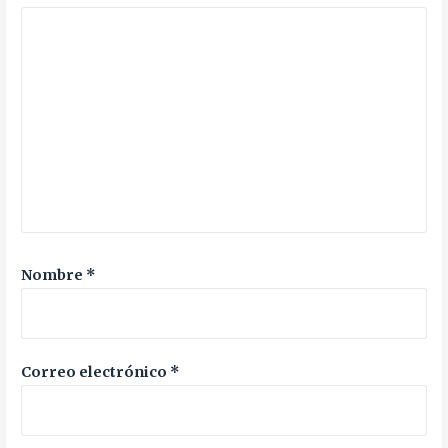
Nombre
*
Correo electrónico
*