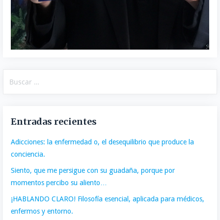
Buscar:
Entradas recientes
Adicciones: la enfermedad o, el desequilibrio que produce la
conciencia.
Siento, que me persigue con su guadaña, porque por
momentos percibo su aliento…
¡HABLANDO CLARO! Filosofía esencial, aplicada para médicos,
enfermos y entorno.