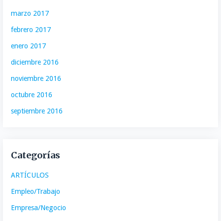
marzo 2017
febrero 2017
enero 2017
diciembre 2016
noviembre 2016
octubre 2016
septiembre 2016
Categorías
ARTÍCULOS
Empleo/Trabajo
Empresa/Negocio