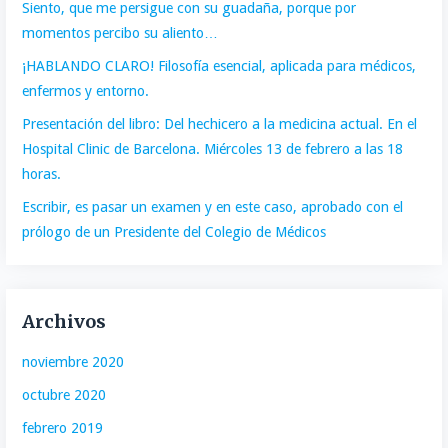
Siento, que me persigue con su guadaña, porque por
momentos percibo su aliento…
¡HABLANDO CLARO! Filosofía esencial, aplicada para médicos,
enfermos y entorno.
Presentación del libro: Del hechicero a la medicina actual. En el
Hospital Clinic de Barcelona. Miércoles 13 de febrero a las 18
horas.
Escribir, es pasar un examen y en este caso, aprobado con el
prólogo de un Presidente del Colegio de Médicos
Archivos
noviembre 2020
octubre 2020
febrero 2019