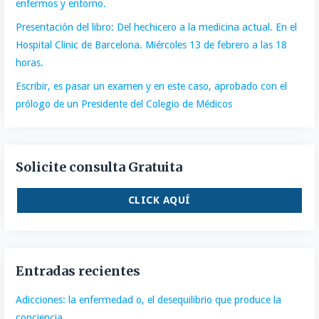
enfermos y entorno.
Presentación del libro: Del hechicero a la medicina actual. En el
Hospital Clinic de Barcelona. Miércoles 13 de febrero a las 18
horas.
Escribir, es pasar un examen y en este caso, aprobado con el
prólogo de un Presidente del Colegio de Médicos
Solicite consulta Gratuita
CLICK AQUÍ
Entradas recientes
Adicciones: la enfermedad o, el desequilibrio que produce la
conciencia.