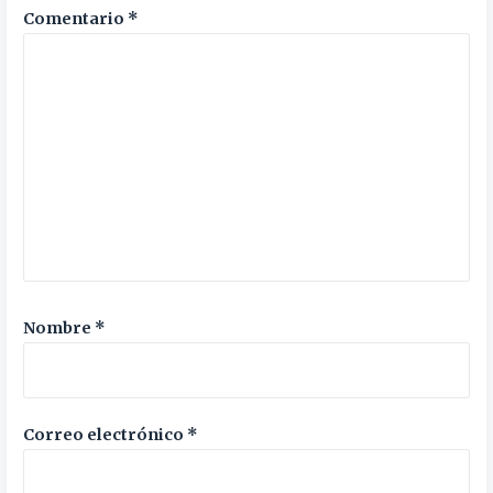
Comentario
*
Nombre
*
Correo electrónico
*