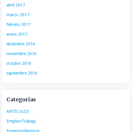
abril 2017
marzo 2017
febrero 2017
enero 2017
diciembre 2016
noviembre 2016
octubre 2016
septiembre 2016
Categorías
ARTÍCULOS
Empleo/Trabajo
Empresa/Negocio