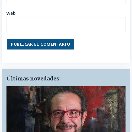
Web
Últimas novedades: