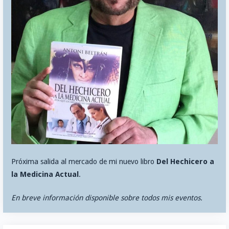
Próxima salida al mercado de mi nuevo libro
Del Hechicero a
la Medicina Actual
.
En breve información disponible sobre todos mis eventos.