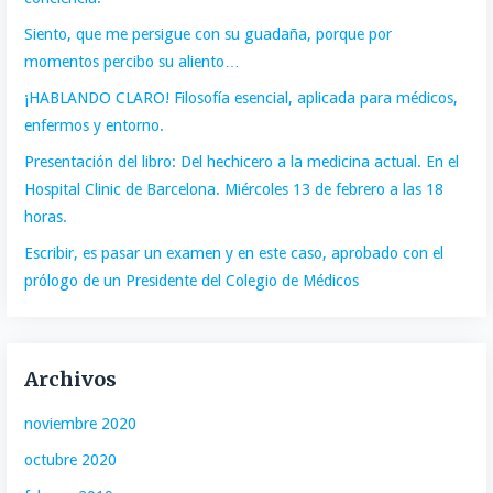
Siento, que me persigue con su guadaña, porque por
momentos percibo su aliento…
¡HABLANDO CLARO! Filosofía esencial, aplicada para médicos,
enfermos y entorno.
Presentación del libro: Del hechicero a la medicina actual. En el
Hospital Clinic de Barcelona. Miércoles 13 de febrero a las 18
horas.
Escribir, es pasar un examen y en este caso, aprobado con el
prólogo de un Presidente del Colegio de Médicos
Archivos
noviembre 2020
octubre 2020