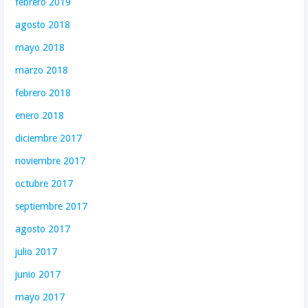
febrero 2019
agosto 2018
mayo 2018
marzo 2018
febrero 2018
enero 2018
diciembre 2017
noviembre 2017
octubre 2017
septiembre 2017
agosto 2017
julio 2017
junio 2017
mayo 2017