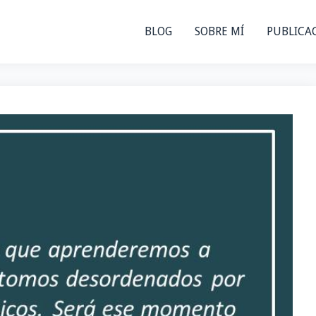
BLOG
SOBRE MÍ
PUBLICA