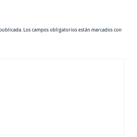
publicada.
Los campos obligatorios están marcados con