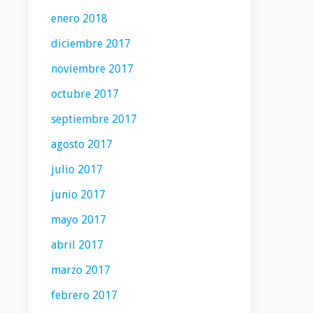
enero 2018
diciembre 2017
noviembre 2017
octubre 2017
septiembre 2017
agosto 2017
julio 2017
junio 2017
mayo 2017
abril 2017
marzo 2017
febrero 2017