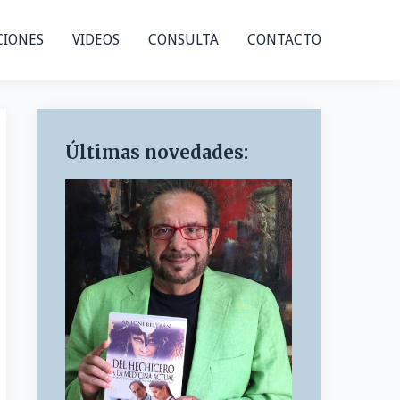
CIONES
VIDEOS
CONSULTA
CONTACTO
Últimas novedades: