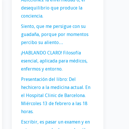
desequilibrio que produce la
conciencia.
Siento, que me persigue con su
guadaña, porque por momentos
percibo su aliento…
¡HABLANDO CLARO! Filosofía
esencial, aplicada para médicos,
enfermos y entorno.
Presentación del libro: Del
hechicero a la medicina actual. En
el Hospital Clinic de Barcelona.
Miércoles 13 de febrero a las 18
horas.
Escribir, es pasar un examen y en