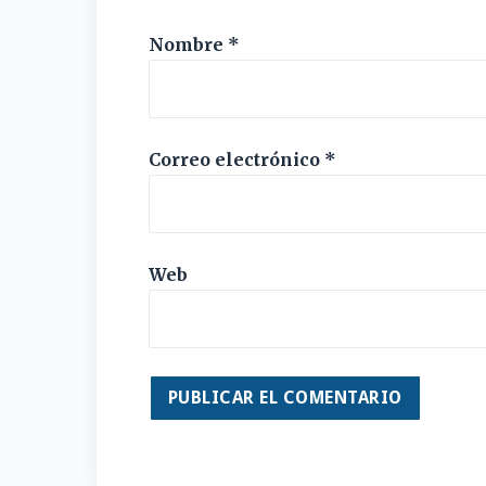
Nombre
*
Correo electrónico
*
Web