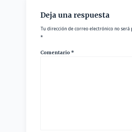
de
entradas
Deja una respuesta
Tu dirección de correo electrónico no será 
*
Comentario
*