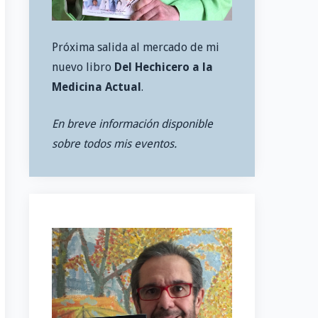
Próxima salida al mercado de mi
nuevo libro
Del Hechicero a la
Medicina Actual
.
En breve información disponible
sobre todos mis eventos.