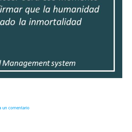
a un comentario