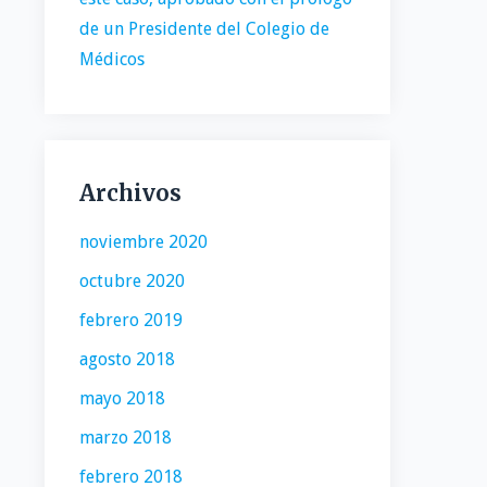
de un Presidente del Colegio de
Médicos
Archivos
noviembre 2020
octubre 2020
febrero 2019
agosto 2018
mayo 2018
marzo 2018
febrero 2018