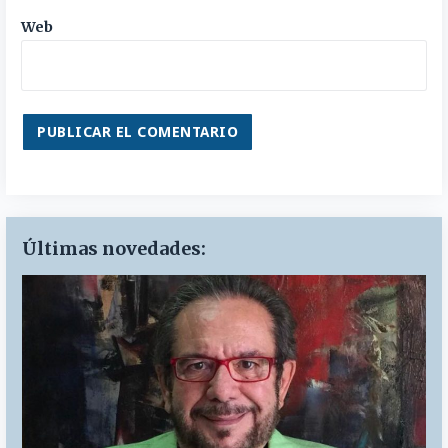
Web
Últimas novedades: