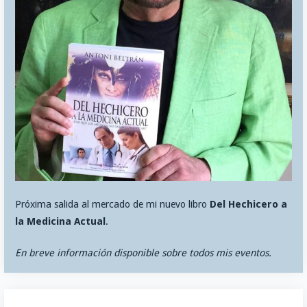
Próxima salida al mercado de mi nuevo libro
Del Hechicero a
la Medicina Actual
.
En breve información disponible sobre todos mis eventos.