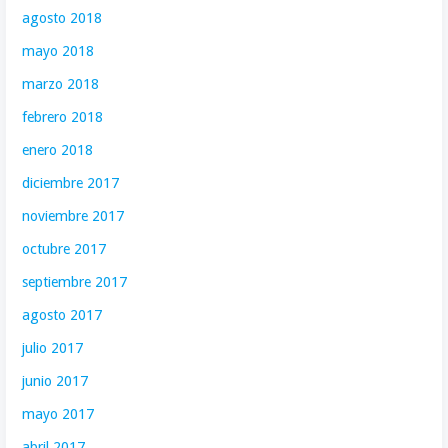
agosto 2018
mayo 2018
marzo 2018
febrero 2018
enero 2018
diciembre 2017
noviembre 2017
octubre 2017
septiembre 2017
agosto 2017
julio 2017
junio 2017
mayo 2017
abril 2017