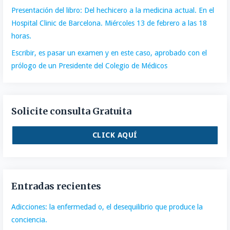
Presentación del libro: Del hechicero a la medicina actual. En el
Hospital Clinic de Barcelona. Miércoles 13 de febrero a las 18
horas.
Escribir, es pasar un examen y en este caso, aprobado con el
prólogo de un Presidente del Colegio de Médicos
Solicite consulta Gratuita
CLICK AQUÍ
Entradas recientes
Adicciones: la enfermedad o, el desequilibrio que produce la
conciencia.