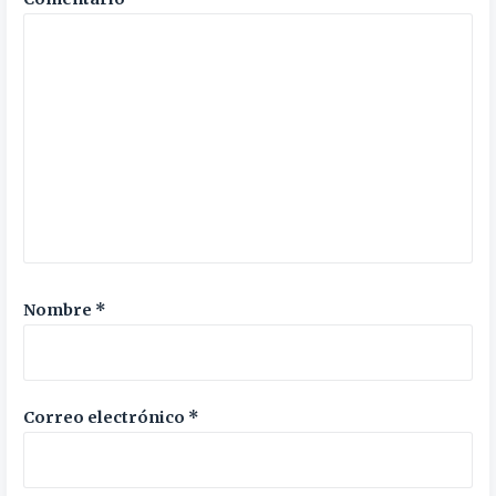
Nombre
*
Correo electrónico
*