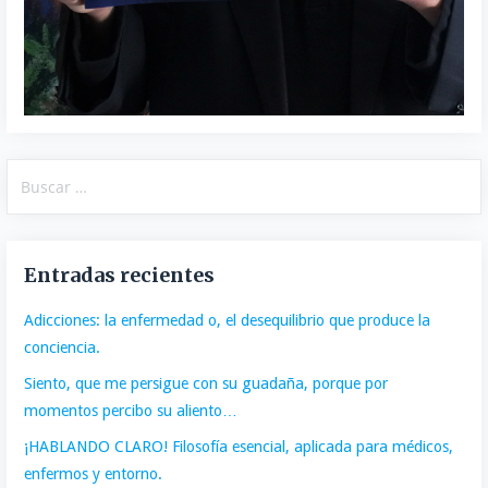
Buscar:
Entradas recientes
Adicciones: la enfermedad o, el desequilibrio que produce la
conciencia.
Siento, que me persigue con su guadaña, porque por
momentos percibo su aliento…
¡HABLANDO CLARO! Filosofía esencial, aplicada para médicos,
enfermos y entorno.