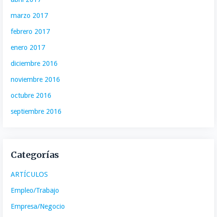
marzo 2017
febrero 2017
enero 2017
diciembre 2016
noviembre 2016
octubre 2016
septiembre 2016
Categorías
ARTÍCULOS
Empleo/Trabajo
Empresa/Negocio