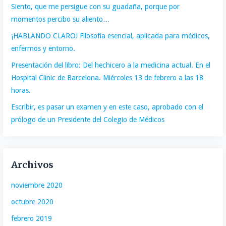
Siento, que me persigue con su guadaña, porque por
momentos percibo su aliento…
¡HABLANDO CLARO! Filosofía esencial, aplicada para médicos,
enfermos y entorno.
Presentación del libro: Del hechicero a la medicina actual. En el
Hospital Clinic de Barcelona. Miércoles 13 de febrero a las 18
horas.
Escribir, es pasar un examen y en este caso, aprobado con el
prólogo de un Presidente del Colegio de Médicos
Archivos
noviembre 2020
octubre 2020
febrero 2019